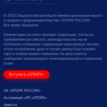
© 2023 Общероссийская общественная организация малого
и среднего предпринимательства «ОПОРА РОССИИ».
Все права защищены.
Комментарии на сайте проходят модерацию. Согласно
требованиям российского законодательства, мы не
публикуем сообщения, содержащие нецензурную лексику
и/или оскорбления, даже в случае замены букв точками,
тире и любыми иными символами. Не допускаются
сообщения, призывающие к межнациональной и социальной
розни.
Вступи в «ОПОРУ»
Об «ОПОРЕ РОССИИ»
Ассоциация «НП «ОПОРА»
Новости