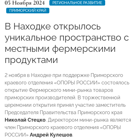
05 Ноября 2024
РЕГИОНАЛЬНОЕ РАЗВИТИЕ
ПРИМОРСКИЙ КРАЙ
В Находке открылось
уникальное пространство с
местными фермерскими
продуктами
2 ноября в Находке при поддержке Приморского
краевого отделения «ОПОРЫ РОССИИ» состоялось
открытие Фермерского мини-рынка товаров
приморских производителей. В торжественной
церемонии открытия принял участие заместитель
Председателя Правительства Приморского края
Николай Стецко
. Директором мини-рынка является
член Приморского краевого отделения «ОПОРЫ
РОССИИ»
Андрей Кулешов
.