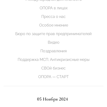
ОПОРА в лицах
Пресса о нас
Особое мнение
Бюро по защите прав предпринимателей
Видео
Поздравления
Поддержка МСП. Антикризисные меры
СВОй бизнес
ОПОРА — СТАРТ
05 Ноября 2024