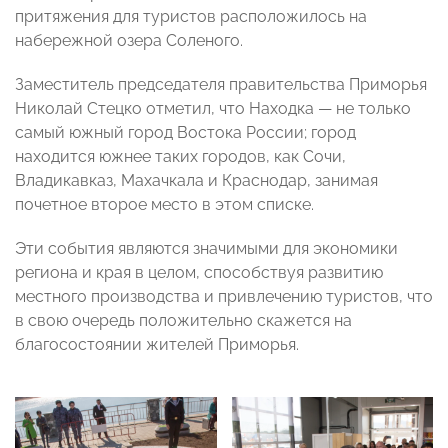
притяжения для туристов расположилось на
набережной озера Соленого.
Заместитель председателя правительства Приморья
Николай Стецко отметил, что Находка — не только
самый южный город Востока России; город
находится южнее таких городов, как Сочи,
Владикавказ, Махачкала и Краснодар, занимая
почетное второе место в этом списке.
Эти события являются значимыми для экономики
региона и края в целом, способствуя развитию
местного производства и привлечению туристов, что
в свою очередь положительно скажется на
благосостоянии жителей Приморья.