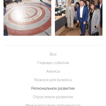
Все
Главные события
Анонсы
Важное для бизнеса
Региональное развитие
Отраслевое развитие
Международная деятельность