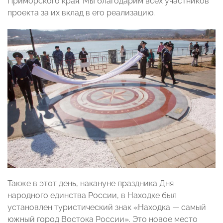
Приморского края. Мы благодарим всех участников
проекта за их вклад в его реализацию.
Также в этот день, накануне праздника Дня
народного единства России, в Находке был
установлен туристический знак «Находка — самый
южный город Востока России». Это новое место