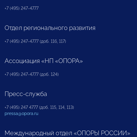
+7 (495) 247-4777
Отдел регионального развития
+7 (495) 247-4777 (доб. 116, 117)
Ассоциация «НП «ОПОРА»
+7 (495) 247-4777 (доб. 124)
Пресс-служба
+7 (495) 247 4777 (доб. 115, 114, 113)
pressa@opora.ru
Международный отдел «ОПОРЫ РОССИИ»