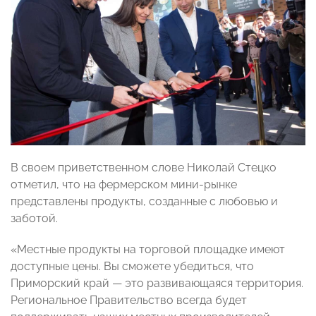
В своем приветственном слове Николай Стецко
отметил, что на фермерском мини-рынке
представлены продукты, созданные с любовью и
заботой.
«Местные продукты на торговой площадке имеют
доступные цены. Вы сможете убедиться, что
Приморский край — это развивающаяся территория.
Региональное Правительство всегда будет