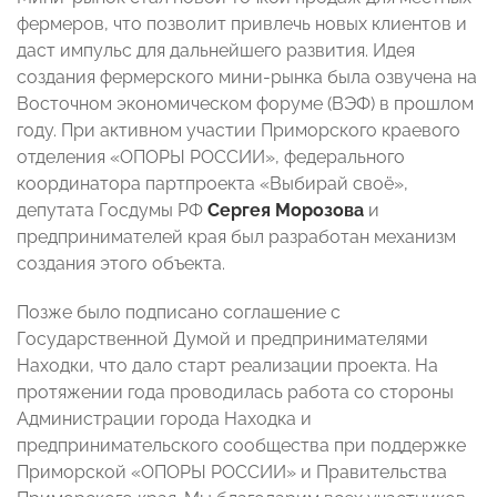
фермеров, что позволит привлечь новых клиентов и
даст импульс для дальнейшего развития. Идея
создания фермерского мини-рынка была озвучена на
Восточном экономическом форуме (ВЭФ) в прошлом
году. При активном участии Приморского краевого
отделения «ОПОРЫ РОССИИ», федерального
координатора партпроекта «Выбирай своё»,
депутата Госдумы РФ
Сергея Морозова
и
предпринимателей края был разработан механизм
создания этого объекта.
Позже было подписано соглашение с
Государственной Думой и предпринимателями
Находки, что дало старт реализации проекта. На
протяжении года проводилась работа со стороны
Администрации города Находка и
предпринимательского сообщества при поддержке
Приморской «ОПОРЫ РОССИИ» и Правительства