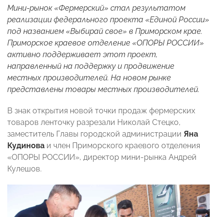
Мини-рынок «Фермерский» стал результатом
реализации федерального проекта «Единой России»
под названием «Выбирай свое» в Приморском крае.
Приморское краевое отделение «ОПОРЫ РОССИИ»
активно поддерживает этот проект,
направленный на поддержку и продвижение
местных производителей. На новом рынке
представлены товары местных производителей.
В знак открытия новой точки продаж фермерских
товаров ленточку разрезали Николай Стецко,
заместитель Главы городской администрации
Яна
Кудинова
и член Приморского краевого отделения
«ОПОРЫ РОССИИ», директор мини-рынка Андрей
Кулешов.