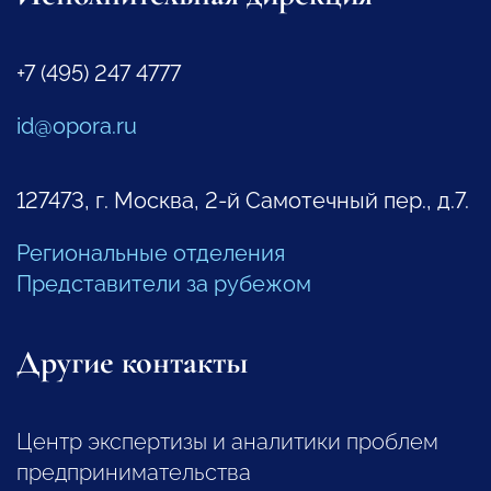
+7 (495) 247 4777
id@opora.ru
127473, г. Москва, 2-й Самотечный пер., д.7.
Региональные отделения
Представители за рубежом
Другие контакты
Центр экспертизы и аналитики проблем
предпринимательства