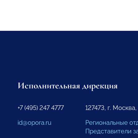
Исполнительная дирекция
+7 (495) 247 4777
127473, г. Москва,
id@opora.ru
Региональные от
Представители з