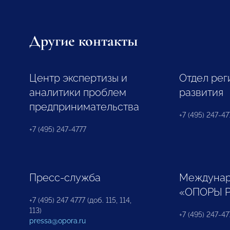
Другие контакты
Центр экспертизы и
Отдел рег
аналитики проблем
развития
предпринимательства
+7 (495) 247-477
+7 (495) 247-4777
Пресс-служба
Междунар
«ОПОРЫ 
+7 (495) 247 4777 (доб. 115, 114,
113)
+7 (495) 247-47
pressa@opora.ru