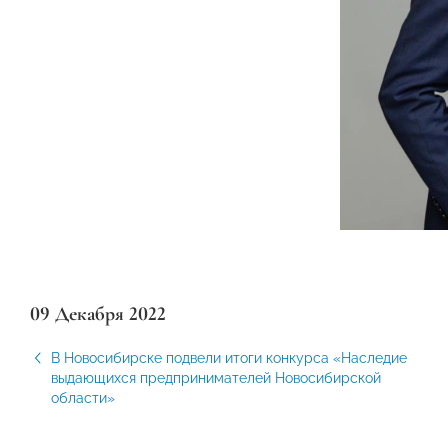
09 Декабря 2022
В Новосибирске подвели итоги конкурса «Наследие
выдающихся предпринимателей Новосибирской
области»