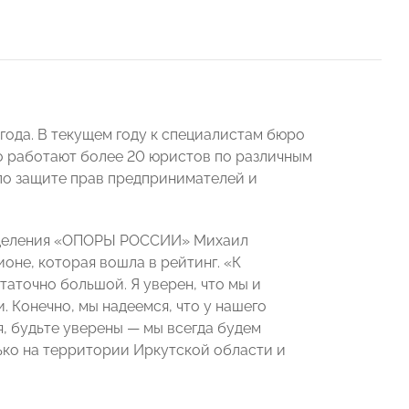
года. В текущем году к специалистам бюро
о работают более 20 юристов по различным
по защите прав предпринимателей и
отделения «ОПОРЫ РОССИИ» Михаил
оне, которая вошла в рейтинг. «К
аточно большой. Я уверен, что мы и
 Конечно, мы надеемся, что у нашего
я, будьте уверены — мы всегда будем
ко на территории Иркутской области и