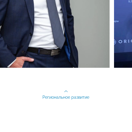
Региональное развитие