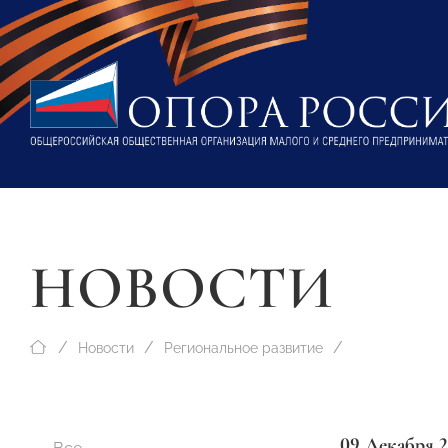
НОВОСТИ
Новости
Региональное развитие
09 Декабря 