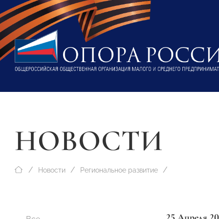
НОВОСТИ
Новости
Региональное развитие
25 Апреля 20