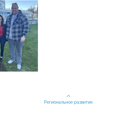
Региональное развитие