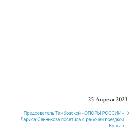
25 Апреля 2023
Председатель Тамбовской «ОПОРЫ РОССИИ»
Лариса Сенникова посетила с рабочей поездкой
Курган