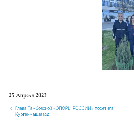
25 Апреля 2023
Глава Тамбовской «ОПОРЫ РОССИИ» посетила
Курганмашзавод