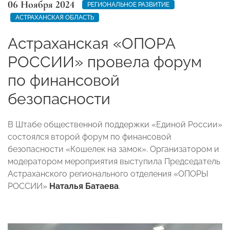
06 Ноября 2024
РЕГИОНАЛЬНОЕ РАЗВИТИЕ
АСТРАХАНСКАЯ ОБЛАСТЬ
Астраханская «ОПОРА
РОССИИ» провела форум
по финансовой
безопасности
В Штабе общественной поддержки «Единой России»
состоялся второй форум по финансовой
безопасности «Кошелек на замок». Организатором и
модератором мероприятия выступила Председатель
Астраханского регионального отделения «ОПОРЫ
РОССИИ»
Наталья Батаева
.