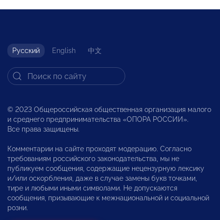
Русский
English
中文
© 2023 Общероссийская общественная организация малого
и среднего предпринимательства «ОПОРА РОССИИ».
Все права защищены.
Комментарии на сайте проходят модерацию. Согласно
требованиям российского законодательства, мы не
публикуем сообщения, содержащие нецензурную лексику
и/или оскорбления, даже в случае замены букв точками,
тире и любыми иными символами. Не допускаются
сообщения, призывающие к межнациональной и социальной
розни.