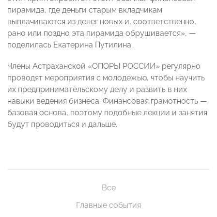
пирамида, где деньги старым вкладчикам
выплачиваются из денег новых и, соответственно,
рано или поздно эта пирамида обрушивается», —
поделилась Екатерина Путилина.
Члены Астраханской «ОПОРЫ РОССИИ» регулярно
проводят мероприятия с молодежью, чтобы научить
их предпринимательскому делу и развить в них
навыки ведения бизнеса. Финансовая грамотность —
базовая основа, поэтому подобные лекции и занятия
будут проводиться и дальше.
Все
Главные события