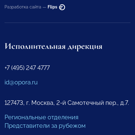
Разработка сайта —
Flips
Исполнительная дирекция
+7 (495) 247 4777
id@opora.ru
127473, г. Москва, 2-й Самотечный пер., д.7.
Региональные отделения
Представители за рубежом