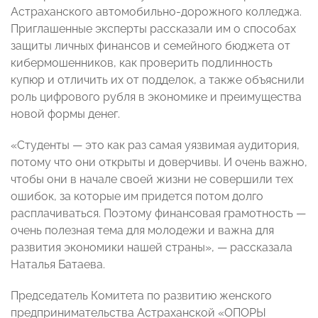
Астраханского автомобильно-дорожного колледжа.
Приглашенные эксперты рассказали им о способах
защиты личных финансов и семейного бюджета от
кибермошенников, как проверить подлинность
купюр и отличить их от подделок, а также объяснили
роль цифрового рубля в экономике и преимущества
новой формы денег.
«Студенты — это как раз самая уязвимая аудитория,
потому что они открыты и доверчивы. И очень важно,
чтобы они в начале своей жизни не совершили тех
ошибок, за которые им придется потом долго
расплачиваться. Поэтому финансовая грамотность —
очень полезная тема для молодежи и важна для
развития экономики нашей страны», — рассказала
Наталья Батаева.
Председатель Комитета по развитию женского
предпринимательства Астраханской «ОПОРЫ