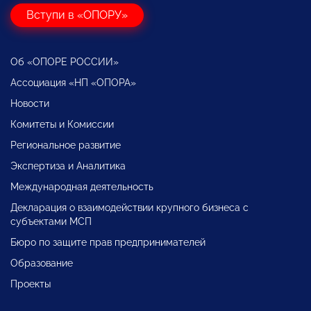
Вступи в «ОПОРУ»
Об «ОПОРЕ РОССИИ»
Ассоциация «НП «ОПОРА»
Новости
Комитеты и Комиссии
Региональное развитие
Экспертиза и Аналитика
Международная деятельность
Декларация о взаимодействии крупного бизнеса с
субъектами МСП
Бюро по защите прав предпринимателей
Образование
Проекты