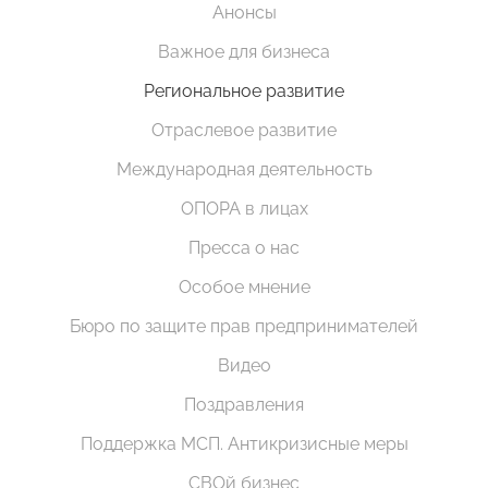
Анонсы
Важное для бизнеса
Региональное развитие
Отраслевое развитие
Международная деятельность
ОПОРА в лицах
Пресса о нас
Особое мнение
Бюро по защите прав предпринимателей
Видео
Поздравления
Поддержка МСП. Антикризисные меры
СВОй бизнес