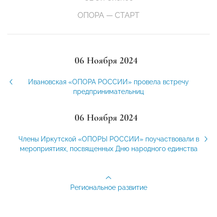
ОПОРА — СТАРТ
06 Ноября 2024
Ивановская «ОПОРА РОССИИ» провела встречу
предпринимательниц
06 Ноября 2024
Члены Иркутской «ОПОРЫ РОССИИ» поучаствовали в
мероприятиях, посвященных Дню народного единства
Региональное развитие