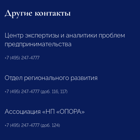
Другие контакты
Центр экспертизы и аналитики проблем
предпринимательства
+7 (495) 247-4777
Отдел регионального развития
+7 (495) 247-4777 (доб. 116, 117)
Ассоциация «НП «ОПОРА»
+7 (495) 247-4777 (доб. 124)