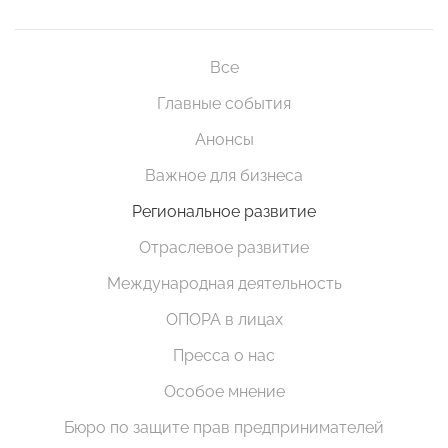
Все
Главные события
Анонсы
Важное для бизнеса
Региональное развитие
Отраслевое развитие
Международная деятельность
ОПОРА в лицах
Пресса о нас
Особое мнение
Бюро по защите прав предпринимателей