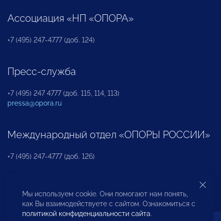
Ассоциация «НП «ОПОРА»
+7 (495) 247-4777 (доб. 124)
Пресс-служба
+7 (495) 247 4777 (доб. 115, 114, 113)
pressa@opora.ru
Международный отдел «ОПОРЫ РОССИИ»
+7 (495) 247-4777 (доб. 126)
Бюро по защите прав предпринимателей и
Мы используем cookie. Они помогают нам понять,
инвесторов
как Вы взаимодействуете с сайтом. Ознакомиться с
политикой конфиденциальности сайта
.