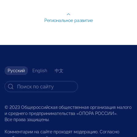
Региональное развитие
Русский
English
中文
© 2023 Общероссийская общественная организация малого
и среднего предпринимательства «ОПОРА РОССИИ».
Все права защищены.
Комментарии на сайте проходят модерацию. Согласно