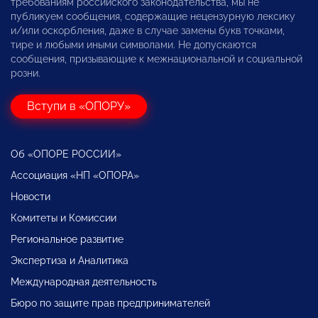
требованиям российского законодательства, мы не
публикуем сообщения, содержащие нецензурную лексику
и/или оскорбления, даже в случае замены букв точками,
тире и любыми иными символами. Не допускаются
сообщения, призывающие к межнациональной и социальной
розни.
Вступи в «ОПОРУ»
Об «ОПОРЕ РОССИИ»
Ассоциация «НП «ОПОРА»
Новости
Комитеты и Комиссии
Региональное развитие
Экспертиза и Аналитика
Международная деятельность
Бюро по защите прав предпринимателей