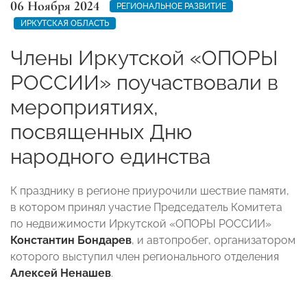
06 Ноября 2024
РЕГИОНАЛЬНОЕ РАЗВИТИЕ
ИРКУТСКАЯ ОБЛАСТЬ
Члены Иркутской «ОПОРЫ
РОССИИ» поучаствовали в
мероприятиях,
посвященных Дню
народного единства
К празднику в регионе приурочили шествие памяти,
в котором принял участие Председатель Комитета
по недвижимости Иркутской «ОПОРЫ РОССИИ»
Константин Бондарев
, и автопробег, организатором
которого выступил член регионального отделения
Алексей Ненашев
.