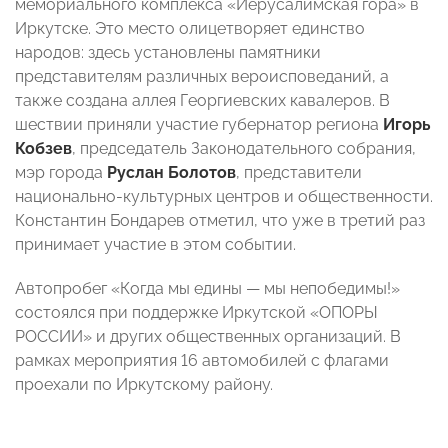
мемориального комплекса «Иерусалимская гора» в
Иркутске. Это место олицетворяет единство
народов: здесь установлены памятники
представителям различных вероисповеданий, а
также создана аллея Георгиевских кавалеров. В
шествии приняли участие губернатор региона
Игорь
Кобзев
, председатель Законодательного собрания,
мэр города
Руслан Болотов
, представители
национально-культурных центров и общественности.
Константин Бондарев отметил, что уже в третий раз
принимает участие в этом событии.
Автопробег «Когда мы едины — мы непобедимы!»
состоялся при поддержке Иркутской «ОПОРЫ
РОССИИ» и других общественных организаций. В
рамках мероприятия 16 автомобилей с флагами
проехали по Иркутскому району.