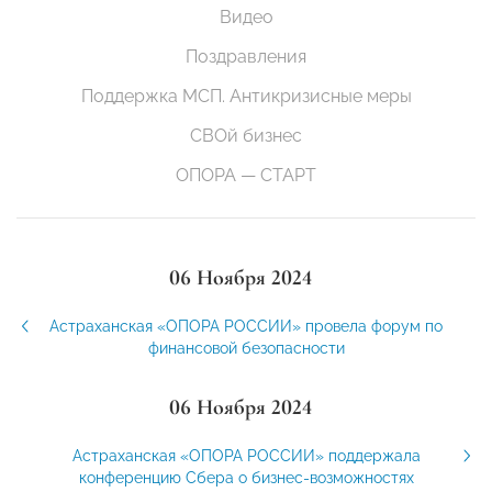
Видео
Поздравления
Поддержка МСП. Антикризисные меры
СВОй бизнес
ОПОРА — СТАРТ
06 Ноября 2024
Астраханская «ОПОРА РОССИИ» провела форум по
финансовой безопасности
06 Ноября 2024
Астраханская «ОПОРА РОССИИ» поддержала
конференцию Сбера о бизнес-возможностях