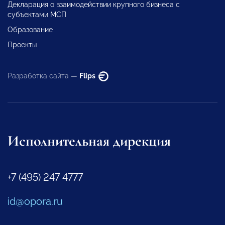
Декларация о взаимодействии крупного бизнеса с
субъектами МСП
Образование
Проекты
Разработка сайта —
Flips
Исполнительная дирекция
+7 (495) 247 4777
id@opora.ru