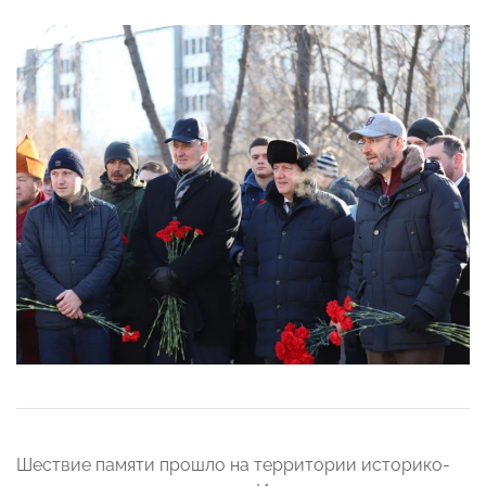
Шествие памяти прошло на территории историко-