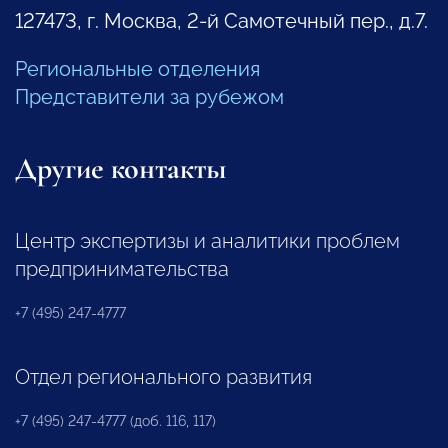
127473, г. Москва, 2-й Самотечный пер., д.7.
Региональные отделения
Представители за рубежом
Другие контакты
Центр экспертизы и аналитики проблем
предпринимательства
+7 (495) 247-4777
Отдел регионального развития
+7 (495) 247-4777 (доб. 116, 117)