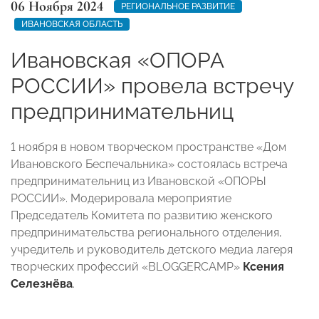
06 Ноября 2024
РЕГИОНАЛЬНОЕ РАЗВИТИЕ
ИВАНОВСКАЯ ОБЛАСТЬ
Ивановская «ОПОРА
РОССИИ» провела встречу
предпринимательниц
1 ноября в новом творческом пространстве «Дом
Ивановского Беспечальника» состоялась встреча
предпринимательниц из Ивановской «ОПОРЫ
РОССИИ». Модерировала мероприятие
Председатель Комитета по развитию женского
предпринимательства регионального отделения,
учредитель и руководитель детского медиа лагеря
творческих профессий «BLOGGERCAMP»
Ксения
Селезнёва
.