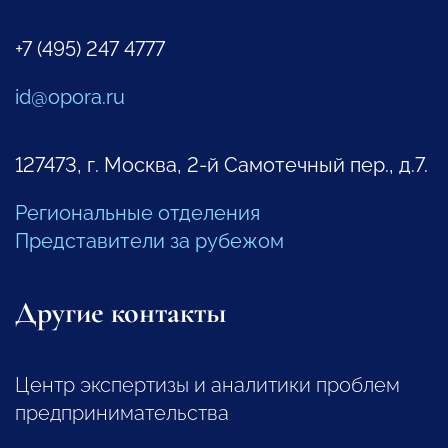
+7 (495) 247 4777
id@opora.ru
127473, г. Москва, 2-й Самотечный пер., д.7.
Региональные отделения
Представители за рубежом
Другие контакты
Центр экспертизы и аналитики проблем
предпринимательства