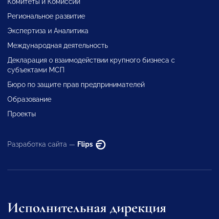
Комитеты и Комиссии
Региональное развитие
Экспертиза и Аналитика
Международная деятельность
Декларация о взаимодействии крупного бизнеса с
субъектами МСП
Бюро по защите прав предпринимателей
Образование
Проекты
Разработка сайта —
Flips
Исполнительная дирекция