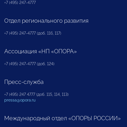
+7 (495) 247-4777
Отдел регионального развития
+7 (495) 247-4777 (доб. 116, 117)
Ассоциация «НП «ОПОРА»
+7 (495) 247-4777 (доб. 124)
Пресс-служба
+7 (495) 247 4777 (доб. 115, 114, 113)
pressa@opora.ru
Международный отдел «ОПОРЫ РОССИИ»