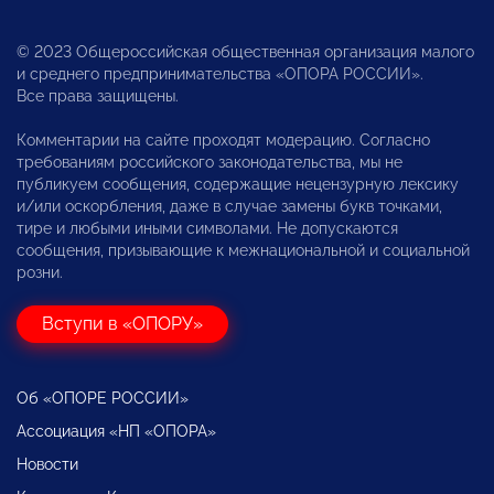
© 2023 Общероссийская общественная организация малого
и среднего предпринимательства «ОПОРА РОССИИ».
Все права защищены.
Комментарии на сайте проходят модерацию. Согласно
требованиям российского законодательства, мы не
публикуем сообщения, содержащие нецензурную лексику
и/или оскорбления, даже в случае замены букв точками,
тире и любыми иными символами. Не допускаются
сообщения, призывающие к межнациональной и социальной
розни.
Вступи в «ОПОРУ»
Об «ОПОРЕ РОССИИ»
Ассоциация «НП «ОПОРА»
Новости