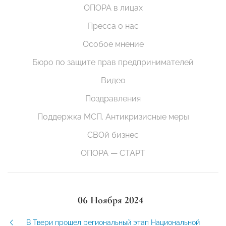
ОПОРА в лицах
Пресса о нас
Особое мнение
Бюро по защите прав предпринимателей
Видео
Поздравления
Поддержка МСП. Антикризисные меры
СВОй бизнес
ОПОРА — СТАРТ
06 Ноября 2024
В Твери прошел региональный этап Национальной