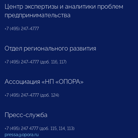
Центр экспертизы и аналитики проблем
предпринимательства
+7 (495) 247-4777
Отдел регионального развития
+7 (495) 247-4777 (доб. 116, 117)
Ассоциация «НП «ОПОРА»
+7 (495) 247-4777 (доб. 124)
Пресс-служба
+7 (495) 247 4777 (доб. 115, 114, 113)
pressa@opora.ru