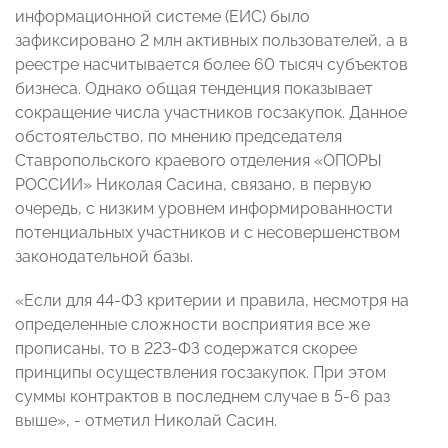
информационной системе (ЕИС) было
зафиксировано 2 млн активных пользователей, а в
реестре насчитывается более 60 тысяч субъектов
бизнеса. Однако общая тенденция показывает
сокращение числа участников госзакупок. Данное
обстоятельство, по мнению председателя
Ставропольского краевого отделения «ОПОРЫ
РОССИИ» Николая Сасина, связано, в первую
очередь, с низким уровнем информированности
потенциальных участников и с несовершенством
законодательной базы.
«Если для 44-ФЗ критерии и правила, несмотря на
определенные сложности восприятия все же
прописаны, то в 223-ФЗ содержатся скорее
принципы осуществления госзакупок. При этом
суммы контрактов в последнем случае в 5-6 раз
выше», - отметил Николай Сасин.