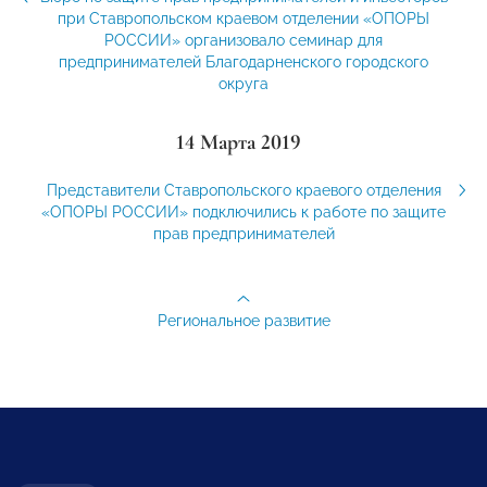
при Ставропольском краевом отделении «ОПОРЫ
РОССИИ» организовало семинар для
предпринимателей Благодарненского городского
округа
14 Марта 2019
Представители Ставропольского краевого отделения
«ОПОРЫ РОССИИ» подключились к работе по защите
прав предпринимателей
Региональное развитие