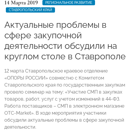
14 Марта 2019
РЕГИОНАЛЬНОЕ РАЗВИТИЕ
СТАВРОПОЛЬСКИЙ КРАЙ
Актуальные проблемы в
сфере закупочной
деятельности обсудили на
круглом столе в Ставрополе
12 марта Ставропольское краевое отделение
«ОПОРЫ РОССИИ» совместно с Комитетом
Ставропольского края по государственным закупкам
провело семинар на тему: «Участие СМП в закупках
товаров, работ, услуг с учетом изменений в 44-ФЗ.
Работа поставщиков – СМП в электронном магазине
ОТС-Market». В ходе мероприятия участники
обсудили актуальные проблемы в сфере закупочной
деятельности.