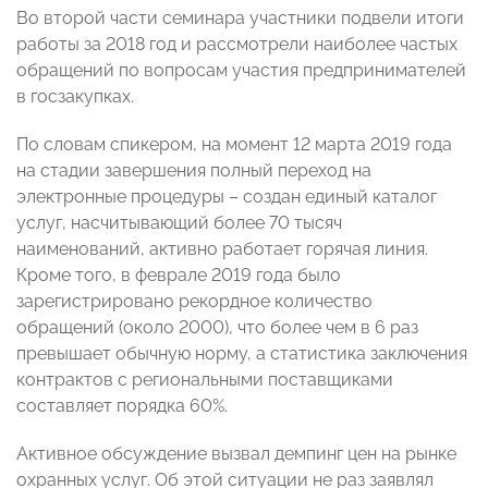
Во второй части семинара участники подвели итоги
работы за 2018 год и рассмотрели наиболее частых
обращений по вопросам участия предпринимателей
в госзакупках.
По словам спикером, на момент 12 марта 2019 года
на стадии завершения полный переход на
электронные процедуры – создан единый каталог
услуг, насчитывающий более 70 тысяч
наименований, активно работает горячая линия.
Кроме того, в феврале 2019 года было
зарегистрировано рекордное количество
обращений (около 2000), что более чем в 6 раз
превышает обычную норму, а статистика заключения
контрактов с региональными поставщиками
составляет порядка 60%.
Активное обсуждение вызвал демпинг цен на рынке
охранных услуг. Об этой ситуации не раз заявлял