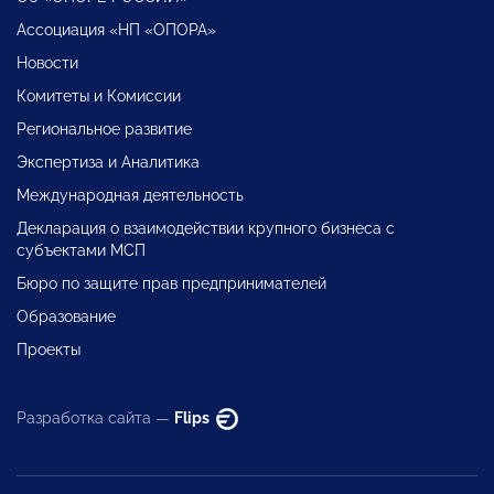
Ассоциация «НП «ОПОРА»
Новости
Комитеты и Комиссии
Региональное развитие
Экспертиза и Аналитика
Международная деятельность
Декларация о взаимодействии крупного бизнеса с
субъектами МСП
Бюро по защите прав предпринимателей
Образование
Проекты
Разработка сайта —
Flips