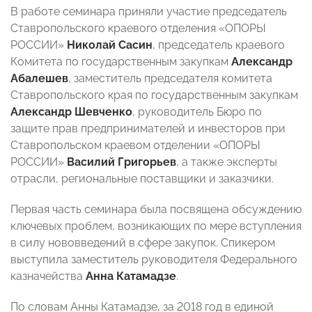
В работе семинара приняли участие председатель
Ставропольского краевого отделения «ОПОРЫ
РОССИИ»
Николай Сасин
, председатель краевого
Комитета по государственным закупкам
Александр
Абалешев
, заместитель председателя комитета
Ставропольского края по государственным закупкам
Александр Шевченко
, руководитель Бюро по
защите прав предпринимателей и инвесторов при
Ставропольском краевом отделении «ОПОРЫ
РОССИИ»
Василий Григорьев
, а также эксперты
отрасли, региональные поставщики и заказчики.
Первая часть семинара была посвящена обсуждению
ключевых проблем, возникающих по мере вступления
в силу нововведений в сфере закупок. Спикером
выступила заместитель руководителя Федерального
казначейства
Анна Катамадзе
.
По словам Анны Катамадзе, за 2018 год в единой