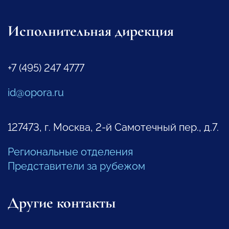
Исполнительная дирекция
+7 (495) 247 4777
id@opora.ru
127473, г. Москва, 2-й Самотечный пер., д.7.
Региональные отделения
Представители за рубежом
Другие контакты