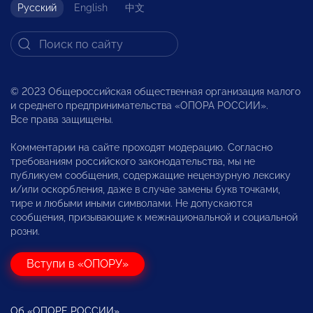
Русский
English
中文
© 2023 Общероссийская общественная организация малого
и среднего предпринимательства «ОПОРА РОССИИ».
Все права защищены.
Комментарии на сайте проходят модерацию. Согласно
требованиям российского законодательства, мы не
публикуем сообщения, содержащие нецензурную лексику
и/или оскорбления, даже в случае замены букв точками,
тире и любыми иными символами. Не допускаются
сообщения, призывающие к межнациональной и социальной
розни.
Вступи в «ОПОРУ»
Об «ОПОРЕ РОССИИ»