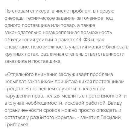
По словам спикера, в числе проблем, в первую
очередь, техническое задание, заточенное под
одного поставщика или товар, а также
законодательно незакрепленная возможность
объединения усилий в рамках 44-ФЗ и, как
следствие, невозможность участия малого бизнеса в
крупных лотах, различная степень ответственности
заказчика и поставщика.
«Отдельного внимания заслуживает проблема
невыплат заказчиком причитающихся поставщикам
средств. В последнем случае и в целом при
нарушении прав, нельзя медлить с претензионной, и
в случае необходимости, исковой работой. Ввиду
ограниченности сроков можно просто опоздать и
остаться у разбитого корыта», - заметил Василий
Григорьев.