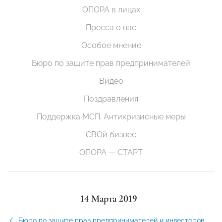
ОПОРА в лицах
Пресса о нас
Особое мнение
Бюро по защите прав предпринимателей
Видео
Поздравления
Поддержка МСП. Антикризисные меры
СВОй бизнес
ОПОРА — СТАРТ
14 Марта 2019
Бюро по защите прав предпринимателей и инвесторов