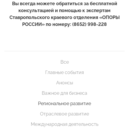
Вы всегда можете обратиться за бесплатной
консультацией и помощью к экспертам
Ставропольского краевого отделения «ОПОРЫ
РОССИИ» по номеру:
(8652) 998-228
Все
Главные события
Анонсы
Важное для бизнеса
Региональное развитие
Отраслевое развитие
Международная деятельность