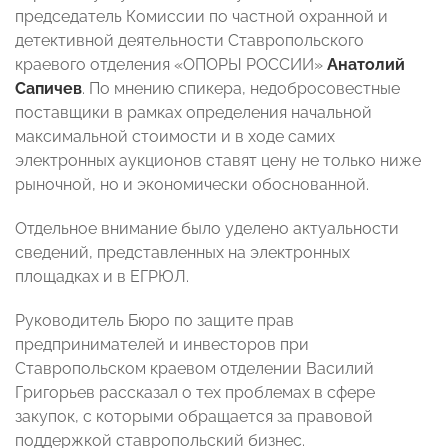
председатель Комиссии по частной охранной и
детективной деятельности Ставропольского
краевого отделения «ОПОРЫ РОССИИ»
Анатолий
Сапичев
. По мнению спикера, недобросовестные
поставщики в рамках определения начальной
максимальной стоимости и в ходе самих
электронных аукционов ставят цену не только ниже
рыночной, но и экономически обоснованной.
Отдельное внимание было уделено актуальности
сведений, представленных на электронных
площадках и в ЕГРЮЛ.
Руководитель Бюро по защите прав
предпринимателей и инвесторов при
Ставропольском краевом отделении Василий
Григорьев рассказал о тех проблемах в сфере
закупок, с которыми обращается за правовой
поддержкой ставропольский бизнес.