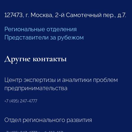
127473, г. Москва, 2-й Самотечный пер., д.7.
Региональные отделения
Представители за рубежом
Другие контакты
Центр экспертизы и аналитики проблем
предпринимательства
+7 (495) 247-4777
Отдел регионального развития