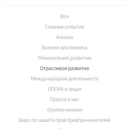
Все
Главные события
Анонсы
Важное для бизнеса
Региональное развитие
Отраслевое развитие
Международная деятельность
ОПОРА в лицах
Пресса о нас
Особое мнение
Бюро по защите прав предпринимателей