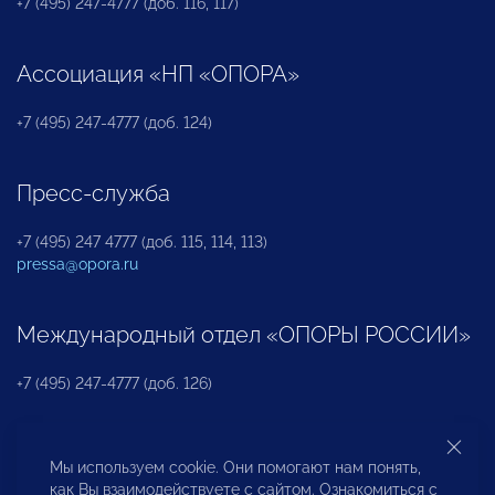
+7 (495) 247-4777 (доб. 116, 117)
Ассоциация «НП «ОПОРА»
+7 (495) 247-4777 (доб. 124)
Пресс-служба
+7 (495) 247 4777 (доб. 115, 114, 113)
pressa@opora.ru
Международный отдел «ОПОРЫ РОССИИ»
+7 (495) 247-4777 (доб. 126)
Бюро по защите прав предпринимателей и
Мы используем cookie. Они помогают нам понять,
инвесторов
как Вы взаимодействуете с сайтом. Ознакомиться с