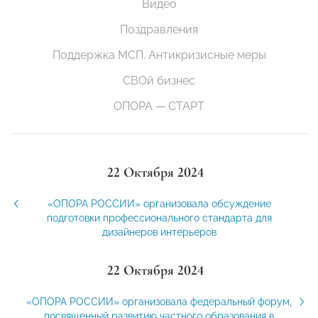
Видео
Поздравления
Поддержка МСП. Антикризисные меры
СВОй бизнес
ОПОРА — СТАРТ
22 Октября 2024
«ОПОРА РОССИИ» организовала обсуждение
подготовки профессионального стандарта для
дизайнеров интерьеров
22 Октября 2024
«ОПОРА РОССИИ» организовала федеральный форум,
посвященный развитию частного образования в