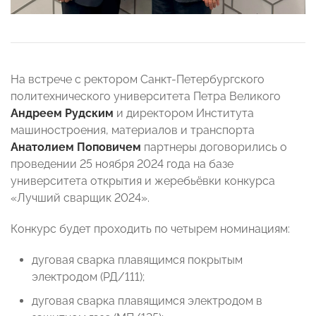
На встрече с ректором Санкт-Петербургского
политехнического университета Петра Великого
Андреем Рудским
и директором Института
машиностроения, материалов и транспорта
Анатолием Поповичем
партнеры договорились о
проведении 25 ноября 2024 года на базе
университета открытия и жеребьёвки конкурса
«Лучший сварщик 2024».
Конкурс будет проходить по четырем номинациям:
дуговая сварка плавящимся покрытым
электродом (РД/111);
дуговая сварка плавящимся электродом в