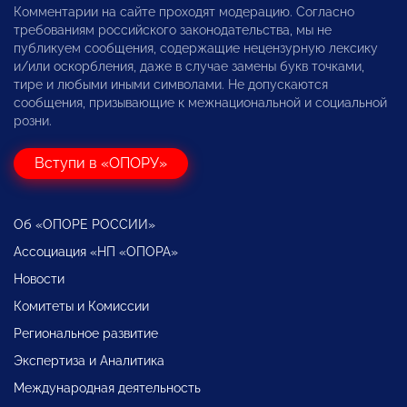
Комментарии на сайте проходят модерацию. Согласно
требованиям российского законодательства, мы не
публикуем сообщения, содержащие нецензурную лексику
и/или оскорбления, даже в случае замены букв точками,
тире и любыми иными символами. Не допускаются
сообщения, призывающие к межнациональной и социальной
розни.
Вступи в «ОПОРУ»
Об «ОПОРЕ РОССИИ»
Ассоциация «НП «ОПОРА»
Новости
Комитеты и Комиссии
Региональное развитие
Экспертиза и Аналитика
Международная деятельность