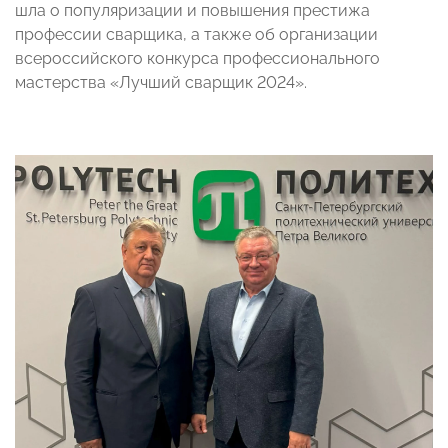
шла о популяризации и повышения престижа
профессии сварщика, а также об организации
всероссийского конкурса профессионального
мастерства «Лучший сварщик 2024».