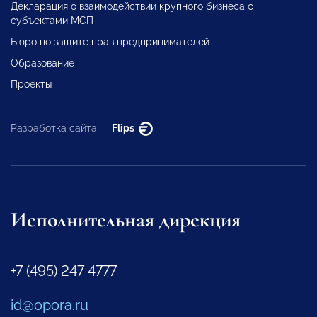
Декларация о взаимодействии крупного бизнеса с
субъектами МСП
Бюро по защите прав предпринимателей
Образование
Проекты
Разработка сайта —
Flips
Исполнительная дирекция
+7 (495) 247 4777
id@opora.ru