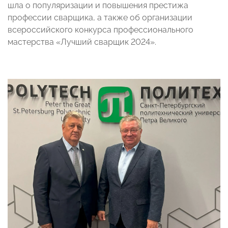
шла о популяризации и повышения престижа
профессии сварщика, а также об организации
всероссийского конкурса профессионального
мастерства «Лучший сварщик 2024».