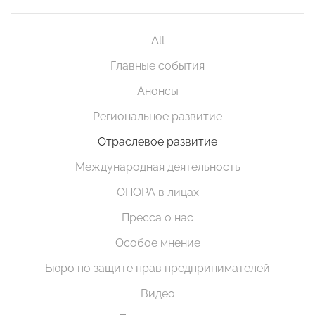
All
Главные события
Анонсы
Региональное развитие
Отраслевое развитие
Международная деятельность
ОПОРА в лицах
Пресса о нас
Особое мнение
Бюро по защите прав предпринимателей
Видео