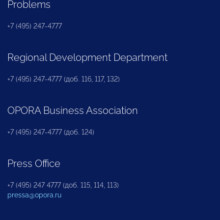
Problems
+7 (495) 247-4777
Regional Development Department
+7 (495) 247-4777 (доб. 116, 117, 132)
OPORA Business Association
+7 (495) 247-4777 (доб. 124)
Press Office
+7 (495) 247 4777 (доб. 115, 114, 113)
pressa@opora.ru