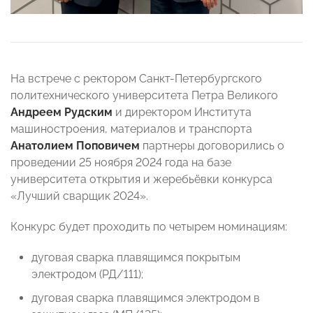
На встрече с ректором Санкт-Петербургского
политехнического университета Петра Великого
Андреем Рудским
и директором Института
машиностроения, материалов и транспорта
Анатолием Поповичем
партнеры договорились о
проведении 25 ноября 2024 года на базе
университета открытия и жеребьёвки конкурса
«Лучший сварщик 2024».
Конкурс будет проходить по четырем номинациям:
дуговая сварка плавящимся покрытым
электродом (РД/111);
дуговая сварка плавящимся электродом в