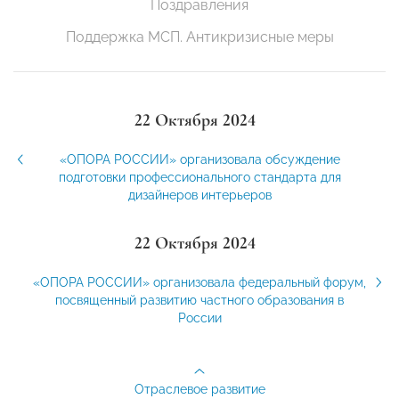
Поздравления
Поддержка МСП. Антикризисные меры
22 Октября 2024
«ОПОРА РОССИИ» организовала обсуждение
подготовки профессионального стандарта для
дизайнеров интерьеров
22 Октября 2024
«ОПОРА РОССИИ» организовала федеральный форум,
посвященный развитию частного образования в
России
Отраслевое развитие