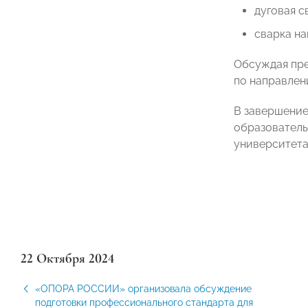
дуговая с
сварка на
Обсуждая пре
по направлен
В завершение
образователь
университета
22 Октября 2024
«ОПОРА РОССИИ» организовала обсуждение
подготовки профессионального стандарта для