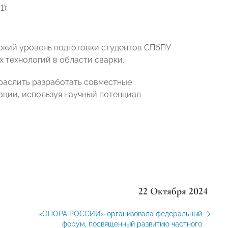
);
окий уровень подготовки студентов СПбПУ
 технологий в области сварки.
раслить разработать совместные
ции, используя научный потенциал
22 Октября 2024
«ОПОРА РОССИИ» организовала федеральный
форум, посвященный развитию частного