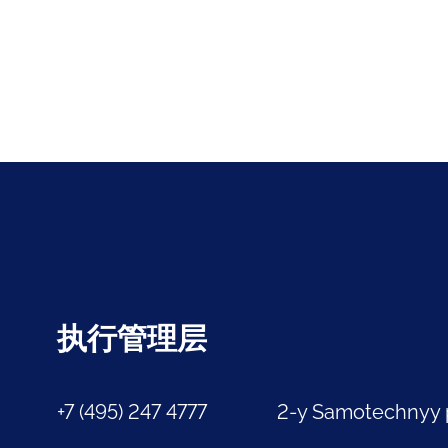
执行管理层
+7 (495) 247 4777
2-y Samotechnyy 