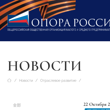
НОВОСТИ
Новости
Отраслевое развитие
22 Октября 
全部