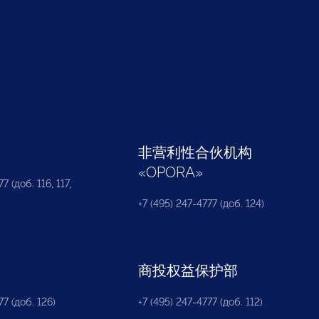
部
非营利性合伙机构
«
OPORA
»
7 (доб. 116, 117,
+7 (495) 247-4777 (доб. 124)
商投权益保护部
77 (доб. 126)
+7 (495) 247-4777 (доб. 112)