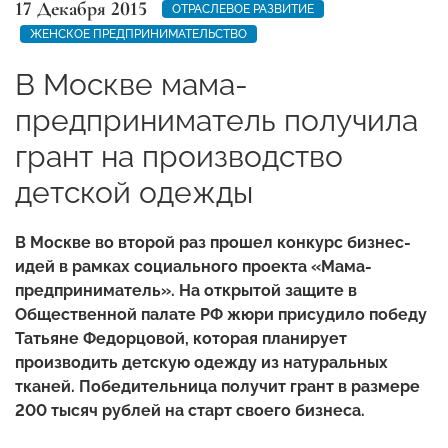
17 Декабря 2015
ОТРАСЛЕВОЕ РАЗВИТИЕ
ЖЕНСКОЕ ПРЕДПРИНИМАТЕЛЬСТВО
В Москве мама-
предприниматель получила
грант на производство
детской одежды
В Москве во второй раз прошел конкурс бизнес-
идей в рамках социального проекта «Мама-
предприниматель». На открытой защите в
Общественной палате РФ ж
юри присудило победу
Татьяне Федорцовой
, которая планирует
производить детскую одежду из натуральных
тканей. Победительница получит грант в размере
200 тысяч рублей на старт своего бизнеса.