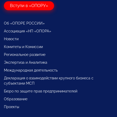
Вступи в «ОПОРУ»
Об «ОПОРЕ РОССИИ»
Ассоциация «НП «ОПОРА»
Новости
Комитеты и Комиссии
Региональное развитие
Экспертиза и Аналитика
Международная деятельность
Декларация о взаимодействии крупного бизнеса с
субъектами МСП
Бюро по защите прав предпринимателей
Образование
Проекты