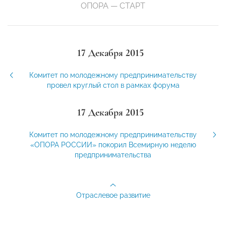
ОПОРА — СТАРТ
17 Декабря 2015
Комитет по молодежному предпринимательству
провел круглый стол в рамках форума
17 Декабря 2015
Комитет по молодежному предпринимательству
«ОПОРА РОССИИ» покорил Всемирную неделю
предпринимательства
Отраслевое развитие