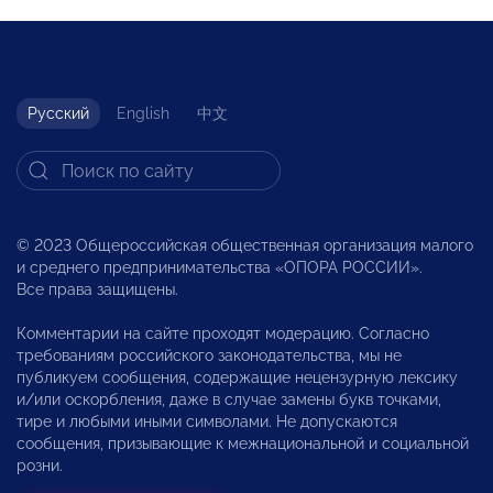
Русский
English
中文
© 2023 Общероссийская общественная организация малого
и среднего предпринимательства «ОПОРА РОССИИ».
Все права защищены.
Комментарии на сайте проходят модерацию. Согласно
требованиям российского законодательства, мы не
публикуем сообщения, содержащие нецензурную лексику
и/или оскорбления, даже в случае замены букв точками,
тире и любыми иными символами. Не допускаются
сообщения, призывающие к межнациональной и социальной
розни.