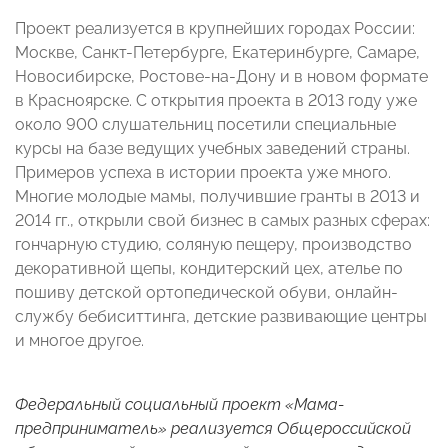
Проект реализуется в крупнейших городах России:
Москве, Санкт-Петербурге, Екатеринбурге, Самаре,
Новосибирске, Ростове-на-Дону и в новом формате
в Красноярске. С открытия проекта в 2013 году уже
около 900 слушательниц посетили специальные
курсы на базе ведущих учебных заведений страны.
Примеров успеха в истории проекта уже много.
Многие молодые мамы, получившие гранты в 2013 и
2014 гг., открыли свой бизнес в самых разных сферах:
гончарную студию, соляную пещеру, производство
декоративной щепы, кондитерский цех, ателье по
пошиву детской ортопедической обуви, онлайн-
службу бебиситтинга, детские развивающие центры
и многое другое.
Федеральный социальный проект «Мама-
предприниматель» реализуется Общероссийской