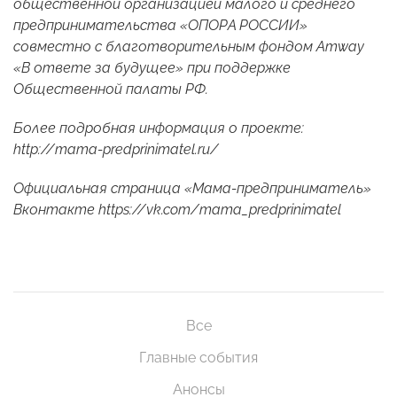
общественной организацией малого и среднего
предпринимательства «ОПОРА РОССИИ»
совместно с благотворительным фондом Amway
«В ответе за будущее» при поддержке
Общественной палаты РФ.
Более подробная информация о проекте:
http://mama-predprinimatel.ru/
Официальная страница «Мама-предприниматель»
Вконтакте
https://vk.com/mama_predprinimatel
Все
Главные события
Анонсы