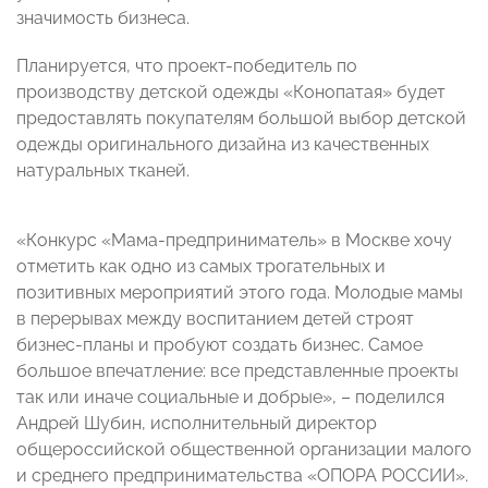
значимость бизнеса.
Планируется, что проект-победитель по
производству детской одежды «Конопатая» будет
предоставлять покупателям большой выбор детской
одежды оригинального дизайна из качественных
натуральных тканей.
«Конкурс «Мама-предприниматель» в Москве хочу
отметить как одно из самых трогательных и
позитивных мероприятий этого года. Молодые мамы
в перерывах между воспитанием детей строят
бизнес-планы и пробуют создать бизнес. Самое
большое впечатление: все представленные проекты
так или иначе социальные и добрые», – поделился
Андрей Шубин, исполнительный директор
общероссийской общественной организации малого
и среднего предпринимательства «ОПОРА РОССИИ».