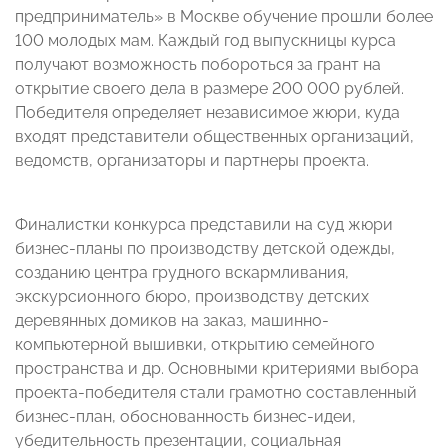
предприниматель» в Москве обучение прошли более
100 молодых мам. Каждый год выпускницы курса
получают возможность побороться за грант на
открытие своего дела в размере 200 000 рублей.
Победителя определяет независимое жюри, куда
входят представители общественных организаций,
ведомств, организаторы и партнеры проекта.
Финалистки конкурса представили на суд жюри
бизнес-планы по производству детской одежды,
созданию центра грудного вскармливания,
экскурсионного бюро, производству детских
деревянных домиков на заказ, машинно-
компьютерной вышивки, открытию семейного
пространства и др. Основными критериями выбора
проекта-победителя стали грамотно составленный
бизнес-план, обоснованность бизнес-идеи,
убедительность презентации, социальная