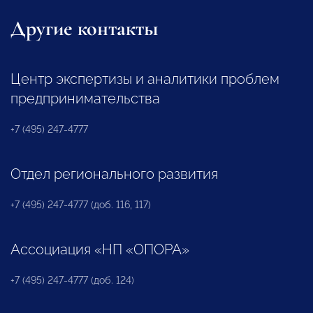
Другие контакты
Центр экспертизы и аналитики проблем
предпринимательства
+7 (495) 247-4777
Отдел регионального развития
+7 (495) 247-4777 (доб. 116, 117)
Ассоциация «НП «ОПОРА»
+7 (495) 247-4777 (доб. 124)