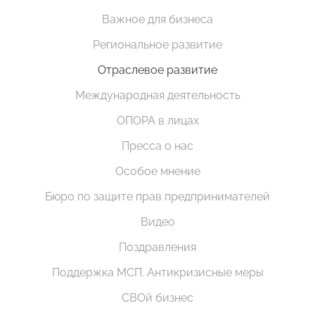
Важное для бизнеса
Региональное развитие
Отраслевое развитие
Международная деятельность
ОПОРА в лицах
Пресса о нас
Особое мнение
Бюро по защите прав предпринимателей
Видео
Поздравления
Поддержка МСП. Антикризисные меры
СВОй бизнес