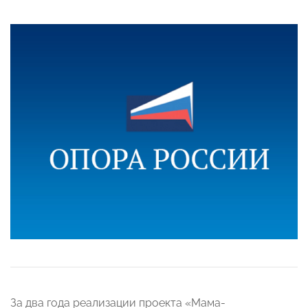
За два года реализации проекта «Мама-