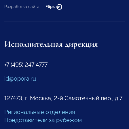
Разработка сайта —
Flips
Исполнительная дирекция
+7 (495) 247 4777
id@opora.ru
127473, г. Москва, 2-й Самотечный пер., д.7.
Региональные отделения
Представители за рубежом