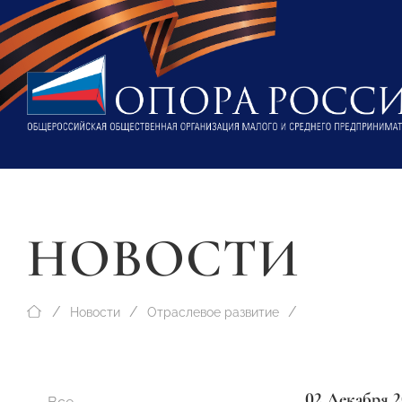
НОВОСТИ
Новости
Отраслевое развитие
02 Декабря 2