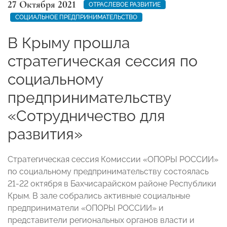
27 Октября 2021
ОТРАСЛЕВОЕ РАЗВИТИЕ
СОЦИАЛЬНОЕ ПРЕДПРИНИМАТЕЛЬСТВО
В Крыму прошла
стратегическая сессия по
социальному
предпринимательству
«Сотрудничество для
развития»
Стратегическая сессия Комиссии «ОПОРЫ РОССИИ»
по социальному предпринимательству состоялась
21-22 октября в Бахчисарайском районе Республики
Крым. В зале собрались активные социальные
предприниматели «ОПОРЫ РОССИИ» и
представители региональных органов власти и