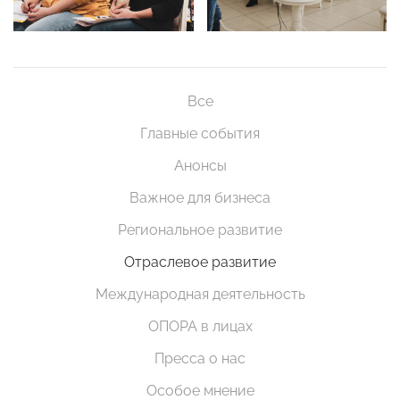
Все
Главные события
Анонсы
Важное для бизнеса
Региональное развитие
Отраслевое развитие
Международная деятельность
ОПОРА в лицах
Пресса о нас
Особое мнение