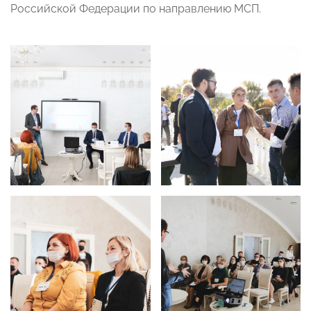
Российской Федерации по направлению МСП.