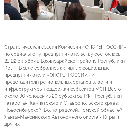
Стратегическая сессия Комиссии «ОПОРЫ РОССИИ»
по социальному предпринимательству состоялась
21-22 октября в Бахчисарайском районе Республики
Крым. В зале собрались активные социальные
предприниматели «ОПОРЫ РОССИИ» и
представители региональных органов власти и
инфраструктуры поддержки субъектов МСП. Всего
около 30 человек из 20 субъектов РФ - Республики
Татарстан, Камчатского и Ставропольского краев,
Новосибирской, Волгоградской, Томской областей,
Ханты-Мансийского Автономного округа - Югры и
других.