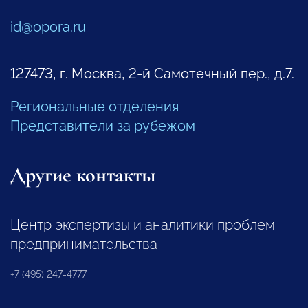
id@opora.ru
127473, г. Москва, 2-й Самотечный пер., д.7.
Региональные отделения
Представители за рубежом
Другие контакты
Центр экспертизы и аналитики проблем
предпринимательства
+7 (495) 247-4777