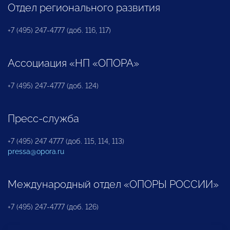
Отдел регионального развития
+7 (495) 247-4777 (доб. 116, 117)
Ассоциация «НП «ОПОРА»
+7 (495) 247-4777 (доб. 124)
Пресс-служба
+7 (495) 247 4777 (доб. 115, 114, 113)
pressa@opora.ru
Международный отдел «ОПОРЫ РОССИИ»
+7 (495) 247-4777 (доб. 126)