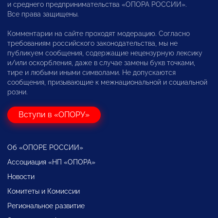
и среднего предпринимательства «ОПОРА РОССИИ».
Все права защищены.
Комментарии на сайте проходят модерацию. Согласно
требованиям российского законодательства, мы не
публикуем сообщения, содержащие нецензурную лексику
и/или оскорбления, даже в случае замены букв точками,
тире и любыми иными символами. Не допускаются
сообщения, призывающие к межнациональной и социальной
розни.
Вступи в «ОПОРУ»
Об «ОПОРЕ РОССИИ»
Ассоциация «НП «ОПОРА»
Новости
Комитеты и Комиссии
Региональное развитие