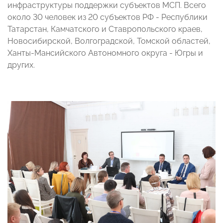
инфраструктуры поддержки субъектов МСП. Всего
около 30 человек из 20 субъектов РФ - Республики
Татарстан, Камчатского и Ставропольского краев,
Новосибирской, Волгоградской, Томской областей,
Ханты-Мансийского Автономного округа - Югры и
других.