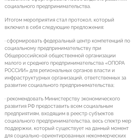
социального предпринимательства.
Итогом мероприятия стал протокол, который
включил в себя следующие предложения:
· сформировать федеральный центр компетенций по
социальному предпринимательству при
Общероссийской общественной организации
малого и среднего предпринимательства «ОПОРА
РОССИИ» для региональных органов власти и
инфраструктурных организаций, ответственных за
развитие социального предпринимательства;
· рекомендовать Министерству экономического
развития РФ предоставить всем социальным
предприятиям, входящим в реестр субъектов
социального предпринимательства, весь спектр мер
поддержки, который существует на данный момент
для социально-ориентированных некоммерческих