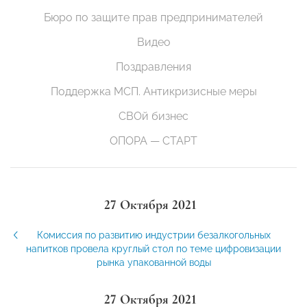
Бюро по защите прав предпринимателей
Видео
Поздравления
Поддержка МСП. Антикризисные меры
СВОй бизнес
ОПОРА — СТАРТ
27 Октября 2021
Комиссия по развитию индустрии безалкогольных
напитков провела круглый стол по теме цифровизации
рынка упакованной воды
27 Октября 2021