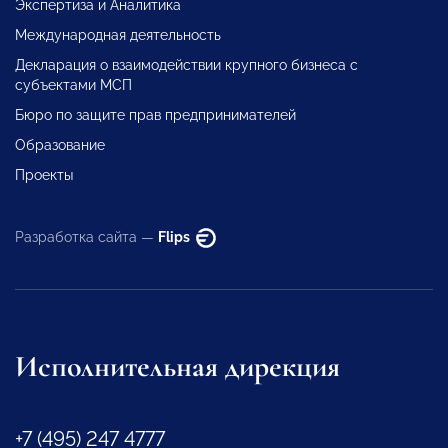
Экспертиза и Аналитика
Международная деятельность
Декларация о взаимодействии крупного бизнеса с
субъектами МСП
Бюро по защите прав предпринимателей
Образование
Проекты
Разработка сайта —
Flips
Исполнительная дирекция
+7 (495) 247 4777