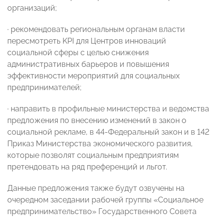
организаций;
· рекомендовать региональным органам власти
пересмотреть KPI для Центров инноваций
социальной сферы с целью снижения
административных барьеров и повышения
эффективности мероприятий для социальных
предпринимателей;
· направить в профильные министерства и ведомства
предложения по внесению изменений в закон о
социальной рекламе, в 44-Федеральный закон и в 142
Приказ Министерства экономического развития,
которые позволят социальным предприятиям
претендовать на ряд преференций и льгот.
Данные предложения также будут озвучены на
очередном заседании рабочей группы «Социальное
предпринимательство» Государственного Совета