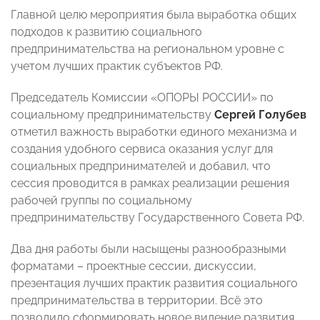
Главной целю мероприятия была выработка общих
подходов к развитию социального
предпринимательства на региональном уровне с
учетом лучших практик субъектов РФ.
Председатель Комиссии «ОПОРЫ РОССИИ» по
социальному предпринимательству
Сергей Голубев
отметил важность выработки единого механизма и
создания удобного сервиса оказания услуг для
социальных предпринимателей и добавил, что
сессия проводится в рамках реализации решения
рабочей группы по социальному
предпринимательству Государственного Совета РФ.
Два дня работы были насыщены разнообразными
форматами – проектные сессии, дискуссии,
презентация лучших практик развития социального
предпринимательства в территории. Всё это
позволило сформировать новое видение развития