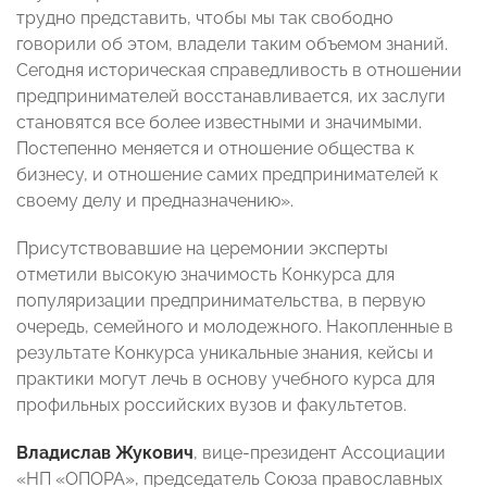
трудно представить, чтобы мы так свободно
говорили об этом, владели таким объемом знаний.
Сегодня историческая справедливость в отношении
предпринимателей восстанавливается, их заслуги
становятся все более известными и значимыми.
Постепенно меняется и отношение общества к
бизнесу, и отношение самих предпринимателей к
своему делу и предназначению».
Присутствовавшие на церемонии эксперты
отметили высокую значимость Конкурса для
популяризации предпринимательства, в первую
очередь, семейного и молодежного. Накопленные в
результате Конкурса уникальные знания, кейсы и
практики могут лечь в основу учебного курса для
профильных российских вузов и факультетов.
Владислав Жукович
, вице-президент Ассоциации
«НП «ОПОРА», председатель Союза православных