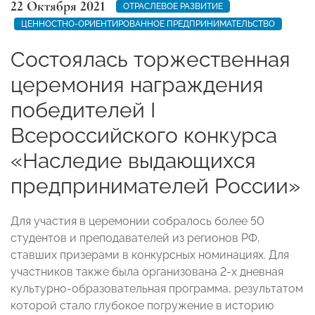
22 Октября 2021
ОТРАСЛЕВОЕ РАЗВИТИЕ
ЦЕННОСТНО-ОРИЕНТИРОВАННОЕ ПРЕДПРИНИМАТЕЛЬСТВО
Состоялась торжественная
церемония награждения
победителей I
Всероссийского конкурса
«Наследие выдающихся
предпринимателей России»
Для участия в церемонии собралось более 50
студентов и преподавателей из регионов РФ,
ставших призерами в конкурсных номинациях. Для
участников также была организована 2-х дневная
культурно-образовательная программа, результатом
которой стало глубокое погружение в историю