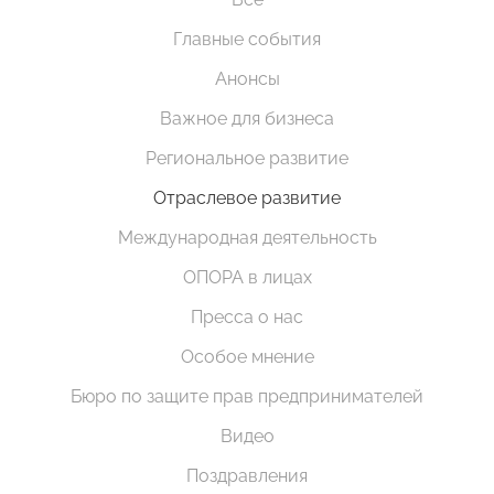
Главные события
Анонсы
Важное для бизнеса
Региональное развитие
Отраслевое развитие
Международная деятельность
ОПОРА в лицах
Пресса о нас
Особое мнение
Бюро по защите прав предпринимателей
Видео
Поздравления