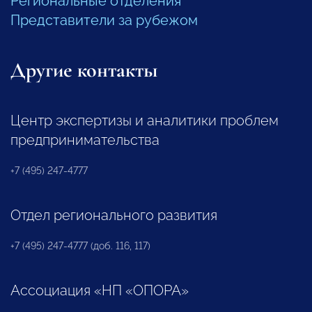
Региональные отделения
Представители за рубежом
Другие контакты
Центр экспертизы и аналитики проблем
предпринимательства
+7 (495) 247-4777
Отдел регионального развития
+7 (495) 247-4777 (доб. 116, 117)
Ассоциация «НП «ОПОРА»