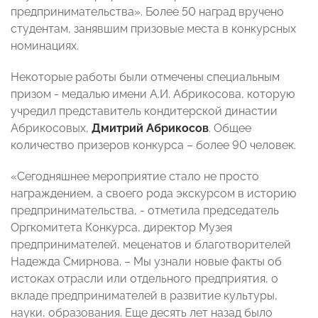
предпринимательства». Более 50 наград вручено
студентам, занявшим призовые места в конкурсных
номинациях.
Некоторые работы были отмечены специальным
призом - медалью имени А.И. Абрикосова, которую
учредил представитель кондитерской династии
Абрикосовых,
Дмитрий Абрикосов
. Общее
количество призеров конкурса – более 90 человек.
«Сегодняшнее мероприятие стало не просто
награждением, а своего рода экскурсом в историю
предпринимательства, - отметила председатель
Оргкомитета Конкурса, директор Музея
предпринимателей, меценатов и благотворителей
Надежда Смирнова. – Мы узнали новые факты об
истоках отрасли или отдельного предприятия, о
вкладе предпринимателей в развитие культуры,
науки, образования. Еще десять лет назад было