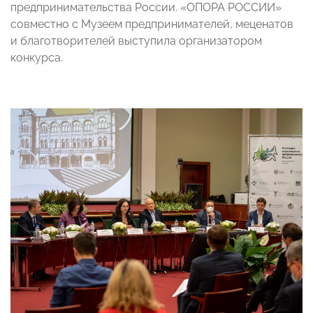
предпринимательства России. «ОПОРА РОССИИ»
совместно с Музеем предпринимателей, меценатов
и благотворителей выступила организатором
конкурса.