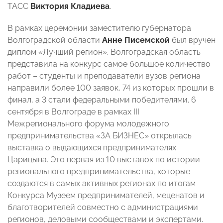
ТАСС
Виктория Кладиева
.
В рамках церемонии заместителю губернатора
Волгоградской области
Анне Писемской
был вручен
диплом «Лучший регион». Волгоградская область
представила на конкурс самое большое количество
работ – студенты и преподаватели вузов региона
направили более 100 заявок, 74 из которых прошли в
финал, а 3 стали федеральными победителями. 6
сентября в Волгограде в рамках III
Межрегионального форума молодежного
предпринимательства «ЗА БИЗНЕС» открылась
выставка о выдающихся предпринимателях
Царицына. Это первая из 10 выставок по истории
регионального предпринимательства, которые
создаются в самых активных регионах по итогам
Конкурса Музеем предпринимателей, меценатов и
благотворителей совместно с администрациями
регионов, деловыми сообществами и экспертами.