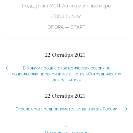
Поддержка МСП. Антикризисные меры
СВОй бизнес
ОПОРА — СТАРТ
22 Октября 2021
В Крыму прошла стратегическая сессия по
социальному предпринимательству «Сотрудничество
для развития»
22 Октября 2021
Экосистема предпринимательства в вузах России
Отраслевое развитие