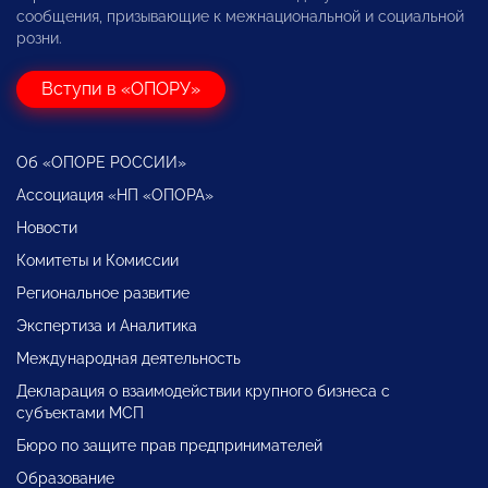
сообщения, призывающие к межнациональной и социальной
розни.
Вступи в «ОПОРУ»
Об «ОПОРЕ РОССИИ»
Ассоциация «НП «ОПОРА»
Новости
Комитеты и Комиссии
Региональное развитие
Экспертиза и Аналитика
Международная деятельность
Декларация о взаимодействии крупного бизнеса с
субъектами МСП
Бюро по защите прав предпринимателей
Образование