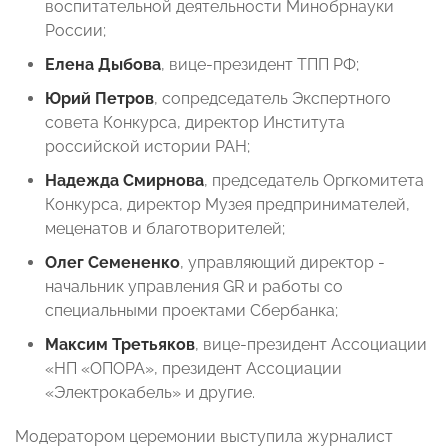
воспитательной деятельности Минобрнауки
России;
Елена Дыбова
, вице-президент ТПП РФ;
Юрий Петров
, сопредседатель Экспертного
совета Конкурса, директор Института
российской истории РАН;
Надежда Смирнова
, председатель Оргкомитета
Конкурса, директор Музея предпринимателей,
меценатов и благотворителей;
Олег Семененко
, управляющий директор -
начальник управления GR и работы со
специальными проектами Сбербанка;
Максим Третьяков
, вице-президент Ассоциации
«НП «ОПОРА», президент Ассоциации
«Электрокабель» и другие.
Модератором церемонии выступила журналист