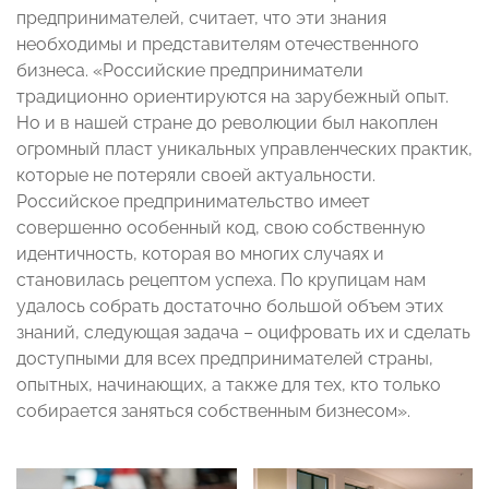
предпринимателей, считает, что эти знания
необходимы и представителям отечественного
бизнеса. «Российские предприниматели
традиционно ориентируются на зарубежный опыт.
Но и в нашей стране до революции был накоплен
огромный пласт уникальных управленческих практик,
которые не потеряли своей актуальности.
Российское предпринимательство имеет
совершенно особенный код, свою собственную
идентичность, которая во многих случаях и
становилась рецептом успеха. По крупицам нам
удалось собрать достаточно большой объем этих
знаний, следующая задача – оцифровать их и сделать
доступными для всех предпринимателей страны,
опытных, начинающих, а также для тех, кто только
собирается заняться собственным бизнесом».