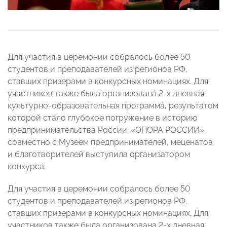
Для участия в церемонии собралось более 50
студентов и преподавателей из регионов РФ,
ставших призерами в конкурсных номинациях. Для
участников также была организована 2-х дневная
культурно-образовательная программа, результатом
которой стало глубокое погружение в историю
предпринимательства России. «ОПОРА РОССИИ»
совместно с Музеем предпринимателей, меценатов
и благотворителей выступила организатором
конкурса.
Для участия в церемонии собралось более 50
студентов и преподавателей из регионов РФ,
ставших призерами в конкурсных номинациях. Для
участников также была организована 2-х дневная