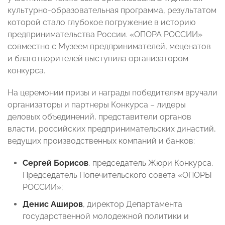
культурно-образовательная программа, результатом
которой стало глубокое погружение в историю
предпринимательства России. «ОПОРА РОССИИ»
совместно с Музеем предпринимателей, меценатов
и благотворителей выступила организатором
конкурса.
На церемонии призы и награды победителям вручали
организаторы и партнеры Конкурса – лидеры
деловых объединений, представители органов
власти, российских предпринимательских династий,
ведущих производственных компаний и банков:
Сергей Борисов
, председатель Жюри Конкурса,
Председатель Попечительского совета «ОПОРЫ
РОССИИ»;
Денис Аширов
, директор Департамента
государственной молодежной политики и