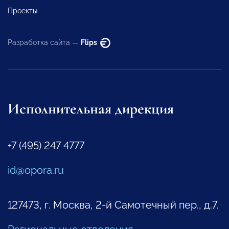
Проекты
Разработка сайта —
Flips
Исполнительная дирекция
+7 (495) 247 4777
id@opora.ru
127473, г. Москва, 2-й Самотечный пер., д.7.