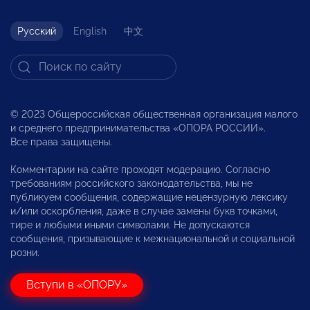
Русский
English
中文
© 2023 Общероссийская общественная организация малого
и среднего предпринимательства «ОПОРА РОССИИ».
Все права защищены.
Комментарии на сайте проходят модерацию. Согласно
требованиям российского законодательства, мы не
публикуем сообщения, содержащие нецензурную лексику
и/или оскорбления, даже в случае замены букв точками,
тире и любыми иными символами. Не допускаются
сообщения, призывающие к межнациональной и социальной
розни.
Вступи в «ОПОРУ»