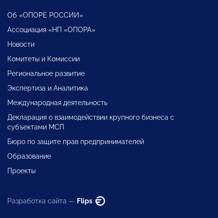
Об «ОПОРЕ РОССИИ»
Ассоциация «НП «ОПОРА»
Новости
Комитеты и Комиссии
Региональное развитие
Экспертиза и Аналитика
Международная деятельность
Декларация о взаимодействии крупного бизнеса с
субъектами МСП
Бюро по защите прав предпринимателей
Образование
Проекты
Разработка сайта —
Flips