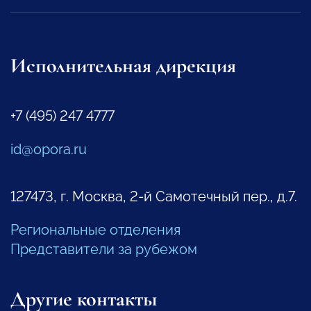
Исполнительная дирекция
+7 (495) 247 4777
id@opora.ru
127473, г. Москва, 2-й Самотечный пер., д.7.
Региональные отделения
Представители за рубежом
Другие контакты