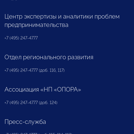
Центр экспертизы и аналитики проблем
предпринимательства
+7 (495) 247-4777
Отдел регионального развития
+7 (495) 247-4777 (доб. 116, 117)
Ассоциация «НП «ОПОРА»
+7 (495) 247-4777 (доб. 124)
Пресс-служба