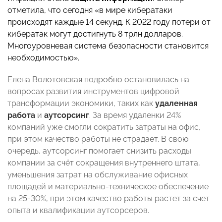
отметила, что сегодня «в
мире кибератаки
происходят каждые 14 секунд. К 2022 году потери от
кибератак могут достигнуть 8 трлн долларов.
Многоуровневая система безопасности становится
необходимостью».
Елена Волотовская подробно остановилась на
вопросах развития инструментов цифровой
трансформации экономики, таких как
удаленная
работа
и
аутсорсинг
. За время удаленки 24%
компаний уже смогли сократить затраты на офис,
при этом качество работы не страдает. В свою
очередь, аутсорсинг помогает снизить расходы
компании за счёт сокращения внутреннего штата,
уменьшения затрат на обслуживание офисных
площадей и материально-техническое обеспечение
на 25-30%, при этом качество работы растет за счет
опыта и квалификации аутсорсеров.