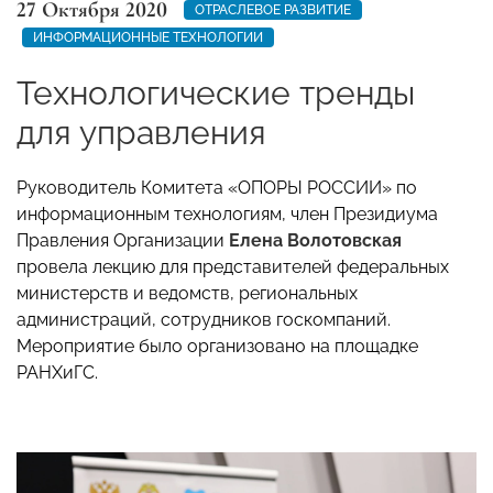
27 Октября 2020
ОТРАСЛЕВОЕ РАЗВИТИЕ
ИНФОРМАЦИОННЫЕ ТЕХНОЛОГИИ
Технологические тренды
для управления
Руководитель Комитета «ОПОРЫ РОССИИ» по
информационным технологиям, член Президиума
Правления Организации
Елена Волотовская
провела лекцию для представителей федеральных
министерств и ведомств, региональных
администраций, сотрудников госкомпаний.
Мероприятие было организовано на площадке
РАНХиГС.