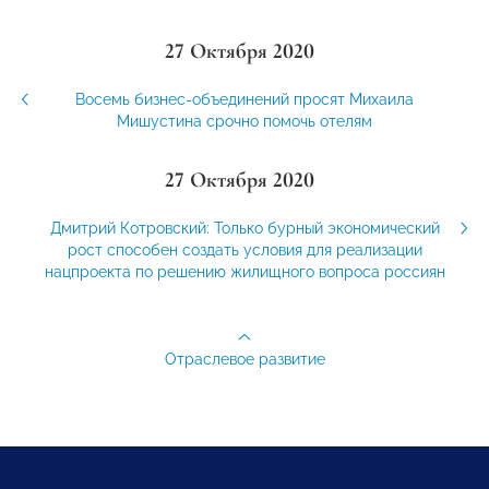
27 Октября 2020
Восемь бизнес-объединений просят Михаила
Мишустина срочно помочь отелям
27 Октября 2020
Дмитрий Котровский: Только бурный экономический
рост способен создать условия для реализации
нацпроекта по решению жилищного вопроса россиян
Отраслевое развитие