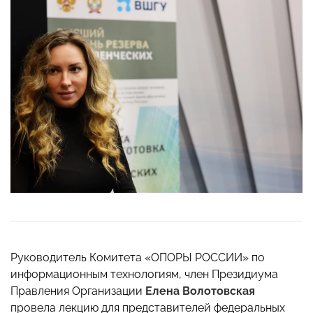
Руководитель Комитета «ОПОРЫ РОССИИ» по
информационным технологиям, член Президиума
Правления Организации
Елена Волотовская
провела лекцию для представителей федеральных