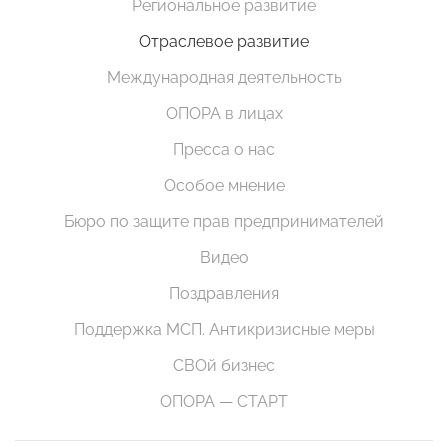
Региональное развитие
Отраслевое развитие
Международная деятельность
ОПОРА в лицах
Пресса о нас
Особое мнение
Бюро по защите прав предпринимателей
Видео
Поздравления
Поддержка МСП. Антикризисные меры
СВОй бизнес
ОПОРА — СТАРТ