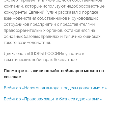
Эксперт привел типичные ошибки собственников
компаний, которые используют недобросовестные
конкуренты. Евгений Гулин рассказал о порядке
взаимодействия собственников и руководящих
сотрудников предприятий с представителями
правоохранительных органов, остановился на
основных базовых правилах и типичных ошибках
такого взаимодействия.
Для членов «ОПОРЫ РОССИИ» участие в
тематических вебинарах бесплатное.
Посмотреть записи онлайн-вебинаров можно по
ссылкам:
Вебинар «Налоговая выгода: пределы допустимого»
Вебинар «Правовая защита бизнеса адвокатами»