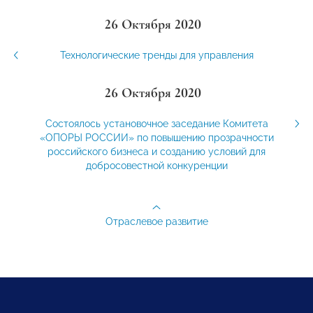
26 Октября 2020
Технологические тренды для управления
26 Октября 2020
Состоялось установочное заседание Комитета
«ОПОРЫ РОССИИ» по повышению прозрачности
российского бизнеса и созданию условий для
добросовестной конкуренции
Отраслевое развитие