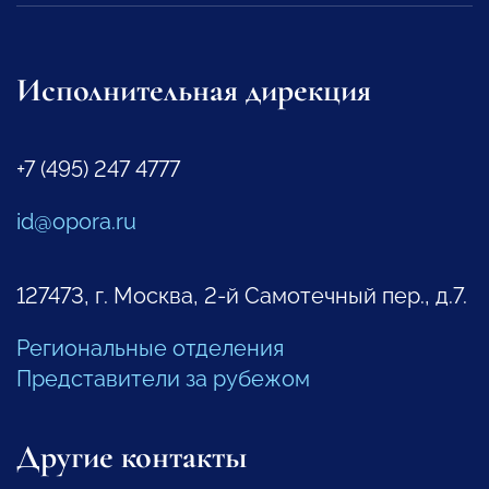
Исполнительная дирекция
+7 (495) 247 4777
id@opora.ru
127473, г. Москва, 2-й Самотечный пер., д.7.
Региональные отделения
Представители за рубежом
Другие контакты