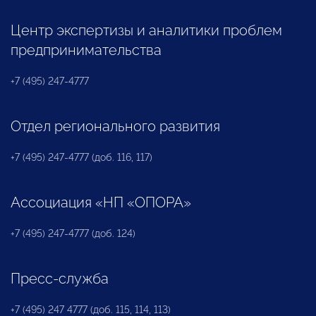
Центр экспертизы и аналитики проблем
предпринимательства
+7 (495) 247-4777
Отдел регионального развития
+7 (495) 247-4777 (доб. 116, 117)
Ассоциация «НП «ОПОРА»
+7 (495) 247-4777 (доб. 124)
Пресс-служба
+7 (495) 247 4777 (доб. 115, 114, 113)