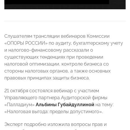
Слушателям трансляции вебинаров Комиссии
«ОПОРЫ РОССИИ» по аудиту, бухгалтерскому учету
и налогово-финансовому рассказали о
существующих тенденциях при проведении
налоговой оптимизации, контроле бизнеса со
стороны налоговых органов, а также основных
правовых принципах защиты бизнеса.
21 октября состоялся вебинар с участием
Управляющего партнера Аудиторской фирмы
«Палладиум»
Альбины Губайдуллиной
на тему:
«Налоговая выгода: пределы допустимого».
Эксперт подробно изложила вопросы прав и