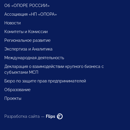
Об «ОПОРЕ РОССИИ»
Ассоциация «НП «ОПОРА»
Новости
Комитеты и Комиссии
Региональное развитие
Экспертиза и Аналитика
Международная деятельность
Декларация о взаимодействии крупного бизнеса с
субъектами МСП
Бюро по защите прав предпринимателей
Образование
Проекты
Разработка сайта —
Flips