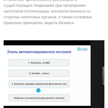
существующих тенденциях при проведении
налоговой оптимизации, контроле бизнеса со
стороны налоговых органов, а также основных
правовых принципах защиты бизнеса.