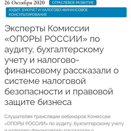
26 Октября 2020
ОТРАСЛЕВОЕ РАЗВИТИЕ
АУДИТ, БУХУЧЕТ И НАЛОГОВО-ФИНАНСОВОЕ
КОНСУЛЬТИРОВАНИЕ
Эксперты Комиссии
«ОПОРЫ РОССИИ» по
аудиту, бухгалтерскому
учету и налогово-
финансовому рассказали о
системе налоговой
безопасности и правовой
защите бизнеса
Слушателям трансляции вебинаров Комиссии
«ОПОРЫ РОССИИ» по аудиту, бухгалтерскому учету
и налогово-финансовому рассказали о