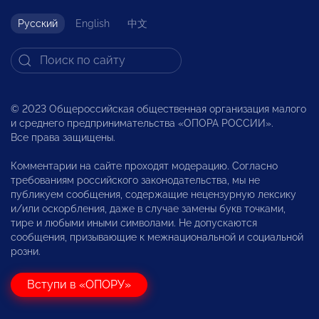
Русский
English
中文
© 2023 Общероссийская общественная организация малого
и среднего предпринимательства «ОПОРА РОССИИ».
Все права защищены.
Комментарии на сайте проходят модерацию. Согласно
требованиям российского законодательства, мы не
публикуем сообщения, содержащие нецензурную лексику
и/или оскорбления, даже в случае замены букв точками,
тире и любыми иными символами. Не допускаются
сообщения, призывающие к межнациональной и социальной
розни.
Вступи в «ОПОРУ»