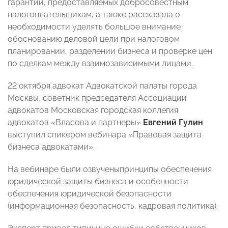
гарантий, предоставляемых добросовестным
налогоплательщикам, а также рассказала о
необходимости уделять большое внимание
обоснованию деловой цели при налоговом
планировании, разделении бизнеса и проверке цен
по сделкам между взаимозависимыми лицами.
22 октября адвокат Адвокатской палаты города
Москвы, советник председателя Ассоциации
адвокатов Московская городская коллегия
адвокатов «Власова и партнеры»
Евгений Гулин
выступил спикером вебинара «Правовая защита
бизнеса адвокатами».
На вебинаре были озвученыпринципы обеспечения
юридической защиты бизнеса и особенности
обеспечения юридической безопасности
(информационная безопасность, кадровая политика).