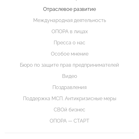
Отраслевое развитие
Международная деятельность
ОПОРА в лицах
Пресса о нас
Особое мнение
Бюро по защите прав предпринимателей
Видео
Поздравления
Поддержка МСП. Антикризисные меры
СВОй бизнес
ОПОРА — СТАРТ