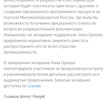
целесообразности разработки классификатора,
который будет соотносить одни базы с другими, о
создании официального программного продукта на
портале Минэкономразвития России, где была бы
возможность получения официального ответа по
вопросам разрешительной документации.
Инициативу на заседании поддержали. Анна Орлова
предложила нормативно закрепить реестр и
распространить его по всем отраслям
промышленности.
В завершение заседания Анна Орлова
поблагодарила участников за продуктивную встречу
и рекомендовала более детально рассмотреть все
выдвинутые предложения. Записью заседания
доступна по
ссылке
.
Главное фото: Freepik