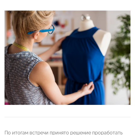
По итогам встречи принято решение проработать