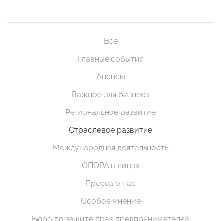
Все
Главные события
Анонсы
Важное для бизнеса
Региональное развитие
Отраслевое развитие
Международная деятельность
ОПОРА в лицах
Пресса о нас
Особое мнение
Бюро по защите прав предпринимателей