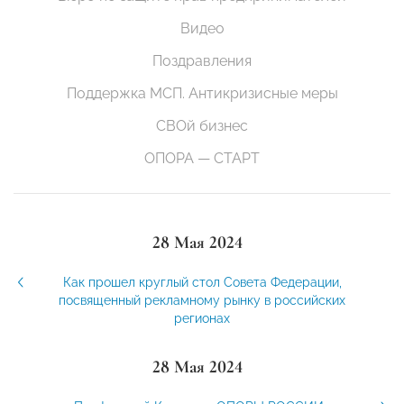
Видео
Поздравления
Поддержка МСП. Антикризисные меры
СВОй бизнес
ОПОРА — СТАРТ
28 Мая 2024
Как прошел круглый стол Совета Федерации,
посвященный рекламному рынку в российских
регионах
28 Мая 2024