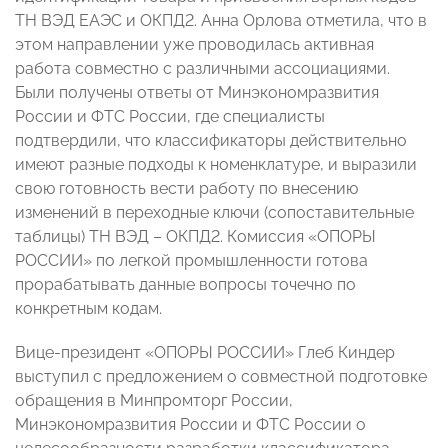
ТН ВЭД ЕАЭС и ОКПД2. Анна Орлова отметила, что в
этом направлении уже проводилась активная
работа совместно с различными ассоциациями.
Были получены ответы от Минэкономразвития
России и ФТС России, где специалисты
подтвердили, что классификаторы действительно
имеют разные подходы к номенклатуре, и выразили
свою готовность вести работу по внесению
изменений в переходные ключи (сопоставительные
таблицы) ТН ВЭД – ОКПД2. Комиссия «ОПОРЫ
РОССИИ» по легкой промышленности готова
прорабатывать данные вопросы точечно по
конкретным кодам.
Вице-президент «ОПОРЫ РОССИИ» Глеб Киндер
выступил с предложением о совместной подготовке
обращения в Минпромторг России,
Минэкономразвития России и ФТС России о