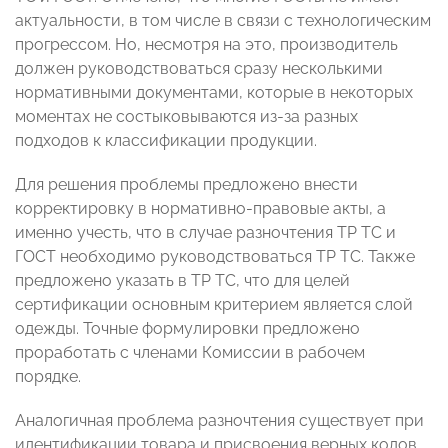
актуальности, в том числе в связи с технологическим
прогрессом. Но, несмотря на это, производитель
должен руководствоваться сразу несколькими
нормативными документами, которые в некоторых
моментах не состыковываются из-за разных
подходов к классификации продукции.
Для решения проблемы предложено внести
корректировку в нормативно-правовые акты, а
именно учесть, что в случае разночтения ТР ТС и
ГОСТ необходимо руководствоваться ТР ТС. Также
предложено указать в ТР ТС, что для целей
сертификации основным критерием является слой
одежды. Точные формулировки предложено
проработать с членами Комиссии в рабочем
порядке.
Аналогичная проблема разночтения существует при
идентификации товара и присвоения верных кодов