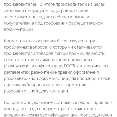
производителей. В итоге производители из целей
экономии вынуждены подстраивать свой
ассортимент не под потребности рынка и
покупателей, а под требования разрешительной
документации.
Кроме того, на заседании было озвучено три
проблемных вопроса, с которыми сталкиваются
производители товаров легкой промышленности:
несоответствие наименования продукции в
различных классификаторах, ГОСТах и технических
регламентах; разночтение правил оформления
разрешительной документации для производителей
одежды; дублирование при оформлении
разрешительной документации.
Во время обсуждения участники заседания пришли к
выводу, что надо предусмотреть возможность
внедрения схемы сертификации для производителей