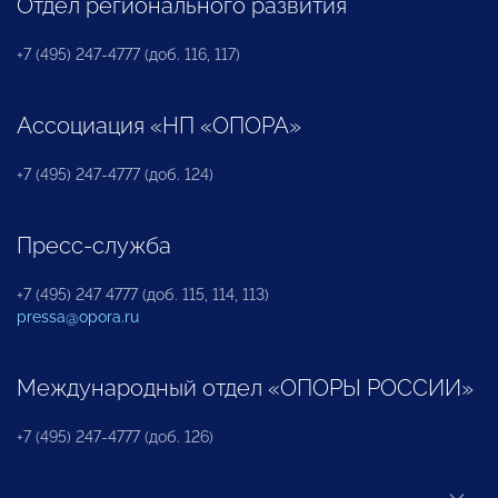
Отдел регионального развития
+7 (495) 247-4777 (доб. 116, 117)
Ассоциация «НП «ОПОРА»
+7 (495) 247-4777 (доб. 124)
Пресс-служба
+7 (495) 247 4777 (доб. 115, 114, 113)
pressa@opora.ru
Международный отдел «ОПОРЫ РОССИИ»
+7 (495) 247-4777 (доб. 126)