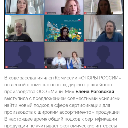
В ходе заседания член Комиссии «ОПОРЫ РОССИИ»
по легкой промышленности, директор швейного
производства ООО «Мини-Ми»
Елена Роговская
выступила с предложением совместными усилиями
найти новый подход в сфере сертификации для
производств с широким ассортиментом продукции.
В настоящее время общий подход к сертификации
продукции не учитывает экономические интересы