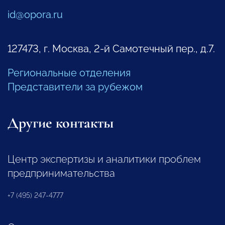
id@opora.ru
127473, г. Москва, 2-й Самотечный пер., д.7.
Региональные отделения
Представители за рубежом
Другие контакты
Центр экспертизы и аналитики проблем
предпринимательства
+7 (495) 247-4777