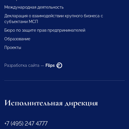
Международная деятельность
Декларация о взаимодействии крупного бизнеса с
субъектами МСП
Бюро по защите прав предпринимателей
Образование
Проекты
Разработка сайта —
Flips
Исполнительная дирекция
+7 (495) 247 4777