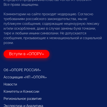
Все права защищены.
Комментарии на сайте проходят модерацию. Согласно
требованиям российского законодательства, мы не
публикуем сообщения, содержащие нецензурную лексику
и/или оскорбления, даже в случае замены букв точками,
тире и любыми иными символами. Не допускаются
сообщения, призывающие к межнациональной и социальной
розни.
Вступи в «ОПОРУ»
Об «ОПОРЕ РОССИИ»
Ассоциация «НП «ОПОРА»
Новости
Комитеты и Комиссии
Региональное развитие
Экспертиза и Аналитика