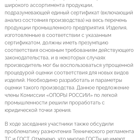
широкого ассортимента продукции,
подразумевающей единый сертификат (включающий
анализ состояния производства) на весь перечень
продукции промышленного предприятия. Изделия,
изготовленные в соответствии с указанным
сертификатом, должны иметь презумпцию
соответствия основным требованиям действующего
законодательства, и в некоторых случаях
производитель мог бы воспользоваться упрощенной
процедурой оценки соответствия для новых видов
изделий. Необходимо разработать и параметры
оценки такого производства. Данное предложение
члены Комиссии «ОПОРЫ РОССИИ» по легкой
промышленности решили проработать с
юридической точки зрения.
В ходе заседания участники также обсудили
проблематику разночтения Технического регламента
ТС и ГОСТ. Отмечено, что многие ГОСТы не имеют