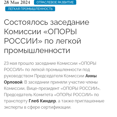
28 Мая 2024
ОТРАСЛЕВОЕ РАЗВИТИЕ
ЛЕГКАЯ ПРОМЫШЛЕННОСТЬ
Состоялось заседание
Комиссии «ОПОРЫ
РОССИИ» по легкой
промышленности
23 мая прошло заседание Комиссии «ОПОРЫ
РОССИИ» по легкой промышленности под
руководством Председателя Комиссии
Анны
Орловой
. В заседании приняли участие члены
Комиссии, Вице-президент «ОПОРЫ РОССИИ»,
Председатель Комитета «ОПОРЫ РОССИИ» по
транспорту
Глеб Киндер
, а также приглашенные
эксперты в сфере сертификации.