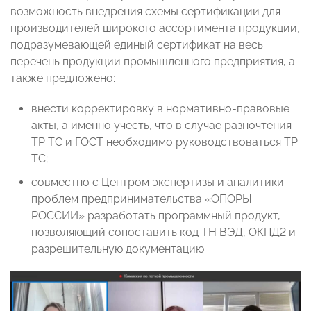
возможность внедрения схемы сертификации для
производителей широкого ассортимента продукции,
подразумевающей единый сертификат на весь
перечень продукции промышленного предприятия, а
также предложено:
внести корректировку в нормативно-правовые
акты, а именно учесть, что в случае разночтения
ТР ТС и ГОСТ необходимо руководствоваться ТР
ТС;
совместно с Центром экспертизы и аналитики
проблем предпринимательства «ОПОРЫ
РОССИИ» разработать программный продукт,
позволяющий сопоставить код ТН ВЭД, ОКПД2 и
разрешительную документацию.