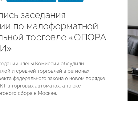
лись заседания
ии по малоформатной
льной торговле «ОПОРА
И»
седании члены Комиссии обсудили
алой и средней торговлей в регионах,
екта федерального закона о новом порядке
КТ в торговых автоматах, а также
гового сбора в Москве.