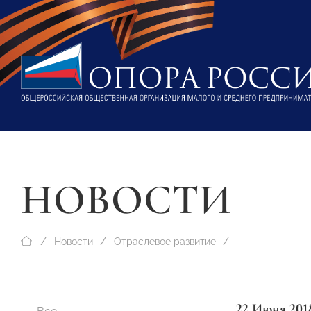
НОВОСТИ
Новости
Отраслевое развитие
22 Июня 201