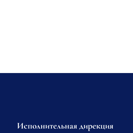
Исполнительная дирекция