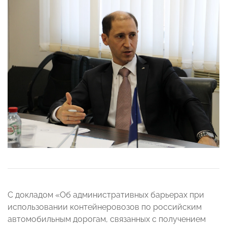
С докладом «Об административных барьерах при
использовании контейнеровозов по российским
автомобильным дорогам, связанных с получением