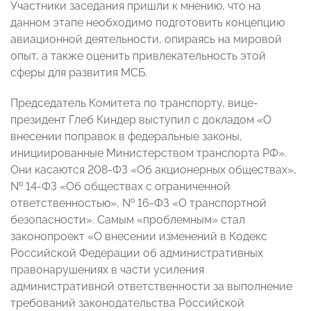
Участники заседания пришли к мнению, что на
данном этапе необходимо подготовить концепцию
авиационной деятельности, опираясь на мировой
опыт, а также оценить привлекательность этой
сферы для развития МСБ.
Председатель Комитета по транспорту, вице-
президент Глеб Киндер выступил с докладом «О
внесении поправок в федеральные законы,
инициированные Министерством транспорта РФ».
Они касаются 208-ФЗ «Об акционерных обществах»,
№ 14-ФЗ «Об обществах с ограниченной
ответственностью», № 16-ФЗ «О транспортной
безопасности». Самым «проблемным» стал
законопроект «О внесении изменений в Кодекс
Российской Федерации об административных
правонарушениях в части усиления
административной ответственности за выполнение
требований законодательства Российской