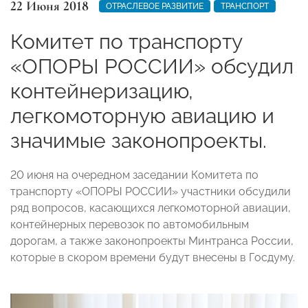
22 Июня 2018
ОТРАСЛЕВОЕ РАЗВИТИЕ
ТРАНСПОРТ
Комитет по транспорту
«ОПОРЫ РОССИИ» обсудил
контейнеризацию,
легкомоторную авиацию и
значимые законопроекты.
20 июня на очередном заседании Комитета по
транспорту «ОПОРЫ РОССИИ» участники обсудили
ряд вопросов, касающихся легкомоторной авиации,
контейнерных перевозок по автомобильным
дорогам, а также законопроекты Минтранса России,
которые в скором времени будут внесены в Госдуму.