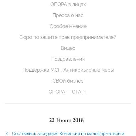
ОПОРА в лицах
Пресса о нас
Особое мнение
Бюро по защите прав предпринимателей
Видео
Поздравления
Поддержка МСП. Антикризисные меры
СВОй бизнес
ОПОРА — СТАРТ
22 Июня 2018
Состоялись заседания Комиссии по малоформатной и