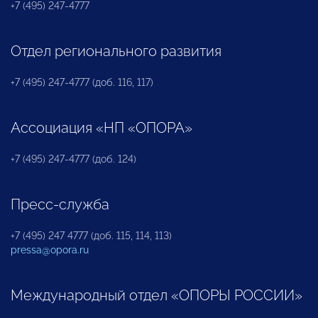
+7 (495) 247-4777
Отдел регионального развития
+7 (495) 247-4777 (доб. 116, 117)
Ассоциация «НП «ОПОРА»
+7 (495) 247-4777 (доб. 124)
Пресс-служба
+7 (495) 247 4777 (доб. 115, 114, 113)
pressa@opora.ru
Международный отдел «ОПОРЫ РОССИИ»