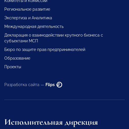
Комитеты и Комиссии
Региональное развитие
Экспертиза и Аналитика
Международная деятельность
Декларация о взаимодействии крупного бизнеса с
субъектами МСП
Бюро по защите прав предпринимателей
Образование
Проекты
Разработка сайта —
Flips
Исполнительная дирекция