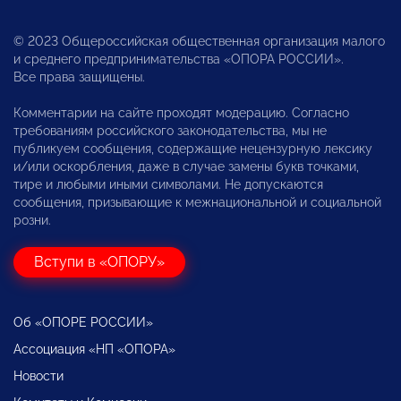
© 2023 Общероссийская общественная организация малого
и среднего предпринимательства «ОПОРА РОССИИ».
Все права защищены.
Комментарии на сайте проходят модерацию. Согласно
требованиям российского законодательства, мы не
публикуем сообщения, содержащие нецензурную лексику
и/или оскорбления, даже в случае замены букв точками,
тире и любыми иными символами. Не допускаются
сообщения, призывающие к межнациональной и социальной
розни.
Вступи в «ОПОРУ»
Об «ОПОРЕ РОССИИ»
Ассоциация «НП «ОПОРА»
Новости