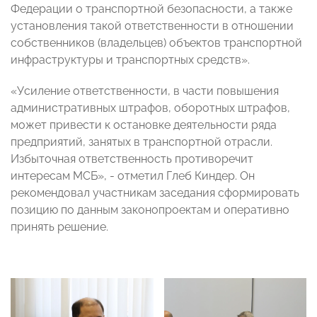
Федерации о транспортной безопасности, а также
установления такой ответственности в отношении
собственников (владельцев) объектов транспортной
инфраструктуры и транспортных средств».
«Усиление ответственности, в части повышения
административных штрафов, оборотных штрафов,
может привести к остановке деятельности ряда
предприятий, занятых в транспортной отрасли.
Избыточная ответственность противоречит
интересам МСБ», - отметил Глеб Киндер. Он
рекомендовал участникам заседания сформировать
позицию по данным законопроектам и оперативно
принять решение.