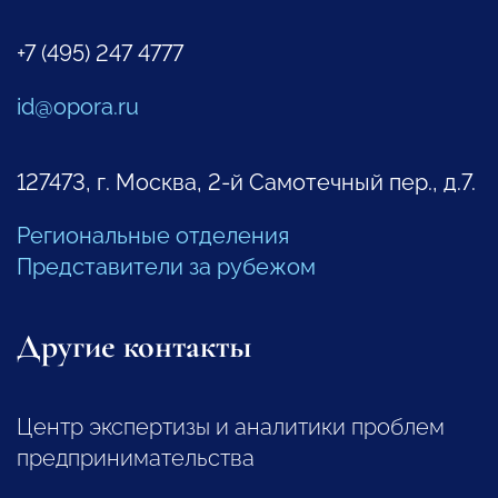
+7 (495) 247 4777
id@opora.ru
127473, г. Москва, 2-й Самотечный пер., д.7.
Региональные отделения
Представители за рубежом
Другие контакты
Центр экспертизы и аналитики проблем
предпринимательства