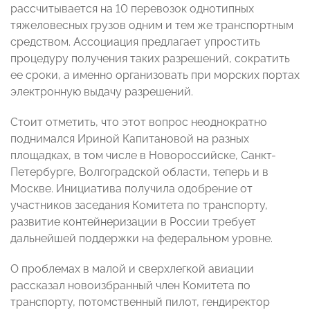
рассчитывается на 10 перевозок однотипных
тяжеловесных грузов одним и тем же транспортным
средством. Ассоциация предлагает упростить
процедуру получения таких разрешений, сократить
ее сроки, а именно организовать при морских портах
электронную выдачу разрешений.
Стоит отметить, что этот вопрос неоднократно
поднимался Ириной Капитановой на разных
площадках, в том числе в Новороссийске, Санкт-
Петербурге, Волгоградской области, теперь и в
Москве. Инициатива получила одобрение от
участников заседания Комитета по транспорту,
развитие контейнеризации в России требует
дальнейшей поддержки на федеральном уровне.
О проблемах в малой и сверхлегкой авиации
рассказал новоизбранный член Комитета по
транспорту, потомственный пилот, гендиректор