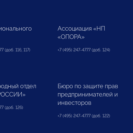
ионального
Ассоциация «НП
«ОПОРА»
7 (доб. 116, 117)
+7 (495) 247-4777 (доб. 124)
одный отдел
Бюро по защите прав
РОССИИ»
предпринимателей и
инвесторов
77 (доб. 126)
+7 (495) 247-4777 (доб. 122)