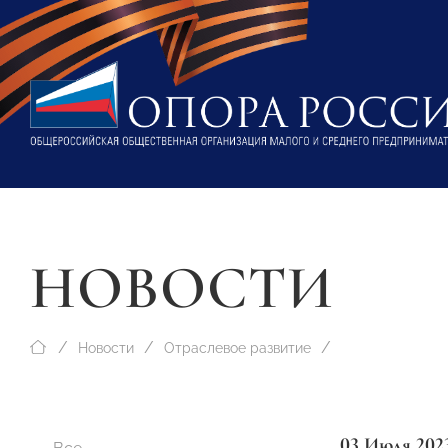
НОВОСТИ
Новости
Отраслевое развитие
03 Июля 202