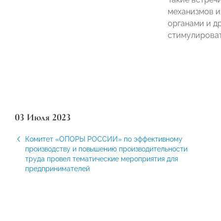
механизмов и
органами и д
стимулироват
03 Июля 2023
Комитет «ОПОРЫ РОССИИ» по эффективному
производству и повышению производительности
труда провел тематические мероприятия для
предпринимателей