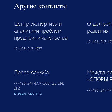
Другие контакты
Центр экспертизы и
Отдел рег
аналитики проблем
развития
предпринимательства
+7 (495) 247-477
+7 (495) 247-4777
Пресс-служба
Междунар
«ОПОРЫ 
+7 (495) 247 4777 (доб. 115, 114,
113)
+7 (495) 247-47
pressa@opora.ru