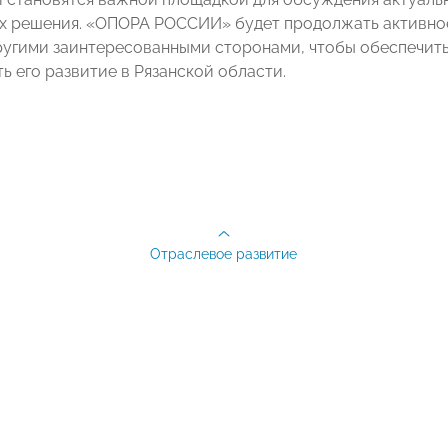
х решения. «ОПОРА РОССИИ» будет продолжать активно
ругими заинтересованными сторонами, чтобы обеспечить
ь его развитие в Рязанской области.
Отраслевое развитие