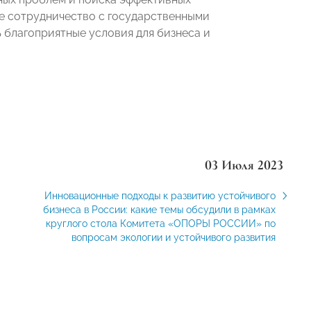
е сотрудничество с государственными
 благоприятные условия для бизнеса и
03 Июля 2023
Инновационные подходы к развитию устойчивого
бизнеса в России: какие темы обсудили в рамках
круглого стола Комитета «ОПОРЫ РОССИИ» по
вопросам экологии и устойчивого развития