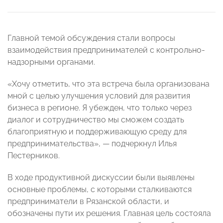
Главной темой обсуждения стали вопросы
взаимодействия предпринимателей с контрольно-
надзорными органами.
«Хочу отметить, что эта встреча была организована
мной с целью улучшения условий для развития
бизнеса в регионе. Я убежден, что только через
диалог и сотрудничество мы сможем создать
благоприятную и поддерживающую среду для
предпринимательства», — подчеркнул Илья
Пестерников.
В ходе продуктивной дискуссии были выявлены
основные проблемы, с которыми сталкиваются
предприниматели в Рязанской области, и
обозначены пути их решения. Главная цель состояла