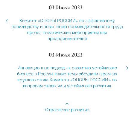
03 Июля 2023
Комитет «ОПОРЫ РОССИИ» по эффективному
производству и повышению производительности труда
провел тематические мероприятия для
предпринимателей
03 Июля 2023
Инновационные подходы к развитию устойчивого
бизнеса в России: какие темы обсудили в рамках
круглого стола Комитета «ОПОРЫ РОССИИ» по
вопросам экологии и устойчивого развития
Отраслевое развитие