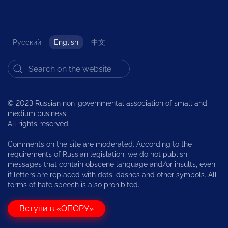
Русский
English
中文
© 2023 Russian non-governmental association of small and
medium business
All rights reserved.
Comments on the site are moderated. According to the
requirements of Russian legislation, we do not publish
messages that contain obscene language and/or insults, even
if letters are replaced with dots, dashes and other symbols. All
forms of hate speech is also prohibited.
Вступи в «ОПОРУ»