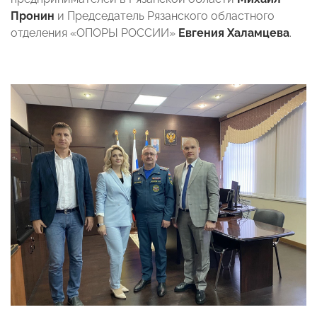
Пронин
и Председатель Рязанского областного
отделения «ОПОРЫ РОССИИ»
Евгения Халамцева
.