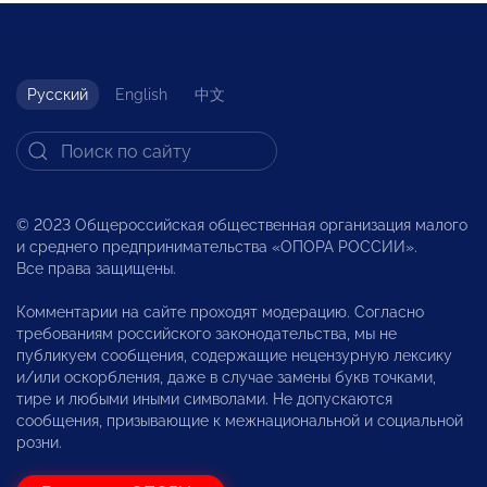
Русский
English
中文
© 2023 Общероссийская общественная организация малого
и среднего предпринимательства «ОПОРА РОССИИ».
Все права защищены.
Комментарии на сайте проходят модерацию. Согласно
требованиям российского законодательства, мы не
публикуем сообщения, содержащие нецензурную лексику
и/или оскорбления, даже в случае замены букв точками,
тире и любыми иными символами. Не допускаются
сообщения, призывающие к межнациональной и социальной
розни.