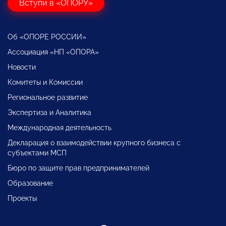
Вступи в «ОПОРУ»
Об «ОПОРЕ РОССИИ»
Ассоциация «НП «ОПОРА»
Новости
Комитеты и Комиссии
Региональное развитие
Экспертиза и Аналитика
Международная деятельность
Декларация о взаимодействии крупного бизнеса с
субъектами МСП
Бюро по защите прав предпринимателей
Образование
Проекты