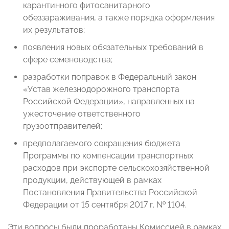
карантинного фитосанитарного
обеззараживания, а также порядка оформления
их результатов;
появления новых обязательных требований в
сфере семеноводства;
разработки поправок в Федеральный закон
«Устав железнодорожного транспорта
Российской Федерации», направленных на
ужесточение ответственного
грузоотправителей;
предполагаемого сокращения бюджета
Программы по компенсации транспортных
расходов при экспорте сельскохозяйственной
продукции, действующей в рамках
Постановления Правительства Российской
Федерации от 15 сентября 2017 г. № 1104.
Эти вопросы были проработаны Комиссией в рамках