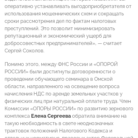
оперативно устанавливать выгодоприобретателя от
использования мошеннических схем и сокращать
сроки рассмотрения дел по фактам налоговых
преступлений. Это позволит минимизировать
репутационный и экономический ущерб для
добросовестных предпринимателей», — считает
Сергей Соколов.
Помимо этого, между ФНС России и «ОПОРОЙ
РОССИИ» были достигнуты договоренности о
проведении обучающего семинара в Омской
области, направленного на освещение вопроса
начисления НДС по аренде земельных участков у
физических лиц при натуральной оплате труда. Член
Комиссии «ОПОРЫ РОССИИ» по развитию зернового
комплекса
Елена Сергеева
обратила внимание на
такую необходимость в свете неоднозначных
трактовок положений Налогового Кодекса и