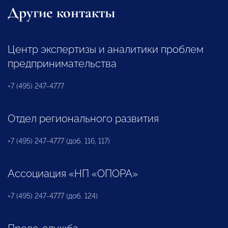
Другие контакты
Центр экспертизы и аналитики проблем
предпринимательства
+7 (495) 247-4777
Отдел регионального развития
+7 (495) 247-4777 (доб. 116, 117)
Ассоциация «НП «ОПОРА»
+7 (495) 247-4777 (доб. 124)