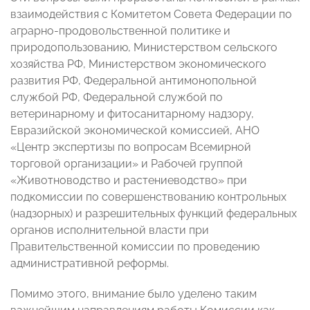
взаимодействия с Комитетом Совета Федерации по
аграрно-продовольственной политике и
природопользованию, Министерством сельского
хозяйства РФ, Министерством экономического
развития РФ, Федеральной антимонопольной
службой РФ, Федеральной службой по
ветеринарному и фитосанитарному надзору,
Евразийской экономической комиссией, АНО
«Центр экспертизы по вопросам Всемирной
торговой организации» и Рабочей группой
«Животноводство и растениеводство» при
подкомиссии по совершенствованию контрольных
(надзорных) и разрешительных функций федеральных
органов исполнительной власти при
Правительственной комиссии по проведению
административной реформы.
Помимо этого, внимание было уделено таким