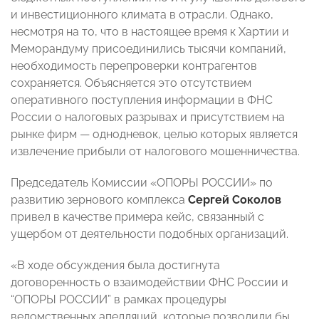
и инвестиционного климата в отрасли. Однако,
несмотря на то, что в настоящее время к Хартии и
Меморандуму присоединились тысячи компаний,
необходимость перепроверки контрагентов
сохраняется. Объясняется это отсутствием
оперативного поступления информации в ФНС
России о налоговых разрывах и присутствием на
рынке фирм — однодневок, целью которых является
извлечение прибыли от налогового мошенничества.
Председатель Комиссии «ОПОРЫ РОССИИ» по
развитию зернового комплекса
Сергей Соколов
привел в качестве примера кейс, связанный с
ущербом от деятельности подобных организаций.
«В ходе обсуждения была достигнута
договоренность о взаимодействии ФНС России и
“ОПОРЫ РОССИИ” в рамках процедуры
ведомственных апелляций, которые позволили бы