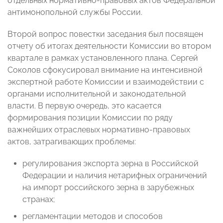
отдельных нормативно-правовых актов Федеральной
антимонопольной службы России.
Второй вопрос повестки заседания был посвящен
отчету об итогах деятельности Комиссии во втором
квартале в рамках установленного плана. Сергей
Соколов сфокусировал внимание на интенсивной
экспертной работе Комиссии и взаимодействии с
органами исполнительной и законодательной
власти. В первую очередь, это касается
формирования позиции Комиссии по ряду
важнейших отраслевых нормативно-правовых
актов, затрагивающих проблемы:
регулирования экспорта зерна в Российской
Федерации и наличия нетарифных ограничений
на импорт российского зерна в зарубежных
странах;
регламентации методов и способов