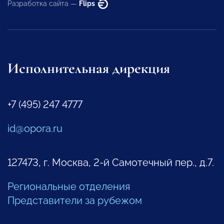
Разработка сайта —
Flips
Исполнительная дирекция
+7 (495) 247 4777
id@opora.ru
127473, г. Москва, 2-й Самотечный пер., д.7.
Региональные отделения
Представители за рубежом