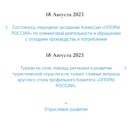
18 Августа 2023
Состоялось очередное заседание Комиссии «ОПОРЫ
РОССИИ» по клининговой деятельности и обращению
с отходами производства и потребления
18 Августа 2023
Туризм на селе, помощь регионам в развитии
туристической отрасли и не только: главные вопросы
круглого стола профильного Комитета «ОПОРЫ
РОССИИ»
Отраслевое развитие