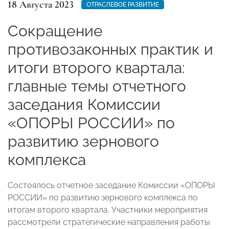
18 Августа 2023
ОТРАСЛЕВОЕ РАЗВИТИЕ
Сокращение
противозаконных практик и
итоги второго квартала:
главные темы отчетного
заседания Комиссии
«ОПОРЫ РОССИИ» по
развитию зернового
комплекса
Состоялось отчетное заседание Комиссии «ОПОРЫ
РОССИИ»
по развитию зернового комплекса по
итогам второго квартала. Участники мероприятия
рассмотрели стратегические направления работы