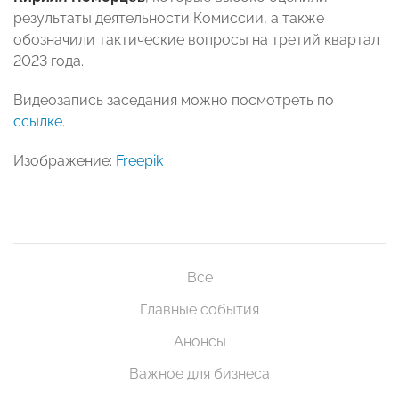
результаты деятельности Комиссии, а также
обозначили
тактические вопросы на третий квартал
2023 года.
Видеозапись заседания можно посмотреть по
ссылке
.
Изображение:
Freepik
Все
Главные события
Анонсы
Важное для бизнеса