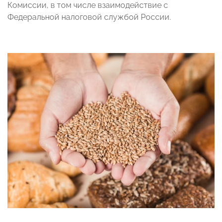
Комиссии, в том числе взаимодействие с
Федеральной налоговой службой России.