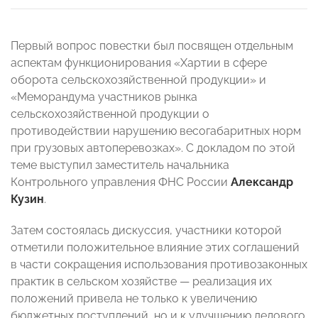
Первый вопрос повестки был посвящен отдельным
аспектам функционирования «Хартии в сфере
оборота сельскохозяйственной продукции» и
«Меморандума участников рынка
сельскохозяйственной продукции о
противодействии нарушению весогабаритных норм
при грузовых автоперевозках». С докладом по этой
теме выступил заместитель начальника
Контрольного управления ФНС России
Александр
Кузин
.
Затем состоялась дискуссия, участники которой
отметили положительное влияние этих соглашений
в части сокращения использования противозаконных
практик в сельском хозяйстве — реализация их
положений привела не только к увеличению
бюджетных поступлений, но и к улучшению делового