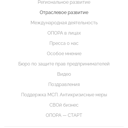
Региональное развитие
Отраслевое развитие
Международная деятельность
ОПОРА в лицах
Пресса о нас
Особое мнение
Бюро по защите прав предпринимателей
Видео
Поздравления
Поддержка МСП. Антикризисные меры
СВОй бизнес
ОПОРА — СТАРТ