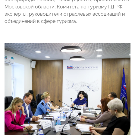
Московской области, Комитета по туризму ГД РФ,
эксперты, руководители отраслевых ассоциаций и
объединений в сфере туризма.