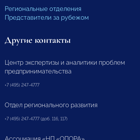
Региональные отделения
Представители за рубежом
Другие контакты
Центр экспертизы и аналитики проблем
предпринимательства
+7 (495) 247-4777
Отдел регионального развития
+7 (495) 247-4777 (доб. 116, 117)
Ассоциация «НП «ОПОРА»