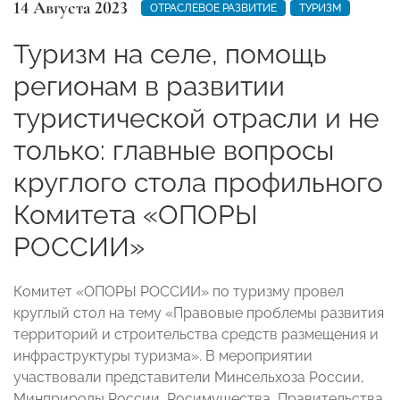
14 Августа 2023
ОТРАСЛЕВОЕ РАЗВИТИЕ
ТУРИЗМ
Туризм на селе, помощь
регионам в развитии
туристической отрасли и не
только: главные вопросы
круглого стола профильного
Комитета «ОПОРЫ
РОССИИ»
Комитет «ОПОРЫ РОССИИ» по туризму провел
круглый стол на тему «Правовые проблемы развития
территорий и строительства средств размещения и
инфраструктуры туризма». В мероприятии
участвовали представители Минсельхоза России,
Минприроды России, Росимущества, Правительства