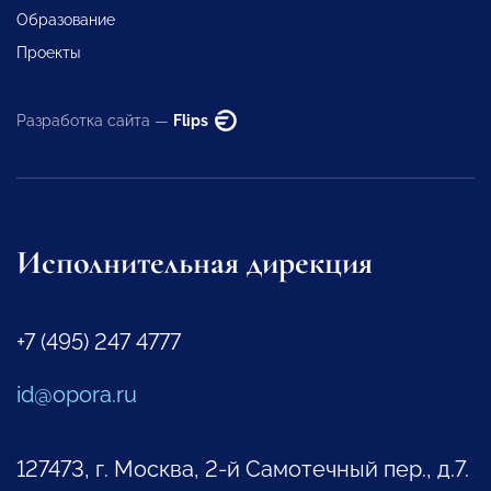
Образование
Проекты
Разработка сайта —
Flips
Исполнительная дирекция
+7 (495) 247 4777
id@opora.ru
127473, г. Москва, 2-й Самотечный пер., д.7.