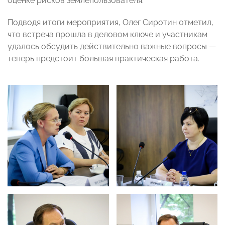
оценке рисков землепользователя.
Подводя итоги мероприятия, Олег Сиротин отметил,
что встреча прошла в деловом ключе и участникам
удалось обсудить действительно важные вопросы —
теперь предстоит большая практическая работа.