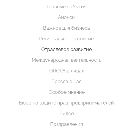
Главные события
Анонсы
Важное для бизнеса
Региональное развитие
Отраслевое развитие
Международная деятельность
ОПОРА в лицах
Пресса о нас
Особое мнение
Бюро по защите прав предпринимателей
Видео
Поздравления