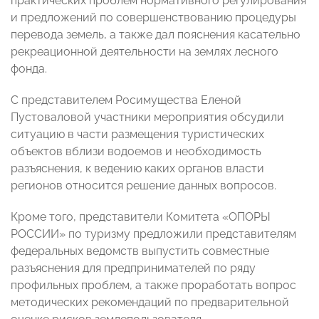
практических проблем нормативного регулирования
и предложений по совершенствованию процедуры
перевода земель, а также дал пояснения касательно
рекреационной деятельности на землях лесного
фонда.
С представителем Росимущества Еленой
Пустоваловой участники мероприятия обсудили
ситуацию в части размещения туристических
объектов вблизи водоемов и необходимость
разъяснения, к ведению каких органов власти
регионов относится решение данных вопросов.
Кроме того, представители Комитета «ОПОРЫ
РОССИИ» по туризму предложили представителям
федеральных ведомств выпустить совместные
разъяснения для предпринимателей по ряду
профильных проблем, а также проработать вопрос
методических рекомендаций по предварительной