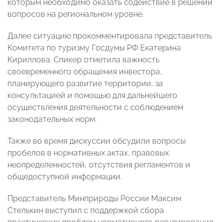
которым необходимо оказать содействие в решении
вопросов на региональном уровне.
Далее ситуацию прокомментировала представитель
Комитета по туризму Госдумы РФ Екатерина
Кириллова. Спикер отметила важность
своевременного обращения инвестора,
планирующего развитие территории, за
консультацией и помощью для дальнейшего
осуществления деятельности с соблюдением
законодательных норм.
Также во время дискуссии обсудили вопросы
пробелов в нормативных актах, правовых
неопределенностей, отсутствия регламентов и
общедоступной информации.
Представитель Минприроды России Максим
Стелькин выступил с поддержкой сбора