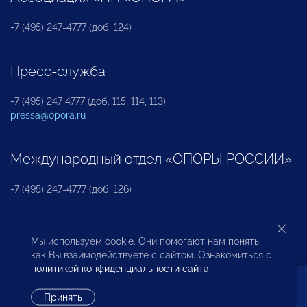
+7 (495) 247-4777 (доб. 124)
Пресс-служба
+7 (495) 247 4777 (доб. 115, 114, 113)
pressa@opora.ru
Международный отдел «ОПОРЫ РОССИИ»
+7 (495) 247-4777 (доб. 126)
Бюро по защите прав предпринимателей и
Мы используем cookie. Они помогают нам понять,
инвесторов
как Вы взаимодействуете с сайтом. Ознакомиться с
политикой конфиденциальности сайта
.
+7 (495) 247-4777 (доб. 122)
Принять