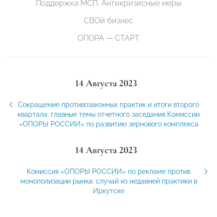
Поддержка МСП. Антикризисные меры
СВОй бизнес
ОПОРА — СТАРТ
14 Августа 2023
Сокращение противозаконных практик и итоги второго
квартала: главные темы отчетного заседания Комиссии
«ОПОРЫ РОССИИ» по развитию зернового комплекса
14 Августа 2023
Комиссия «ОПОРЫ РОССИИ» по рекламе против
монополизации рынка: случай из недавней практики в
Иркутске