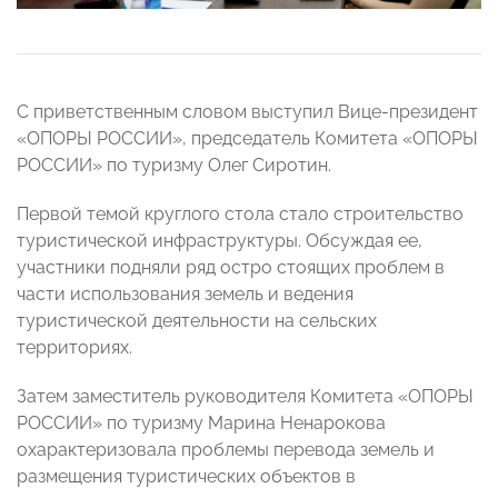
С приветственным словом выступил Вице-президент
«ОПОРЫ РОССИИ», председатель Комитета «ОПОРЫ
РОССИИ» по туризму Олег Сиротин.
Первой темой круглого стола стало строительство
туристической инфраструктуры. Обсуждая ее,
участники подняли ряд остро стоящих проблем в
части использования земель и ведения
туристической деятельности на сельских
территориях.
Затем заместитель руководителя Комитета «ОПОРЫ
РОССИИ» по туризму Марина Ненарокова
охарактеризовала проблемы перевода земель и
размещения туристических объектов в