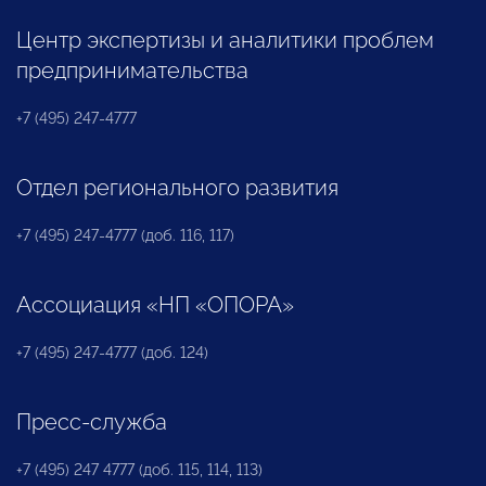
Центр экспертизы и аналитики проблем
предпринимательства
+7 (495) 247-4777
Отдел регионального развития
+7 (495) 247-4777 (доб. 116, 117)
Ассоциация «НП «ОПОРА»
+7 (495) 247-4777 (доб. 124)
Пресс-служба
+7 (495) 247 4777 (доб. 115, 114, 113)