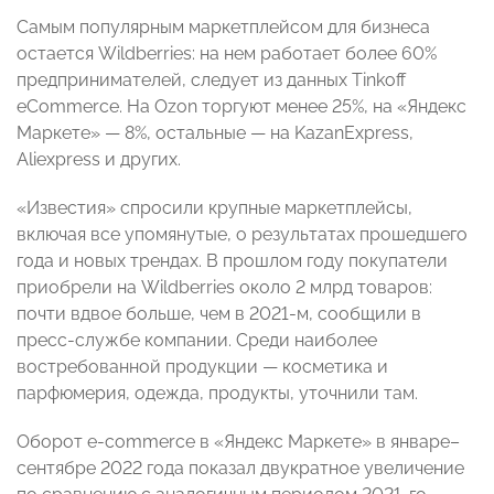
Самым популярным маркетплейсом для бизнеса
остается Wildberries: на нем работает более 60%
предпринимателей, следует из данных Tinkoff
eCommerce. На Ozon торгуют менее 25%, на «Яндекс
Маркете» — 8%, остальные — на KazanExpress,
Aliexpress и других.
«Известия» спросили крупные маркетплейсы,
включая все упомянутые, о результатах прошедшего
года и новых трендах. В прошлом году покупатели
приобрели на Wildberries около 2 млрд товаров:
почти вдвое больше, чем в 2021-м, сообщили в
пресс-службе компании. Среди наиболее
востребованной продукции — косметика и
парфюмерия, одежда, продукты, уточнили там.
Оборот e-commerce в «Яндекс Маркете» в январе–
сентябре 2022 года показал двукратное увеличение