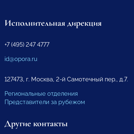
Исполнительная дирекция
+7 (495) 247 4777
id@opora.ru
127473, г. Москва, 2-й Самотечный пер., д.7.
Региональные отделения
Представители за рубежом
Другие контакты