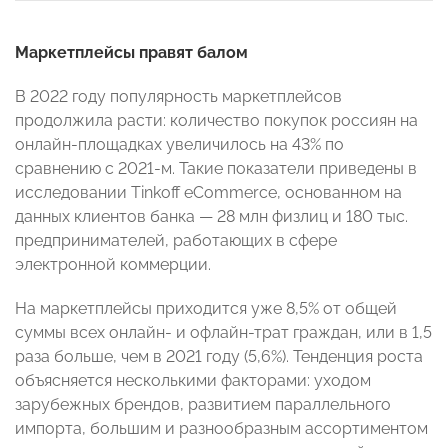
Маркетплейсы правят балом
В 2022 году популярность маркетплейсов
продолжила расти: количество покупок россиян на
онлайн-площадках увеличилось на 43% по
сравнению с 2021-м. Такие показатели приведены в
исследовании Tinkoff eCommerce, основанном на
данных клиентов банка — 28 млн физлиц и 180 тыс.
предпринимателей, работающих в сфере
электронной коммерции.
На маркетплейсы приходится уже 8,5% от общей
суммы всех онлайн- и офлайн-трат граждан, или в 1,5
раза больше, чем в 2021 году (5,6%). Тенденция роста
объясняется несколькими факторами: уходом
зарубежных брендов, развитием параллельного
импорта, большим и разнообразным ассортиментом