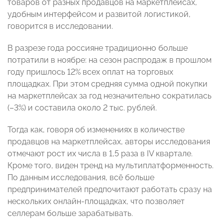
товаров от разных продавцов на маркетплейсах,
удобным интерфейсом и развитой логистикой,
говорится в исследовании.
В разрезе года россияне традиционно больше
потратили в ноябре: на сезон распродаж в прошлом
году пришлось 12% всех оплат на торговых
площадках. При этом средняя сумма одной покупки
на маркетплейсах за год незначительно сократилась
(–3%) и составила около 2 тыс. рублей.
Тогда как, говоря об изменениях в количестве
продавцов на маркетплейсах, авторы исследования
отмечают рост их числа в 1,5 раза в IV квартале.
Кроме того, виден тренд на мультиплатформенность.
По данным исследования, всё больше
предпринимателей предпочитают работать сразу на
нескольких онлайн-площадках, что позволяет
селлерам больше зарабатывать.