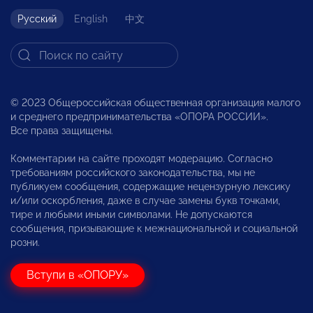
Русский
English
中文
© 2023 Общероссийская общественная организация малого
и среднего предпринимательства «ОПОРА РОССИИ».
Все права защищены.
Комментарии на сайте проходят модерацию. Согласно
требованиям российского законодательства, мы не
публикуем сообщения, содержащие нецензурную лексику
и/или оскорбления, даже в случае замены букв точками,
тире и любыми иными символами. Не допускаются
сообщения, призывающие к межнациональной и социальной
розни.
Вступи в «ОПОРУ»