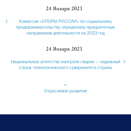
24 Января 2023
Комиссия «ОПОРЫ РОССИИ» по социальному
предпринимательству определила приоритетные
направления деятельности на 2023 год
24 Января 2023
Национальное агентство контроля сварки — надежный
страж технологического суверенитета страны
Отраслевое развитие