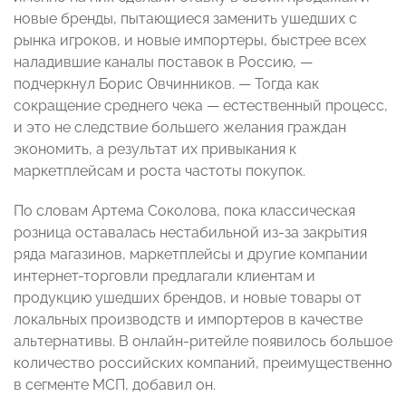
новые бренды, пытающиеся заменить ушедших с
рынка игроков, и новые импортеры, быстрее всех
наладившие каналы поставок в Россию, —
подчеркнул Борис Овчинников. — Тогда как
сокращение среднего чека — естественный процесс,
и это не следствие большего желания граждан
экономить, а результат их привыкания к
маркетплейсам и роста частоты покупок.
По словам Артема Соколова, пока классическая
розница оставалась нестабильной из-за закрытия
ряда магазинов, маркетплейсы и другие компании
интернет-торговли предлагали клиентам и
продукцию ушедших брендов, и новые товары от
локальных производств и импортеров в качестве
альтернативы. В онлайн-ритейле появилось большое
количество российских компаний, преимущественно
в сегменте МСП, добавил он.