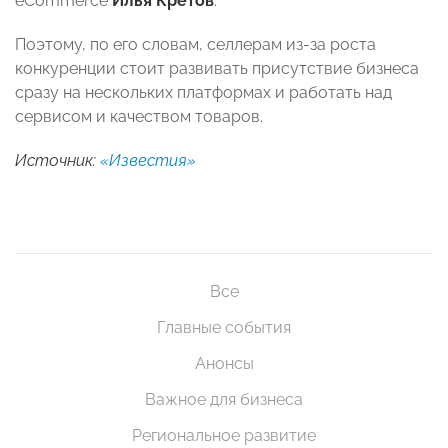
eCommerce
Илья Кретов
.
Поэтому, по его словам, селлерам из-за роста
конкуренции стоит развивать присутствие бизнеса
сразу на нескольких платформах и работать над
сервисом и качеством товаров.
Источник:
«Известия»
Все
Главные события
Анонсы
Важное для бизнеса
Региональное развитие