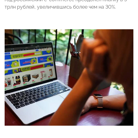
трлн рублей, увеличившись более чем на 30%.