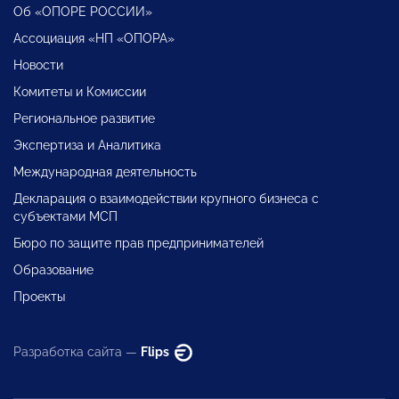
Об «ОПОРЕ РОССИИ»
Ассоциация «НП «ОПОРА»
Новости
Комитеты и Комиссии
Региональное развитие
Экспертиза и Аналитика
Международная деятельность
Декларация о взаимодействии крупного бизнеса с
субъектами МСП
Бюро по защите прав предпринимателей
Образование
Проекты
Разработка сайта —
Flips