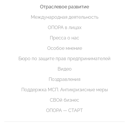
Отраслевое развитие
Международная деятельность
ОПОРА в лицах
Пресса о нас
Особое мнение
Бюро по защите прав предпринимателей
Видео
Поздравления
Поддержка МСП. Антикризисные меры
СВОй бизнес
ОПОРА — СТАРТ