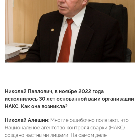
Николай Павлович, в ноябре 2022 года
исполнилось 30 лет основанной вами организации
НАКС. Как она возникла?
Николай Алешин
: Многие ошибочно полагают, что
Национальное агентство контроля сварки (НАКС)
создано частными лицами. На самом деле