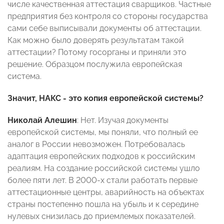
числе качественная аттестация сварщиков. Частные
предприятия без контроля со стороны государства
сами себе выписывали документы об аттестации.
Как можно было доверять результатам такой
аттестации? Потому госорганы и приняли это
решение. Образцом послужила европейская
система.
Значит, НАКС - это копия европейской системы?
Николай Алешин
: Нет. Изучая документы
европейской системы, мы поняли, что полный ее
аналог в России невозможен. Потребовалась
адаптация европейских подходов к российским
реалиям. На создание российской системы ушло
более пяти лет. В 2000-х стали работать первые
аттестационные центры, аварийность на объектах
страны постепенно пошла на убыль и к середине
нулевых снизилась до приемлемых показателей.