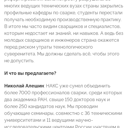
многих ведущих технических вузах страны закрылись
профильные кафедры по сварке, студенты перестали
получать необходимую производственную практику.
В итоге мы часто видим сварщиков и специалистов,
которым недостает ни знаний, ни навыков. А ведь без
молодых сварщиков и инженеров страна окажется
перед риском утраты технологического
суверенитета. Мы должны сделать всё, чтобы этого
не допустить.
И что вы предлагаете?
Николай Алешин
: НАКС уже сумел объединить
более 7000 профессионалов сварки, среди которых
два академика РАН, свыше 150 докторов наук и
более 250 кандидатов наук. Мы проводим
обучающие семинары, совместно с 36 техническими
университетами и 11 ведущими научно-
исследовательскими центрами России участвуем в