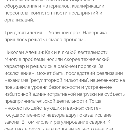
оборудования и материалов, квалификации
персонала, компетентности предприятий и
организаций.
Три десятилетия — большой срок. Наверняка
пришлось решать немало проблем...
Николай Алешин: Как и в любой деятельности.
Многие проблемы носили скорее технический
характер и решались в рабочем порядке. За
исключением, может быть, последствий реализации
механизма "регуляторной гильотины", нацеленного на
повышение уровня безопасности и устранение
избыточной административной нагрузки на субъекты
предпринимательской деятельности. Тогда
множество действующих и важных систем
государственного надзора вдруг оказались вне
закона. В том числе и регулирование сварки. К
счастью, в результате дополнительного анализа