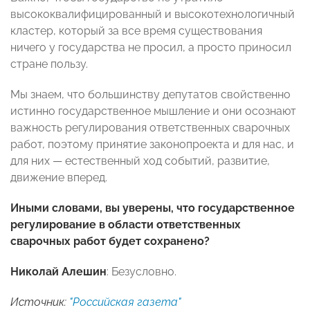
высококвалифицированный и высокотехнологичный
кластер, который за все время существования
ничего у государства не просил, а просто приносил
стране пользу.
Мы знаем, что большинству депутатов свойственно
истинно государственное мышление и они осознают
важность регулирования ответственных сварочных
работ, поэтому принятие законопроекта и для нас, и
для них — естественный ход событий, развитие,
движение вперед.
Иными словами, вы уверены, что государственное
регулирование в области ответственных
сварочных работ будет сохранено?
Николай Алешин
: Безусловно.
Источник:
"Российская газета"