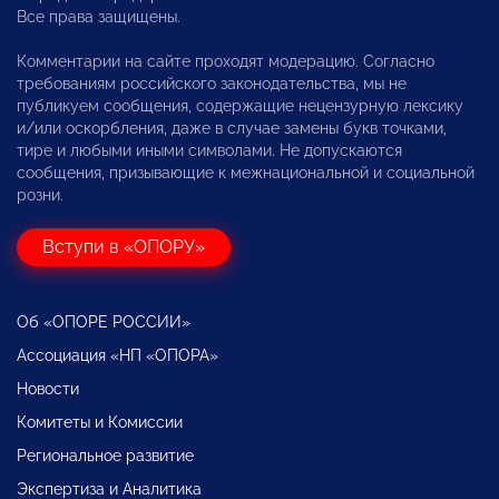
Все права защищены.
Комментарии на сайте проходят модерацию. Согласно
требованиям российского законодательства, мы не
публикуем сообщения, содержащие нецензурную лексику
и/или оскорбления, даже в случае замены букв точками,
тире и любыми иными символами. Не допускаются
сообщения, призывающие к межнациональной и социальной
розни.
Вступи в «ОПОРУ»
Об «ОПОРЕ РОССИИ»
Ассоциация «НП «ОПОРА»
Новости
Комитеты и Комиссии
Региональное развитие
Экспертиза и Аналитика