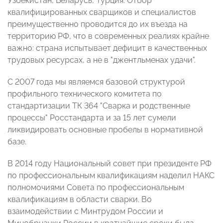
Узбекистан, Беларусь, Турция. Отбор
квалифицированных сварщиков и специалистов
преимущественно проводится до их въезда на
территорию РФ, что в современных реалиях крайне
важно: страна испытывает дефицит в качественных
трудовых ресурсах, а не в "джентльменах удачи".
С 2007 года мы являемся базовой структурой
профильного технического комитета по
стандартизации ТК 364 "Сварка и родственные
процессы" Росстандарта и за 15 лет сумели
ликвидировать основные пробелы в нормативной
базе.
В 2014 году Национальный совет при президенте РФ
по профессиональным квалификациям наделил НАКС
полномочиями Совета по профессиональным
квалификациям в области сварки. Во
взаимодействии с Минтрудом России и