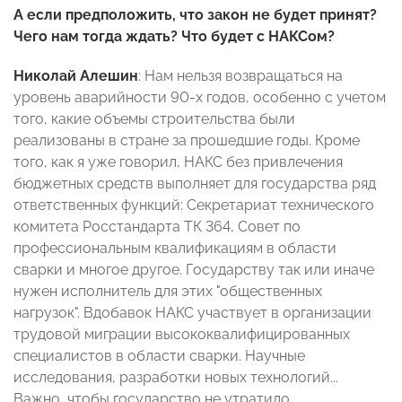
А если предположить, что закон не будет принят?
Чего нам тогда ждать? Что будет с НАКСом?
Николай Алешин
: Нам нельзя возвращаться на
уровень аварийности 90-х годов, особенно с учетом
того, какие объемы строительства были
реализованы в стране за прошедшие годы. Кроме
того, как я уже говорил, НАКС без привлечения
бюджетных средств выполняет для государства ряд
ответственных функций: Секретариат технического
комитета Росстандарта ТК 364, Совет по
профессиональным квалификациям в области
сварки и многое другое. Государству так или иначе
нужен исполнитель для этих "общественных
нагрузок". Вдобавок НАКС участвует в организации
трудовой миграции высококвалифицированных
специалистов в области сварки. Научные
исследования, разработки новых технологий...
Важно, чтобы государство не утратило