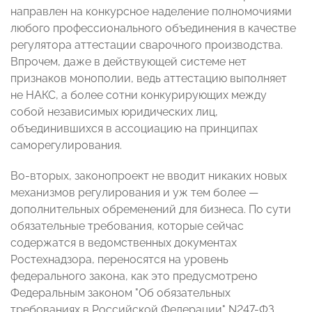
направлен на конкурсное наделение полномочиями
любого профессионального объединения в качестве
регулятора аттестации сварочного производства.
Впрочем, даже в действующей системе нет
признаков монополии, ведь аттестацию выполняет
не НАКС, а более сотни конкурирующих между
собой независимых юридических лиц,
объединившихся в ассоциацию на принципах
саморегулирования.
Во-вторых, законопроект не вводит никаких новых
механизмов регулирования и уж тем более —
дополнительных обременений для бизнеса. По сути
обязательные требования, которые сейчас
содержатся в ведомственных документах
Ростехнадзора, переносятся на уровень
федерального закона, как это предусмотрено
Федеральным законом "Об обязательных
требованиях в Российской Федерации" N247-ФЗ.