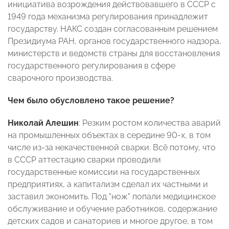
инициатива возрождения действовавшего в СССР с
1949 года механизма регулирования принадлежит
государству. НАКС создан согласованным решением
Президиума РАН, органов государственного надзора,
министерств и ведомств страны для восстановления
государственного регулирования в сфере
сварочного производства.
Чем было обусловлено такое решение?
Николай Алешин
: Резким ростом количества аварий
на промышленных объектах в середине 90-х, в том
числе из-за некачественной сварки. Всё потому, что
в СССР аттестацию сварки проводили
государственные комиссии на государственных
предприятиях, а капитализм сделал их частными и
заставил экономить. Под "нож" попали медицинское
обслуживание и обучение работников, содержание
детских садов и санаториев и многое другое, в том