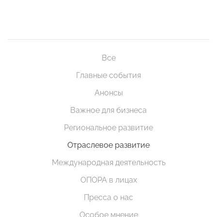
Все
Главные события
Анонсы
Важное для бизнеса
Региональное развитие
Отраслевое развитие
Международная деятельность
ОПОРА в лицах
Пресса о нас
Особое мнение