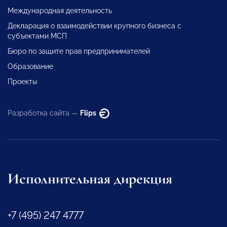
Международная деятельность
Декларация о взаимодействии крупного бизнеса с
субъектами МСП
Бюро по защите прав предпринимателей
Образование
Проекты
Разработка сайта —
Flips
Исполнительная дирекция
+7 (495) 247 4777