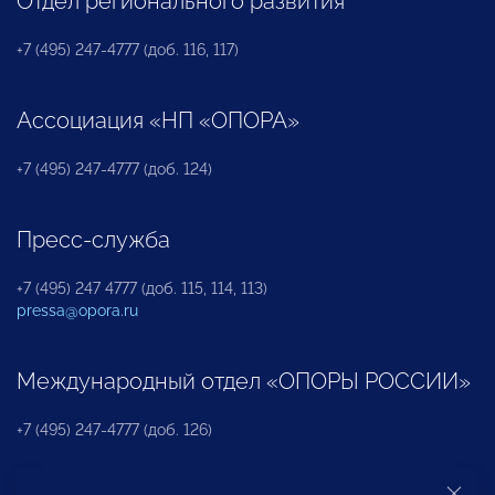
Отдел регионального развития
+7 (495) 247-4777 (доб. 116, 117)
Ассоциация «НП «ОПОРА»
+7 (495) 247-4777 (доб. 124)
Пресс-служба
+7 (495) 247 4777 (доб. 115, 114, 113)
pressa@opora.ru
Международный отдел «ОПОРЫ РОССИИ»
+7 (495) 247-4777 (доб. 126)