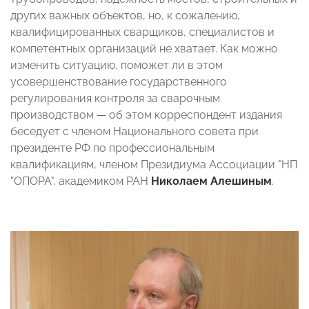
других важных объектов, но, к сожалению,
квалифицированных сварщиков, специалистов и
компетентных организаций не хватает. Как можно
изменить ситуацию, поможет ли в этом
усовершенствование государственного
регулирования контроля за сварочным
производством — об этом корреспондент издания
беседует с членом Национального совета при
президенте РФ по профессиональным
квалификациям, членом Президиума Ассоциации "НП
"ОПОРА", академиком РАН
Николаем Алешиным
.