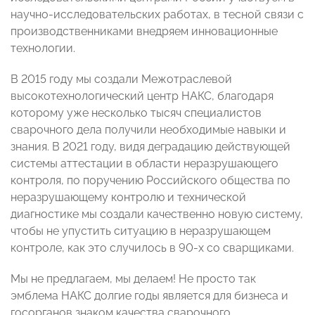
научно-исследовательских работах, в тесной связи с
производственниками внедряем инновационные
технологии.
В 2015 году мы создали Межотраслевой
высокотехнологический центр НАКС, благодаря
которому уже несколько тысяч специалистов
сварочного дела получили необходимые навыки и
знания. В 2021 году, видя деградацию действующей
системы аттестации в области неразрушающего
контроля, по поручению Российского общества по
неразрушающему контролю и технической
диагностике мы создали качественно новую систему,
чтобы не упустить ситуацию в неразрушающем
контроле, как это случилось в 90-х со сварщиками.
Мы не предлагаем, мы делаем! Не просто так
эмблема НАКС долгие годы является для бизнеса и
госорганов знаком качества сварочного