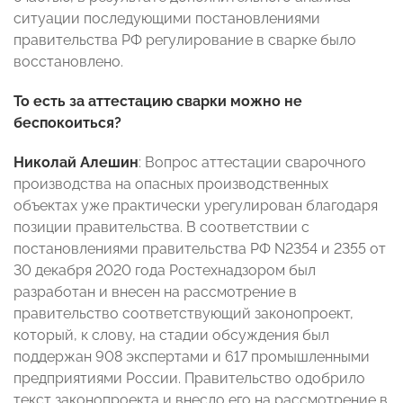
ситуации последующими постановлениями
правительства РФ регулирование в сварке было
восстановлено.
То есть за аттестацию сварки можно не
беспокоиться?
Николай Алешин
: Вопрос аттестации сварочного
производства на опасных производственных
объектах уже практически урегулирован благодаря
позиции правительства. В соответствии с
постановлениями правительства РФ N2354 и 2355 от
30 декабря 2020 года Ростехнадзором был
разработан и внесен на рассмотрение в
правительство соответствующий законопроект,
который, к слову, на стадии обсуждения был
поддержан 908 экспертами и 617 промышленными
предприятиями России. Правительство одобрило
текст законопроекта и внесло его на рассмотрение в