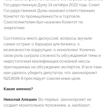
Государственную Думу 14 октября 2022 года. Совет
Государственной Думы назначил ответственным
Комитет по промышленности и торговле.
Соисполнителем был назначен Комитет по
энергетике.
Состоялось много дискуссий, вопросы звучали
самые острые: о барьерах для бизнеса, о
возможностях коррупции, о монополии. Конечно,
свою роль сыграла сложность обсуждаемой темы и
недостаточная квалификация основной массы
приглашенных на обсуждение экспертов. И все-таки
нам удалось убедить депутатов, что законопроект
N213698-8 преследует совсем иные цели.
Какие именно?
Николай Алешин
: Во-первых, законопроект не
создает монопольное положение, а, наоборот,