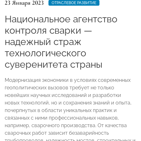
23 Января 2023
ОТРАСЛЕВОЕ РАЗВИТИЕ
Национальное агентство
контроля сварки —
надежный страж
технологического
суверенитета страны
Модернизация экономики в условиях современных
геополитических вызовов требует не только
новейших научных исследований и разработки
новых технологий, но и сохранения знаний и опыта,
почерпнутых в области уникальных практик и
связанных с ними профессиональных навыков,
например, сварочного производства. От качества
сварочных работ зависит безаварийность
трубопроводов, надежность мостов, строительных и