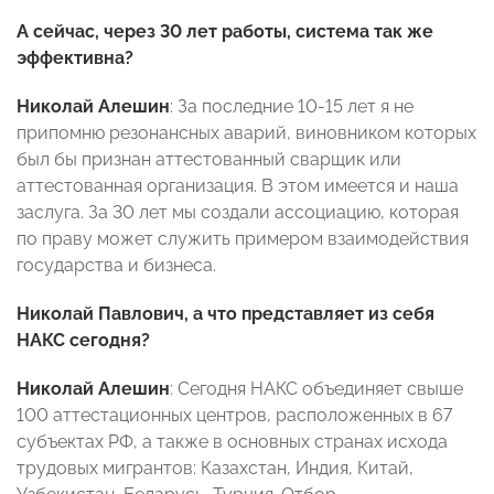
А сейчас, через 30 лет работы, система так же
эффективна?
Николай Алешин
: За последние 10-15 лет я не
припомню резонансных аварий, виновником которых
был бы признан аттестованный сварщик или
аттестованная организация. В этом имеется и наша
заслуга. За 30 лет мы создали ассоциацию, которая
по праву может служить примером взаимодействия
государства и бизнеса.
Николай Павлович, а что представляет из себя
НАКС сегодня?
Николай Алешин
: Сегодня НАКС объединяет свыше
100 аттестационных центров, расположенных в 67
субъектах РФ, а также в основных странах исхода
трудовых мигрантов: Казахстан, Индия, Китай,