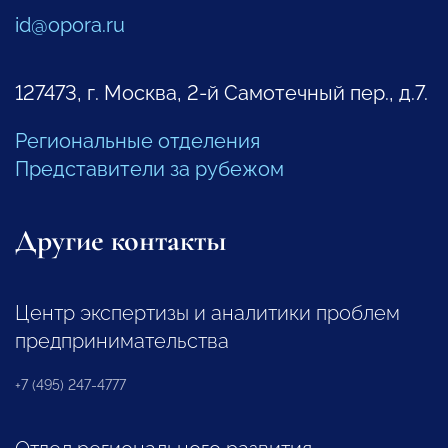
id@opora.ru
127473, г. Москва, 2-й Самотечный пер., д.7.
Региональные отделения
Представители за рубежом
Другие контакты
Центр экспертизы и аналитики проблем
предпринимательства
+7 (495) 247-4777