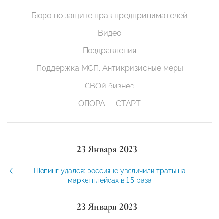
Бюро по защите прав предпринимателей
Видео
Поздравления
Поддержка МСП. Антикризисные меры
СВОй бизнес
ОПОРА — СТАРТ
23 Января 2023
Шопинг удался: россияне увеличили траты на
маркетплейсах в 1,5 раза
23 Января 2023