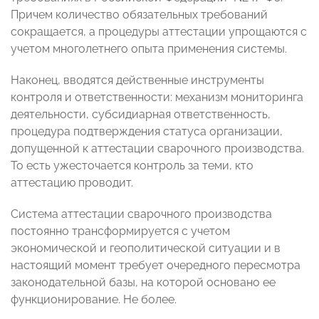
Причем количество обязательных требований
сокращается, а процедуры аттестации упрощаются с
учетом многолетнего опыта применения системы.
Наконец, вводятся действенные инструменты
контроля и ответственности: механизм мониторинга
деятельности, субсидиарная ответственность,
процедура подтверждения статуса организации,
допущенной к аттестации сварочного производства.
То есть ужесточается контроль за теми, кто
аттестацию проводит.
Система аттестации сварочного производства
постоянно трансформируется с учетом
экономической и геополитической ситуации и в
настоящий момент требует очередного пересмотра
законодательной базы, на которой основано ее
функционирование. Не более.