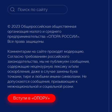
© 2023 Общероссийская общественная
организация малого и среднего
предпринимательства «ОПОРА РОССИИ».
Все права защищены.
Комментарии на сайте проходят модерацию.
Согласно требованиям российского
законодательства, мы не публикуем сообщения,
содержащие нецензурную лексику и/или
оскорбления, даже в случае замены букв
точками, тире и любыми иными символами. Не
допускаются сообщения, призывающие к
межнациональной и социальной розни.
Вступи в «ОПОРУ»