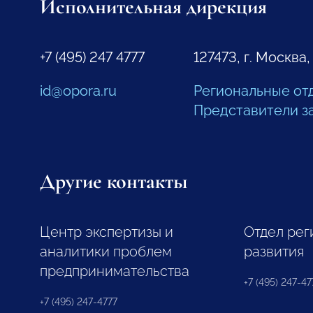
Исполнительная дирекция
+7 (495) 247 4777
127473, г. Москва,
id@opora.ru
Региональные от
Представители з
Другие контакты
Центр экспертизы и
Отдел рег
аналитики проблем
развития
предпринимательства
+7 (495) 247-477
+7 (495) 247-4777