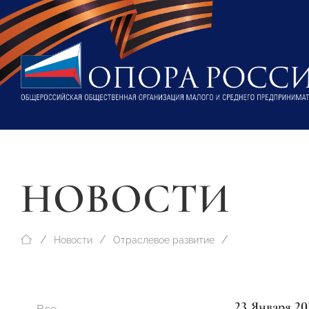
НОВОСТИ
Новости
Отраслевое развитие
23 Января 20