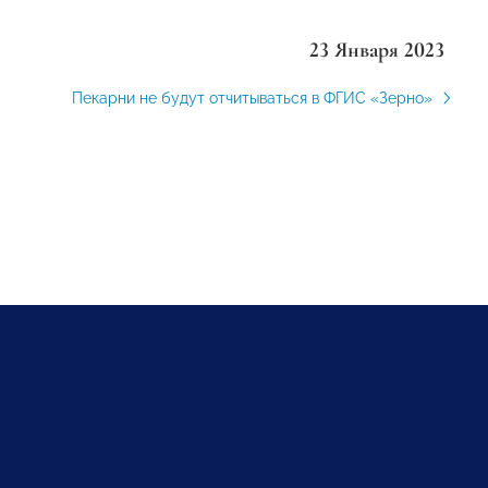
23 Января 2023
Пекарни не будут отчитываться в ФГИС «Зерно»