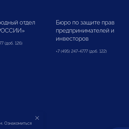
одный отдел
Бюро по защите прав
РОССИИ»
предпринимателей и
инвесторов
77 (доб. 126)
+7 (495) 247-4777 (доб. 122)
ом. Ознакомиться