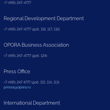
+7 (495) 247-4777
Regional Development Department
+7 (495) 247-4777 (доб. 116, 117, 132)
OPORA Business Association
+7 (495) 247-4777 (доб. 124)
Press Office
+7 (495) 247 4777 (доб. 115, 114, 113)
pressa@opora.ru
International Department