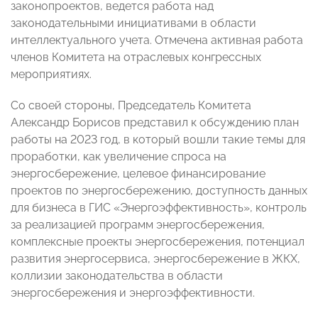
законопроектов, ведется работа над
законодательными инициативами в области
интеллектуального учета. Отмечена активная работа
членов Комитета на отраслевых конгрессных
мероприятиях.
Со своей стороны, Председатель Комитета
Александр Борисов представил к обсуждению план
работы на 2023 год, в который вошли такие темы для
проработки, как увеличение спроса на
энергосбережение, целевое финансирование
проектов по энергосбережению, доступность данных
для бизнеса в ГИС «Энергоэффективность», контроль
за реализацией программ энергосбережения,
комплексные проекты энергосбережения, потенциал
развития энергосервиса, энергосбережение в ЖКХ,
коллизии законодательства в области
энергосбережения и энергоэффективности.