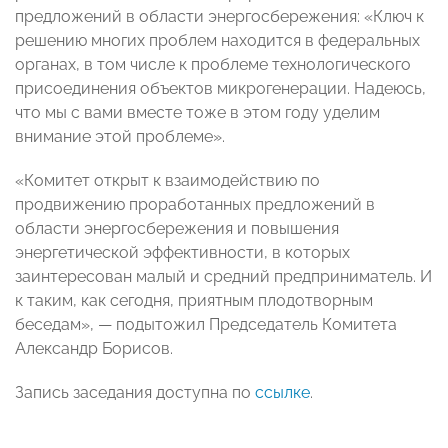
предложений в области энергосбережения: «Ключ к
решению многих проблем находится в федеральных
органах, в том числе к проблеме технологического
присоединения объектов микрогенерации. Надеюсь,
что мы с вами вместе тоже в этом году уделим
внимание этой проблеме».
«Комитет открыт к взаимодействию по
продвижению проработанных предложений в
области энергосбережения и повышения
энергетической эффективности, в которых
заинтересован малый и средний предприниматель. И
к таким, как сегодня, приятным плодотворным
беседам», — подытожил Председатель Комитета
Александр Борисов.
Запись заседания доступна по
ссылке
.