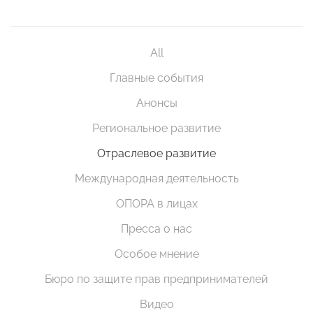
All
Главные события
Анонсы
Региональное развитие
Отраслевое развитие
Международная деятельность
ОПОРА в лицах
Пресса о нас
Особое мнение
Бюро по защите прав предпринимателей
Видео