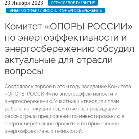
23 Января 2023
ОТРАСЛЕВОЕ РАЗВИТИЕ
ЭНЕРГОЭФФЕКТИВНОСТЬ И ЭНЕРГОСБЕРЕЖЕНИЕ
Комитет «ОПОРЫ РОССИИ»
по энергоэффективности и
энергосбережению обсудил
актуальные для отрасли
вопросы
Состоялось первое в этом году заседание Комитета
«ОПОРЫ РОССИИ» по энергоэффективности и
энергосбережению. Участники утвердили план
работы на текущий год и отчет за предыдущий,
рассмотрели предложения по инвестированию в
энергосберегающие проекты и по применению
энергоэффективных технологий.