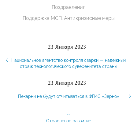
Поздравления
Поддержка МСП. Антикризисные меры
23 Января 2023
Национальное агентство контроля сварки — надежный
страж технологического суверенитета страны
23 Января 2023
Пекарни не будут отчитываться в ФГИС «Зерно»
Отраслевое развитие