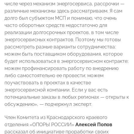
числе через механизм энергосервиса, рассрочки —
различные механизмы здесь рассматриваем. Я сам
долго был субъектом МСП и понимаю, что очень
часто оборотных средств недостаточно для
реализации долгосрочных проектов, в том числе
энергосервисных контрактов. Поэтому мы готовы
рассмотреть разные варианты сотрудничества:
можем быть поставщиком оборудования, которое
будет использоваться в энергосервисном контракте;
можем профинансировать работу по внедрению
либо самостоятельно ее провести; можем
поучаствовать в проектах в качестве
энергосервисной компании. Если у вас есть
потенциальные заказы в любых регионах — открыты к
обсуждению», — подчеркнул эксперт.
Член Комитета из Краснодарского краевого
отделения «ОПОРЫ РОССИИ»
Алексей Попов
рассказал об инициативе проработки своих