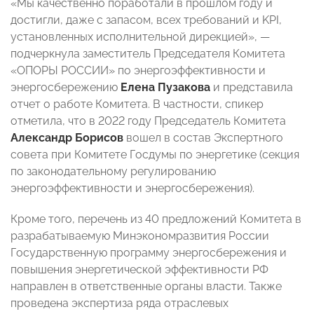
«Мы качественно поработали в прошлом году и
достигли, даже с запасом, всех требований и KPI,
установленных исполнительной дирекцией», —
подчеркнула заместитель Председателя Комитета
«ОПОРЫ РОССИИ» по энергоэффективности и
энергосбережению
Елена Пузакова
и представила
отчет о работе Комитета. В частности, спикер
отметила, что в 2022 году Председатель Комитета
Александр Борисов
вошел в состав Экспертного
совета при Комитете Госдумы по энергетике (секция
по законодательному регулированию
энергоэффективности и энергосбережения).
Кроме того, перечень из 40 предложений Комитета в
разрабатываемую Минэкономразвития России
Государственную программу энергосбережения и
повышения энергетической эффективности РФ
направлен в ответственные органы власти. Также
проведена экспертиза ряда отраслевых