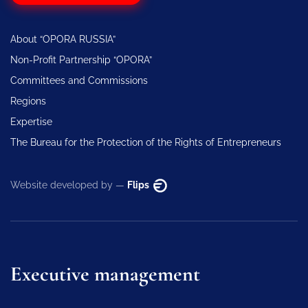
About “OPORA RUSSIA”
Non-Profit Partnership “OPORA”
Committees and Commissions
Regions
Expertise
The Bureau for the Protection of the Rights of Entrepreneurs
Website developed by —
Flips
Executive management