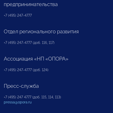
предпринимательства
+7 (495) 247-4777
Отдел регионального развития
+7 (495) 247-4777 (доб. 116, 117)
Ассоциация «НП «ОПОРА»
+7 (495) 247-4777 (доб. 124)
Пресс-служба
+7 (495) 247 4777 (доб. 115, 114, 113)
pressa@opora.ru