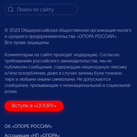
© 2023 Общероссийская общественная организация малого
и среднего предпринимательства «ОПОРА РОССИИ».
Все права защищены.
Комментарии на сайте проходят модерацию. Согласно
требованиям российского законодательства, мы не
публикуем сообщения, содержащие нецензурную лексику
и/или оскорбления, даже в случае замены букв точками,
тире и любыми иными символами. Не допускаются
сообщения, призывающие к межнациональной и социальной
розни.
Вступи в «ОПОРУ»
Об «ОПОРЕ РОССИИ»
Ассоциация «НП «ОПОРА»