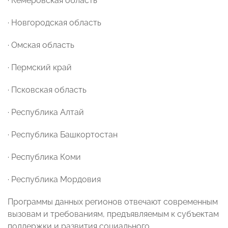
· Кемеровская область
· Новгородская область
· Омская область
· Пермский край
· Псковская область
· Республика Алтай
· Республика Башкортостан
· Республика Коми
· Республика Мордовия
Программы данных регионов отвечают современным
вызовам и требованиям, предъявляемым к субъектам
поддержки и развития социального