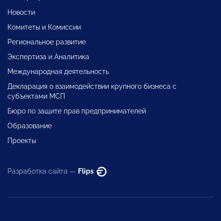
Новости
Комитеты и Комиссии
Региональное развитие
Экспертиза и Аналитика
Международная деятельность
Декларация о взаимодействии крупного бизнеса с
субъектами МСП
Бюро по защите прав предпринимателей
Образование
Проекты
Разработка сайта —
Flips