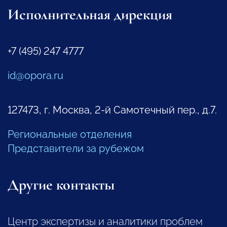
Исполнительная дирекция
+7 (495) 247 4777
id@opora.ru
127473, г. Москва, 2-й Самотечный пер., д.7.
Региональные отделения
Представители за рубежом
Другие контакты
Центр экспертизы и аналитики проблем