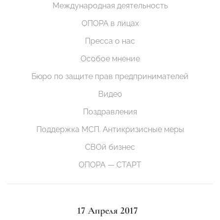
Международная деятельность
ОПОРА в лицах
Пресса о нас
Особое мнение
Бюро по защите прав предпринимателей
Видео
Поздравления
Поддержка МСП. Антикризисные меры
СВОй бизнес
ОПОРА — СТАРТ
17 Апреля 2017