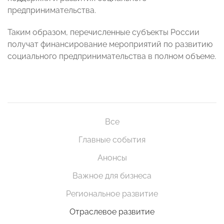
предпринимательства.
Таким образом, перечисленные субъекты России
получат финансирование мероприятий по развитию
социального предпринимательства в полном объеме.
Все
Главные события
Анонсы
Важное для бизнеса
Региональное развитие
Отраслевое развитие