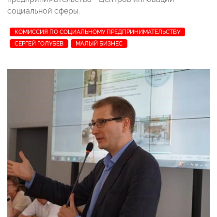
социальной сферы.
КОМИССИЯ ПО СОЦИАЛЬНОМУ ПРЕДПРИНИМАТЕЛЬСТВУ
СЕРГЕЙ ГОЛУБЕВ
МАЛЫЙ БИЗНЕС