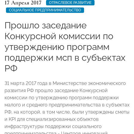
17 Апреля 2017
ОТРАСЛЕВОЕ РАЗВИТИЕ
СОЦИАЛЬНОЕ ПРЕДПРИНИМАТЕЛЬСТВО
Прошло заседание
Конкурсной комиссии по
утверждению программ
поддержки мсп в субъектах
РФ
31 марта 2017 года в Министерстве экономического
развития РФ прошло заседание Конкурсной
комиссии по утверждению программ поддержки
малого и среднего предпринимательства в субъектах
РФ, на которой, в том числе, были утверждены сметы
и KPI для специализированных объектов
инфраструктуры поддержки социального
предпринимательства - Центров инноваций