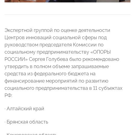
Экспертной группой по оценке деятельности
Центров инноваций социальной сферы под
руководством председателя Комиссии по
социальному предпринимательству «ОПОРЫ
РОССИИ» Сергея Голубева было рекомендовано
утвердить в полном объеме запрашиваемые
средства из федерального бюджета на
финансирование мероприятий по развитию
социального предпринимательства в 11 субъектах
РФ:
· Алтайский край
· Брянская область