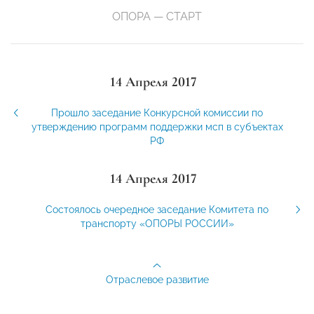
ОПОРА — СТАРТ
14 Апреля 2017
Прошло заседание Конкурсной комиссии по
утверждению программ поддержки мсп в субъектах
РФ
14 Апреля 2017
Состоялось очередное заседание Комитета по
транспорту «ОПОРЫ РОССИИ»
Отраслевое развитие