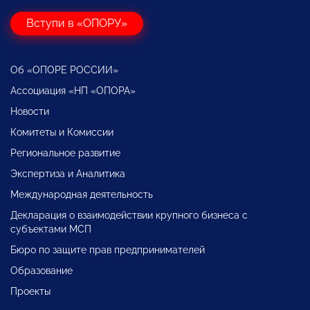
Вступи в «ОПОРУ»
Об «ОПОРЕ РОССИИ»
Ассоциация «НП «ОПОРА»
Новости
Комитеты и Комиссии
Региональное развитие
Экспертиза и Аналитика
Международная деятельность
Декларация о взаимодействии крупного бизнеса с
субъектами МСП
Бюро по защите прав предпринимателей
Образование
Проекты