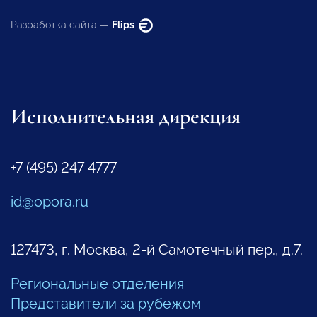
Разработка сайта —
Flips
Исполнительная дирекция
+7 (495) 247 4777
id@opora.ru
127473, г. Москва, 2-й Самотечный пер., д.7.
Региональные отделения
Представители за рубежом