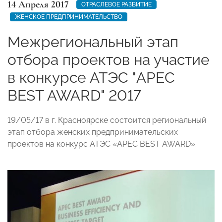
14 Апреля 2017
ОТРАСЛЕВОЕ РАЗВИТИЕ
ЖЕНСКОЕ ПРЕДПРИНИМАТЕЛЬСТВО
Межрегиональный этап
отбора проектов на участие
в конкурсе АТЭС "APEC
BEST AWARD" 2017
19/05/17 в г. Красноярске состоится региональный
этап отбора женских предпринимательских
проектов на конкурс АТЭС «APEC BEST AWARD».