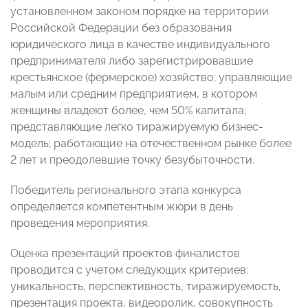
установленном законом порядке на территории
Российской Федерации без образования
юридического лица в качестве индивидуального
предпринимателя либо зарегистрировавшие
крестьянское (фермерское) хозяйство; управляющие
малым или средним предприятием, в котором
женщины владеют более, чем 50% капитала;
представляющие легко тиражируемую бизнес-
модель; работающие на отечественном рынке более
2 лет и преодолевшие точку безубыточности.
Победитель регионального этапа конкурса
определяется компетентным жюри в день
проведения мероприятия.
Оценка презентаций проектов финалистов
проводится с учетом следующих критериев:
уникальность, перспективность, тиражируемость,
презентация проекта, видеоролик, совокупность