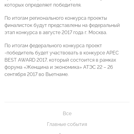
которых определяет победителя.
По итогам регионального конкурса проекты
финалисток будут представлены на федеральный
этап конкурса в августе 2017 года г. Москва.
По итогам федерального конкурса проект
-победитель будет участвовать в конкурсе APEC
BEST AWARD 2017, который состоится в рамках
форума «Женщина и экономика» АТЭС 22 – 26
сентября 2017 во Вьетнаме.
Все
Главные события