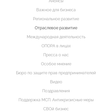
Анонсы
Важное для бизнеса
Региональное развитие
Отраслевое развитие
Международная деятельность
ОПОРА в лицах
Пресса о нас
Особое мнение
Бюро по защите прав предпринимателей
Видео
Поздравления
Поддержка МСП. Антикризисные меры
СВОй бизнес