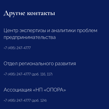
Другие контакты
Центр экспертизы и аналитики проблем
предпринимательства
+7 (495) 247-4777
Отдел регионального развития
+7 (495) 247-4777 (доб. 116, 117)
Ассоциация «НП «ОПОРА»
+7 (495) 247-4777 (доб. 124)