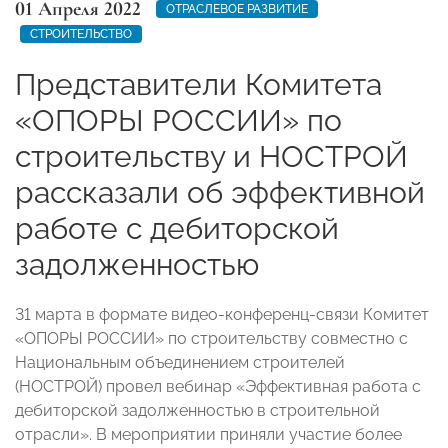
01 Апреля 2022
ОТРАСЛЕВОЕ РАЗВИТИЕ
СТРОИТЕЛЬСТВО
Представители Комитета
«ОПОРЫ РОССИИ» по
строительству и НОСТРОЙ
рассказали об эффективной
работе с дебиторской
задолженностью
31 марта в формате видео-конференц-связи Комитет
«ОПОРЫ РОССИИ» по строительству совместно с
Национальным объединением строителей
(НОСТРОЙ) провел вебинар «Эффективная работа с
дебиторской задолженностью в строительной
отрасли». В мероприятии приняли участие более