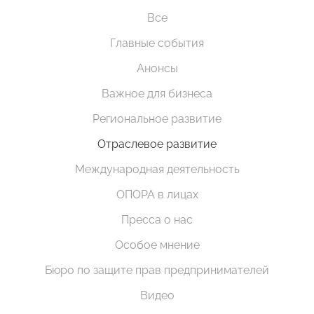
Все
Главные события
Анонсы
Важное для бизнеса
Региональное развитие
Отраслевое развитие
Международная деятельность
ОПОРА в лицах
Пресса о нас
Особое мнение
Бюро по защите прав предпринимателей
Видео