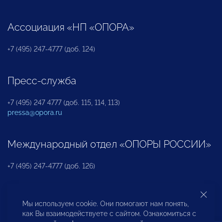
Ассоциация «НП «ОПОРА»
+7 (495) 247-4777 (доб. 124)
Пресс-служба
+7 (495) 247 4777 (доб. 115, 114, 113)
pressa@opora.ru
Международный отдел «ОПОРЫ РОССИИ»
+7 (495) 247-4777 (доб. 126)
Бюро по защите прав предпринимателей и
Мы используем cookie. Они помогают нам понять,
инвесторов
как Вы взаимодействуете с сайтом. Ознакомиться с