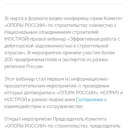
31 марта в формате видео-конференц-связи Комитет
«ОПОРЫ РОССИИ» по строительству совместно с
Национальным объединением строителей
(НОСТРОЙ) провел вебинар «Эффективная работа с
дебиторской задолженностью в строительной
отрасли». В мероприятии приняли участие более
200 предпринимателей и экспертов из разных
регионов России.
Этот вебинар стал первым из информационно-
просветительских мероприятий, о проведении
которых договорились «ОПОРА РОССИИ», НОПРИЗ и
НОСТРОЙ в рамках подписания
Соглашения
о
взаимодействии и сотрудничестве.
Открыл мероприятие Председатель Комитета
«ОПОРЫ РОССИИ» по строительству, председатель