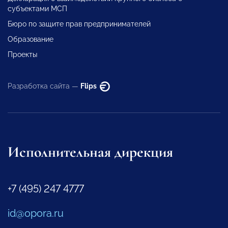
субъектами МСП
Бюро по защите прав предпринимателей
Образование
Проекты
Разработка сайта —
Flips
Исполнительная дирекция
+7 (495) 247 4777
id@opora.ru