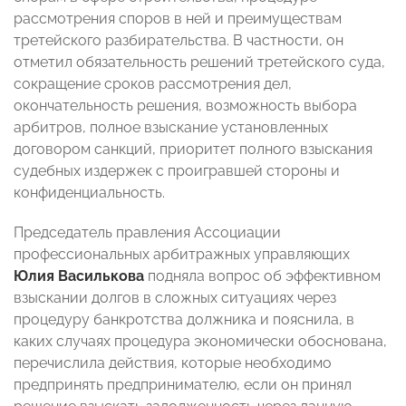
рассмотрения споров в ней и преимуществам
третейского разбирательства. В частности, он
отметил обязательность решений третейского суда,
сокращение сроков рассмотрения дел,
окончательность решения, возможность выбора
арбитров, полное взыскание установленных
договором санкций, приоритет полного взыскания
судебных издержек с проигравшей стороны и
конфиденциальность.
Председатель правления Ассоциации
профессиональных арбитражных управляющих
Юлия Василькова
подняла вопрос об эффективном
взыскании долгов в сложных ситуациях через
процедуру банкротства должника и пояснила, в
каких случаях процедура экономически обоснована,
перечислила действия, которые необходимо
предпринять предпринимателю, если он принял