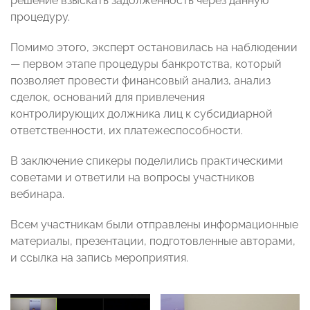
решение взыскать задолженность через данную
процедуру.
Помимо этого, эксперт остановилась на наблюдении
—
первом этапе процедуры банкротства, который
позволяет провести финансовый анализ, анализ
сделок, оснований для привлечения
контролирующих должника лиц к субсидиарной
ответственности, их платежеспособности.
В заключение спикеры поделились практическими
советами и ответили на вопросы участников
вебинара.
Всем участникам были отправлены информационные
материалы, презентации, подготовленные авторами,
и
ссылка на запись мероприятия.