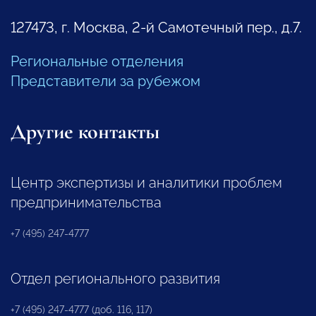
127473, г. Москва, 2-й Самотечный пер., д.7.
Региональные отделения
Представители за рубежом
Другие контакты
Центр экспертизы и аналитики проблем
предпринимательства
+7 (495) 247-4777
Отдел регионального развития
+7 (495) 247-4777 (доб. 116, 117)