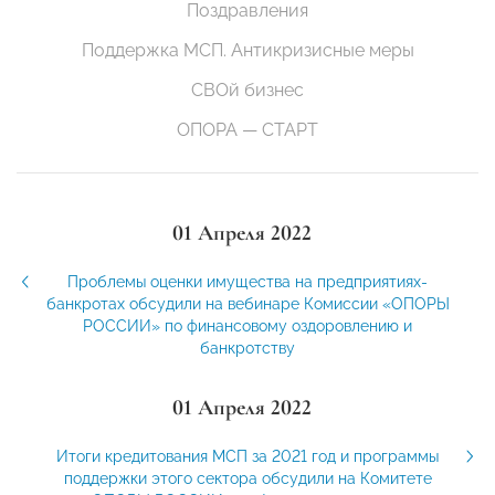
Поздравления
Поддержка МСП. Антикризисные меры
СВОй бизнес
ОПОРА — СТАРТ
01 Апреля 2022
Проблемы оценки имущества на предприятиях-
банкротах обсудили на вебинаре Комиссии «ОПОРЫ
РОССИИ» по финансовому оздоровлению и
банкротству
01 Апреля 2022
Итоги кредитования МСП за 2021 год и программы
поддержки этого сектора обсудили на Комитете