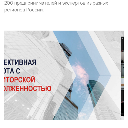
200 предпринимателей и экспертов из разных
регионов России.