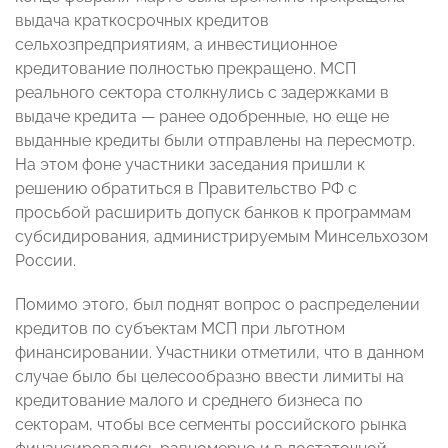
выдача краткосрочных кредитов
сельхозпредприятиям, а инвестиционное
кредитование полностью прекращено. МСП
реального сектора столкнулись с задержками в
выдаче кредита
—
ранее одобренные, но еще не
выданные кредиты были отправлены на пересмотр.
На этом фоне участники заседания пришли к
решению обратиться в Правительство РФ с
просьбой расширить допуск банков к программам
субсидирования, администрируемым Минсельхозом
России.
Помимо этого, был поднят вопрос о распределении
кредитов по субъектам МСП при льготном
финансировании. Участники отметили, что в данном
случае было бы целесообразно ввести лимиты на
кредитование малого и среднего бизнеса по
секторам, чтобы все сегменты российского рынка