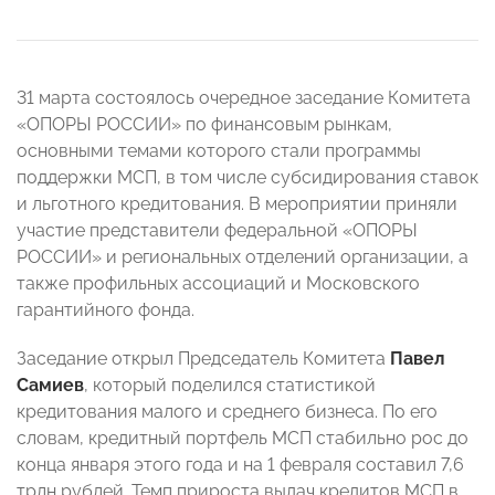
31 марта состоялось очередное заседание Комитета
«ОПОРЫ РОССИИ» по финансовым рынкам,
основными темами которого стали программы
поддержки МСП, в том числе субсидирования ставок
и льготного кредитования. В мероприятии приняли
участие представители федеральной «ОПОРЫ
РОССИИ» и региональных отделений организации, а
также профильных ассоциаций и Московского
гарантийного фонда.
Заседание открыл Председатель Комитета
Павел
Самиев
, который поделился статистикой
кредитования малого и среднего бизнеса. По его
словам, кредитный портфель МСП стабильно рос до
конца января этого года и на 1 февраля составил 7,6
трлн рублей. Темп прироста выдач кредитов МСП в