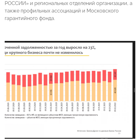
РОССИИ» и региональных отделений организации, а
также профильных ассоциаций и Московского
гарантийного фонда.