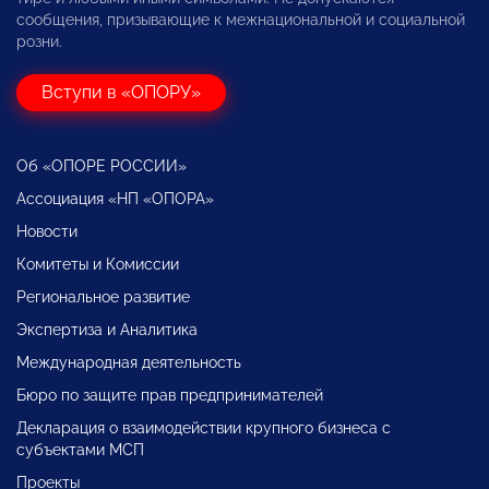
сообщения, призывающие к межнациональной и социальной
розни.
Вступи в «ОПОРУ»
Об «ОПОРЕ РОССИИ»
Ассоциация «НП «ОПОРА»
Новости
Комитеты и Комиссии
Региональное развитие
Экспертиза и Аналитика
Международная деятельность
Бюро по защите прав предпринимателей
Декларация о взаимодействии крупного бизнеса с
субъектами МСП
Проекты