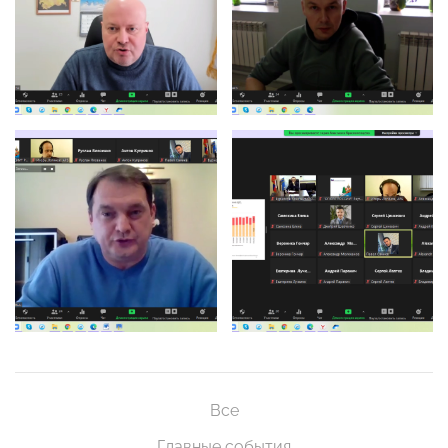
Все
Главные события