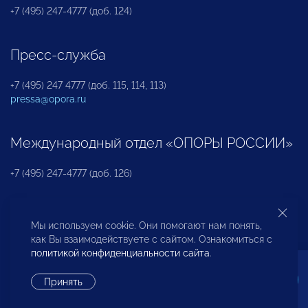
+7 (495) 247-4777 (доб. 124)
Пресс-служба
+7 (495) 247 4777 (доб. 115, 114, 113)
pressa@opora.ru
Международный отдел «ОПОРЫ РОССИИ»
+7 (495) 247-4777 (доб. 126)
Бюро по защите прав предпринимателей и
Мы используем cookie. Они помогают нам понять,
инвесторов
как Вы взаимодействуете с сайтом. Ознакомиться с
политикой конфиденциальности сайта
.
+7 (495) 247-4777 (доб. 122)
Принять