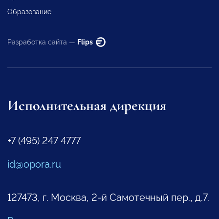
Образование
Разработка сайта —
Flips
Исполнительная дирекция
+7 (495) 247 4777
id@opora.ru
127473, г. Москва, 2-й Самотечный пер., д.7.