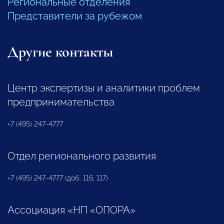
Региональные отделения
Представители за рубежом
Другие контакты
Центр экспертизы и аналитики проблем
предпринимательства
+7 (495) 247-4777
Отдел регионального развития
+7 (495) 247-4777 (доб. 116, 117)
Ассоциация «НП «ОПОРА»