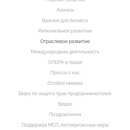
Анонсы
Важное для бизнеса
Региональное развитие
Отраслевое развитие
Международная деятельность
ОПОРА в лицах
Пресса о нас
Особое мнение
Бюро по защите прав предпринимателей
Видео
Поздравления
Поддержка МСП. Антикризисные меры