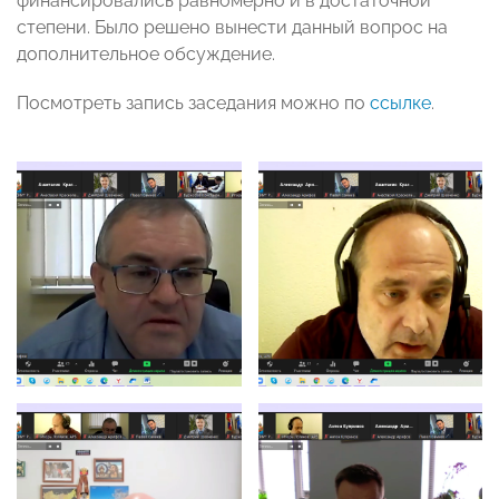
финансировались равномерно и в достаточной
степени. Было решено вынести данный вопрос на
дополнительное обсуждение.
Посмотреть запись заседания можно по
ссылке
.