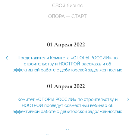
СВОй бизнес
ОПОРА — СТАРТ
01 Апреля 2022
Представители Комитета «ОПОРЫ РОССИИ» по
строительству и НОСТРОЙ рассказали об
эффективной работе с дебиторской задолженностью
01 Апреля 2022
Комитет «ОПОРЫ РОССИИ» по строительству и
НОСТРОЙ проведут совместный вебинар об
эффективной работе с дебиторской задолженностью