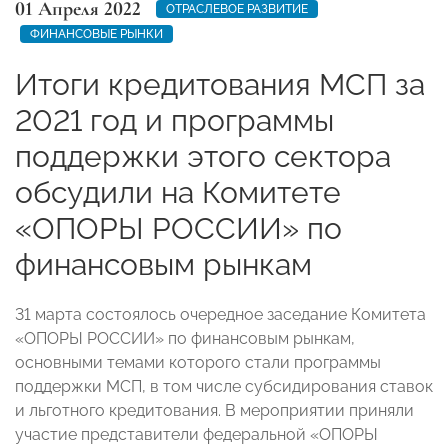
01 Апреля 2022
ОТРАСЛЕВОЕ РАЗВИТИЕ
ФИНАНСОВЫЕ РЫНКИ
Итоги кредитования МСП за
2021 год и программы
поддержки этого сектора
обсудили на Комитете
«ОПОРЫ РОССИИ» по
финансовым рынкам
31 марта состоялось очередное заседание Комитета
«ОПОРЫ РОССИИ» по финансовым рынкам,
основными темами которого стали программы
поддержки МСП, в том числе субсидирования ставок
и льготного кредитования. В мероприятии приняли
участие представители федеральной «ОПОРЫ