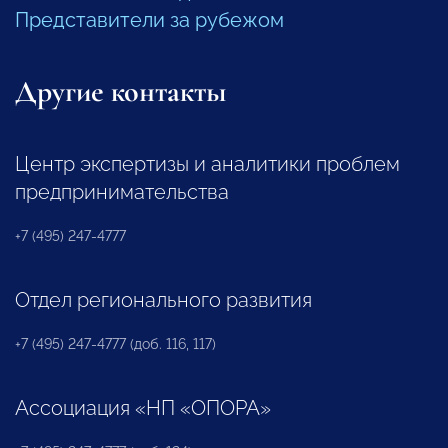
Представители за рубежом
Другие контакты
Центр экспертизы и аналитики проблем
предпринимательства
+7 (495) 247-4777
Отдел регионального развития
+7 (495) 247-4777 (доб. 116, 117)
Ассоциация «НП «ОПОРА»