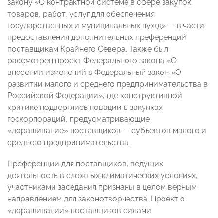
закону «О контрактной системе в сфере закупок
товаров, работ, услуг для обеспечения
государственных и муниципальных нужд»
—
в части
предоставления дополнительных преференций
поставщикам Крайнего Севера. Также был
рассмотрен
проект Федерального закона «О
внесении изменений в Федеральный закон «О
развитии малого и среднего предпринимательства в
Российской Федерации»
, где конструктивной
критике подверглись новации в закупках
госкорпораций, предусматривающие
«доращивание» поставщиков
—
субъектов малого и
среднего предпринимательства.
Преференции для поставщиков, ведущих
деятельность в сложных климатических условиях,
участниками заседания признаны в целом верным
направлением для законотворчества. Проект о
«доращивании» поставщиков силами