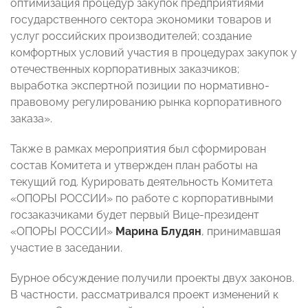
оптимизация процедур закупок предприятиями
государственного сектора экономики товаров и
услуг российских производителей; создание
комфортных условий участия в процедурах закупок у
отечественных корпоративных заказчиков;
выработка экспертной позиции по нормативно-
правовому регулированию рынка корпоративного
заказа».
Также в рамках мероприятия был сформирован
состав Комитета и утвержден план работы на
текущий год. Курировать деятельность Комитета
«ОПОРЫ РОССИИ» по работе с корпоративными
госзаказчиками будет первый Вице-президент
«ОПОРЫ РОССИИ»
Марина Блудян
, принимавшая
участие в заседании.
Бурное обсуждение получили проекты двух законов.
В частности, рассматривался проект изменений к