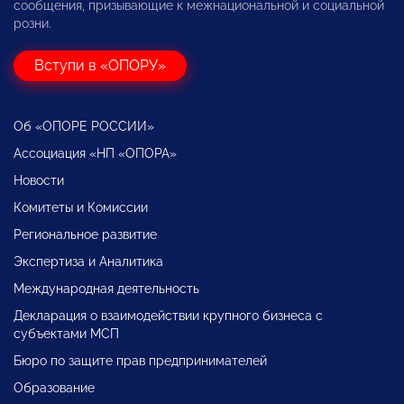
сообщения, призывающие к межнациональной и социальной
розни.
Вступи в «ОПОРУ»
Об «ОПОРЕ РОССИИ»
Ассоциация «НП «ОПОРА»
Новости
Комитеты и Комиссии
Региональное развитие
Экспертиза и Аналитика
Международная деятельность
Декларация о взаимодействии крупного бизнеса с
субъектами МСП
Бюро по защите прав предпринимателей
Образование