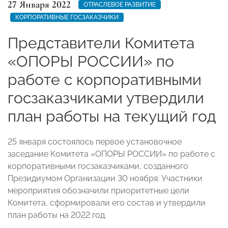
27 Января 2022
ОТРАСЛЕВОЕ РАЗВИТИЕ
КОРПОРАТИВНЫЕ ГОСЗАКАЗЧИКИ
Представители Комитета
«ОПОРЫ РОССИИ» по
работе с корпоративными
госзаказчиками утвердили
план работы на текущий год
25 января состоялось первое установочное
заседание Комитета «ОПОРЫ РОССИИ» по работе с
корпоративными госзаказчиками, созданного
Президиумом Организации 30 ноября. Участники
мероприятия обозначили приоритетные цели
Комитета, сформировали его состав и утвердили
план работы на 2022 год.