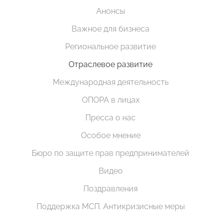
Анонсы
Важное для бизнеса
Региональное развитие
Отраслевое развитие
Международная деятельность
ОПОРА в лицах
Пресса о нас
Особое мнение
Бюро по защите прав предпринимателей
Видео
Поздравления
Поддержка МСП. Антикризисные меры