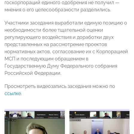
госкорпораций единого одобрения не получил
—
м
нения о его целесообразности разделились.
Участники заседания выработали единую позицию о
необходимости более тщательной оценки
регулирующего воздействия и доработки двух
представленных на рассмотрение проектов
нормативных актов, согласование их с Корпорацией
МСП и последующим обращением в
Государственную Думу Федерального собрания
Российской Федерации.
Просмотреть видеозапись заседания можно по
ссылке
.