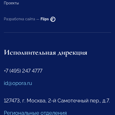
Проекты
Разработка сайта —
Flips
Исполнительная дирекция
+7 (495) 247 4777
id@opora.ru
127473, г. Москва, 2-й Самотечный пер., д.7.
Региональные отделения