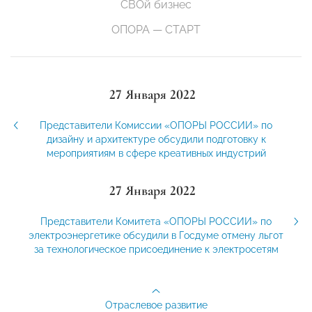
СВОй бизнес
ОПОРА — СТАРТ
27 Января 2022
Представители Комиссии «ОПОРЫ РОССИИ» по
дизайну и архитектуре обсудили подготовку к
мероприятиям в сфере креативных индустрий
27 Января 2022
Представители Комитета «ОПОРЫ РОССИИ» по
электроэнергетике обсудили в Госдуме отмену льгот
за технологическое присоединение к электросетям
Отраслевое развитие