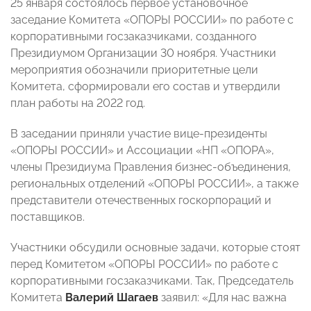
25 января состоялось первое установочное
заседание Комитета «ОПОРЫ РОССИИ» по работе с
корпоративными госзаказчиками, созданного
Президиумом Организации 30 ноября. Участники
мероприятия обозначили приоритетные цели
Комитета, сформировали его состав и утвердили
план работы на 2022 год.
В заседании приняли участие вице-президенты
«ОПОРЫ РОССИИ» и Ассоциации «НП «ОПОРА»,
члены Президиума Правления бизнес-объединения,
региональных отделений «ОПОРЫ РОССИИ», а также
представители отечественных госкорпораций и
поставщиков.
Участники обсудили основные задачи, которые стоят
перед Комитетом «ОПОРЫ РОССИИ» по работе с
корпоративными госзаказчиками. Так, Председатель
Комитета
Валерий Шагаев
заявил: «Для нас важна