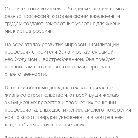
Строительный комплекс объединяет людей самых
разных профессий, которые своим ежедневным
трудом создают комфортные условия для жизни
миллионов россиян.
На всех этапах развития мировой цивилизации
профессия строителя была и остается самой
необходимой и востребованной. Она требует
полной самоотдачи, высокого мастерства и
ответственности.
В этот особенный день для тех, кто связал свою
жизнь со строительством, от всей души желаю
амбициозных проектов и творческих решений,
профессиональных достижений, смелого покорения
новых высот, твердой уверенности в завтрашнем
дне, стабильности и процветания.