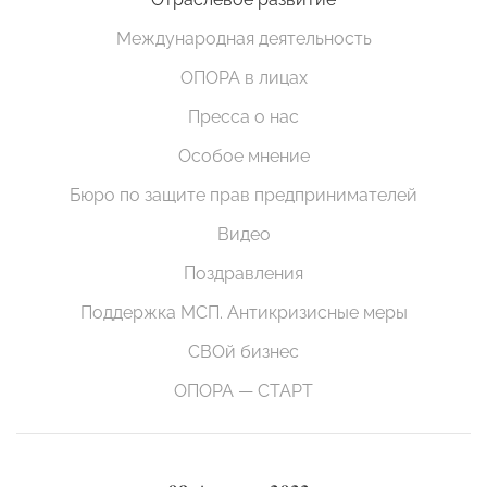
Международная деятельность
ОПОРА в лицах
Пресса о нас
Особое мнение
Бюро по защите прав предпринимателей
Видео
Поздравления
Поддержка МСП. Антикризисные меры
СВОй бизнес
ОПОРА — СТАРТ