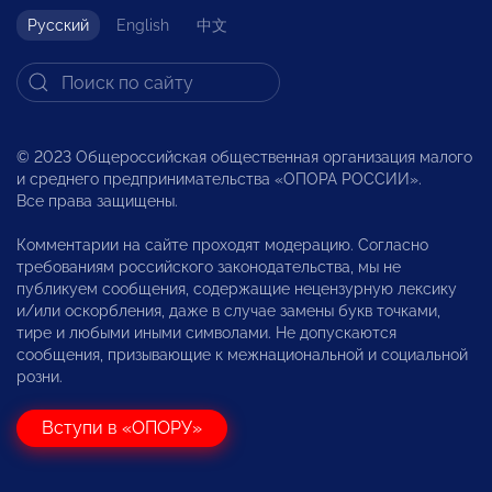
Русский
English
中文
© 2023 Общероссийская общественная организация малого
и среднего предпринимательства «ОПОРА РОССИИ».
Все права защищены.
Комментарии на сайте проходят модерацию. Согласно
требованиям российского законодательства, мы не
публикуем сообщения, содержащие нецензурную лексику
и/или оскорбления, даже в случае замены букв точками,
тире и любыми иными символами. Не допускаются
сообщения, призывающие к межнациональной и социальной
розни.
Вступи в «ОПОРУ»