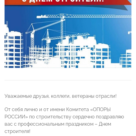
Уважаемые друзья, коллеги, ветераны отрасли!
От себя лично и от имени Комитета «ОПОРЫ
РОССИИ» по строительству сердечно поздравляю
вас с профессиональным праздником – Днем
строителя!