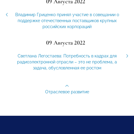
09 Августа 2022
Владимир Гриценко принял участие в совещании о
поддержке отечественных поставщиков крупных
российских корпораций
09 Августа 2022
Светлана Легостаева: Потребность в кадрах для
радиоэлектронной отрасли – это не проблема, а
задача, обусловленная ее ростом
Отраслевое развитие