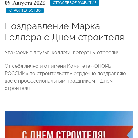
09 Августа 2022
ОТРАСЛЕВОЕ РАЗВИТИЕ
СТРОИТЕЛЬСТВО
Поздравление Марка
Геллера с Днем строителя
Уважаемые друзья, коллеги, ветераны отрасли!
От себя лично и от имени Комитета «ОПОРЫ
РОССИИ» по строительству сердечно поздравляю
вас с профессиональным праздником – Днем
строителя!