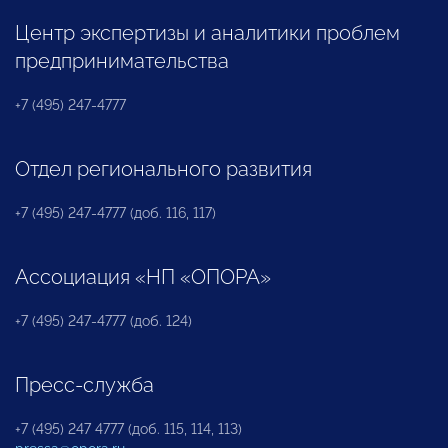
Центр экспертизы и аналитики проблем
предпринимательства
+7 (495) 247-4777
Отдел регионального развития
+7 (495) 247-4777 (доб. 116, 117)
Ассоциация «НП «ОПОРА»
+7 (495) 247-4777 (доб. 124)
Пресс-служба
+7 (495) 247 4777 (доб. 115, 114, 113)