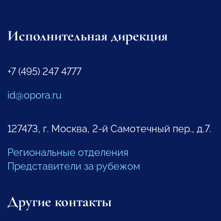
Исполнительная дирекция
+7 (495) 247 4777
id@opora.ru
127473, г. Москва, 2-й Самотечный пер., д.7.
Региональные отделения
Представители за рубежом
Другие контакты