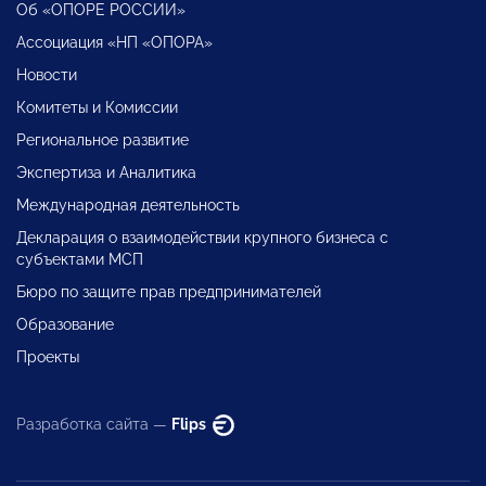
Об «ОПОРЕ РОССИИ»
Ассоциация «НП «ОПОРА»
Новости
Комитеты и Комиссии
Региональное развитие
Экспертиза и Аналитика
Международная деятельность
Декларация о взаимодействии крупного бизнеса с
субъектами МСП
Бюро по защите прав предпринимателей
Образование
Проекты
Разработка сайта —
Flips