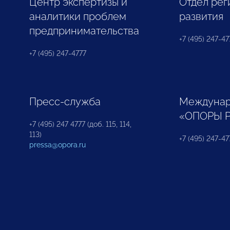
Центр экспертизы и
Отдел рег
аналитики проблем
развития
предпринимательства
+7 (495) 247-477
+7 (495) 247-4777
Пресс-служба
Междунар
«ОПОРЫ 
+7 (495) 247 4777 (доб. 115, 114,
113)
+7 (495) 247-47
pressa@opora.ru