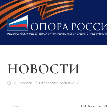
НОВОСТИ
Новости
Отраслевое развитие
09 Августа 2