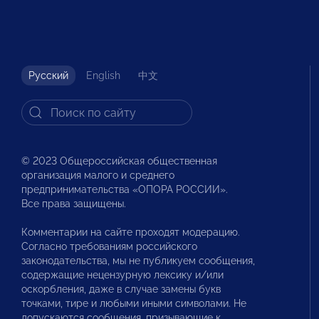
Русский
English
中文
© 2023 Общероссийская общественная
организация малого и среднего
предпринимательства «ОПОРА РОССИИ».
Все права защищены.
Комментарии на сайте проходят модерацию.
Согласно требованиям российского
законодательства, мы не публикуем сообщения,
содержащие нецензурную лексику и/или
оскорбления, даже в случае замены букв
точками, тире и любыми иными символами. Не
допускаются сообщения, призывающие к