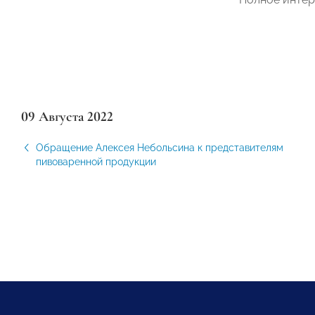
09 Августа 2022
Обращение Алексея Небольсина к представителям
пивоваренной продукции