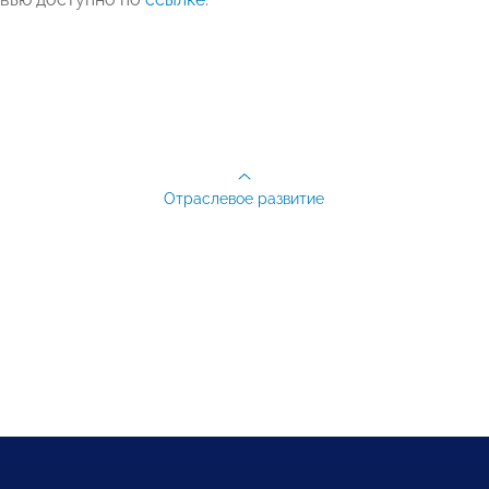
Отраслевое развитие