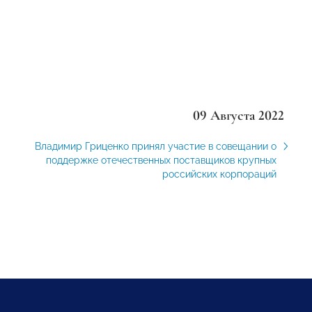
09 Августа 2022
Владимир Гриценко принял участие в совещании о
поддержке отечественных поставщиков крупных
российских корпораций