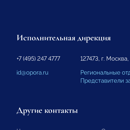
Исполнительная дирекция
+7 (495) 247 4777
127473, г. Москва,
id@opora.ru
Региональные от
Представители з
Другие контакты