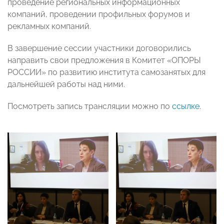
проведение региональных информационных
компаний, проведении профильных форумов и
рекламных компаний.
В завершение сессии участники договорились
направить свои предложения в Комитет «ОПОРЫ
РОССИИ» по развитию института самозанятых для
дальнейшей работы над ними.
Посмотреть запись трансляции можно по
ссылке
.