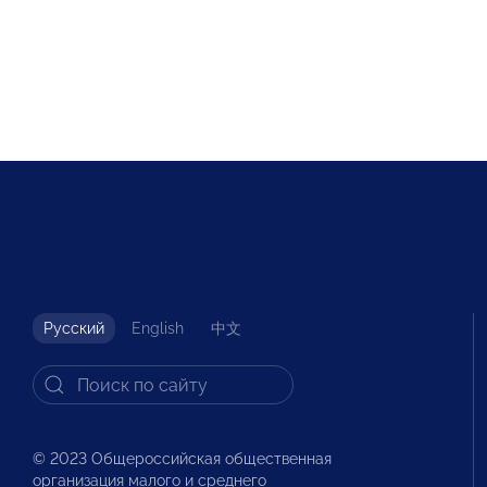
Русский
English
中文
© 2023 Общероссийская общественная
организация малого и среднего