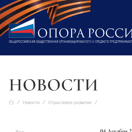
НОВОСТИ
Новости
Отраслевое развитие
04 Декабря 