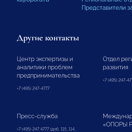
Представители з
Другие контакты
Центр экспертизы и
Отдел рег
аналитики проблем
развития
предпринимательства
+7 (495) 247-477
+7 (495) 247-4777
Пресс-служба
Междунар
«ОПОРЫ 
+7 (495) 247 4777 (доб. 115, 114,