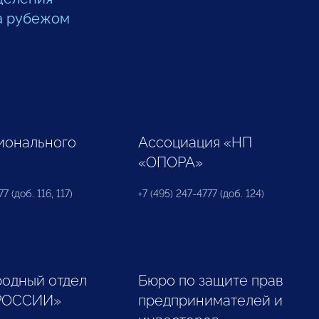
а рубежом
ионального
Ассоциация «НП
«ОПОРА»
7 (доб. 116, 117)
+7 (495) 247-4777 (доб. 124)
одный отдел
Бюро по защите прав
РОССИИ»
предпринимателей и