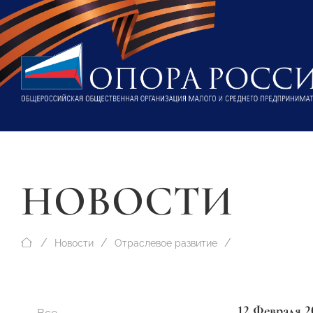
НОВОСТИ
Новости
Отраслевое развитие
12 Февраля 2