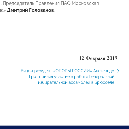
н
, Председатель Правления ПАО Московская
нк»
Дмитрий Голованов
.
12 Февраля 2019
Вице-президент «ОПОРЫ РОССИИ» Александр
Грот принял участие в работе Генеральной
избирательной ассамблеи в Брюсселе