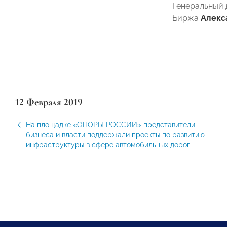
Генеральный
Биржа
Алекс
12 Февраля 2019
На площадке «ОПОРЫ РОССИИ» представители
бизнеса и власти поддержали проекты по развитию
инфраструктуры в сфере автомобильных дорог