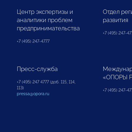
Центр экспертизы и
Отдел рег
аналитики проблем
развития
предпринимательства
+7 (495) 247-477
+7 (495) 247-4777
Пресс-служба
Междунар
«ОПОРЫ 
+7 (495) 247 4777 (доб. 115, 114,
113)
+7 (495) 247-47
pressa@opora.ru