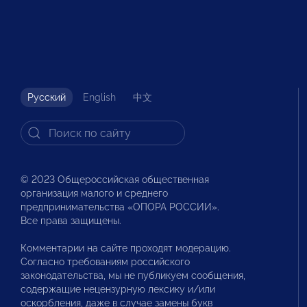
Русский
English
中文
© 2023 Общероссийская общественная
организация малого и среднего
предпринимательства «ОПОРА РОССИИ».
Все права защищены.
Комментарии на сайте проходят модерацию.
Согласно требованиям российского
законодательства, мы не публикуем сообщения,
содержащие нецензурную лексику и/или
оскорбления, даже в случае замены букв