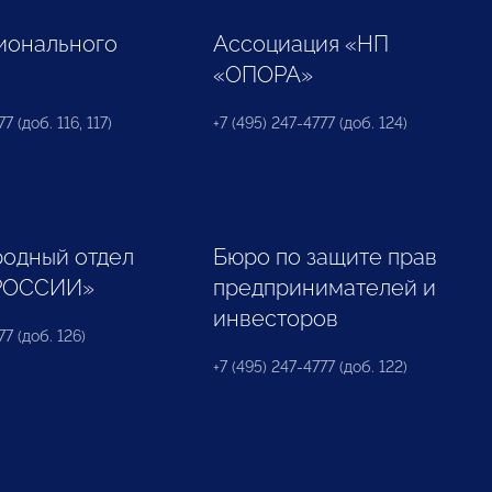
ионального
Ассоциация «НП
«ОПОРА»
7 (доб. 116, 117)
+7 (495) 247-4777 (доб. 124)
одный отдел
Бюро по защите прав
РОССИИ»
предпринимателей и
инвесторов
77 (доб. 126)
+7 (495) 247-4777 (доб. 122)