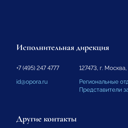
Исполнительная дирекция
+7 (495) 247 4777
127473, г. Москва,
id@opora.ru
Региональные от
Представители з
Другие контакты