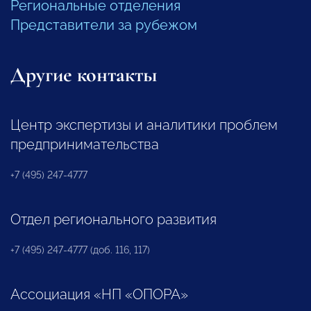
Региональные отделения
Представители за рубежом
Другие контакты
Центр экспертизы и аналитики проблем
предпринимательства
+7 (495) 247-4777
Отдел регионального развития
+7 (495) 247-4777 (доб. 116, 117)
Ассоциация «НП «ОПОРА»