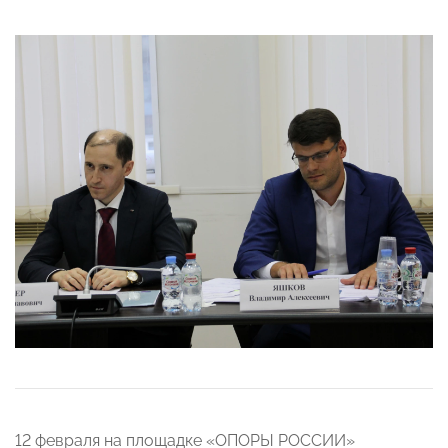
12 февраля на площадке «ОПОРЫ РОССИИ»