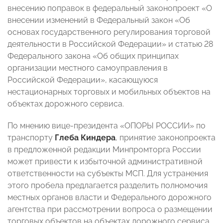
внесению поправок в федеральный законопроект «О
внесении изменений в Федеральный закон «Об
основах государственного регулирования торговой
деятельности в Российской Федерации» и статью 28
Федерального закона «Об общих принципах
организации местного самоуправления в
Российской Федерации», касающуюся
нестационарных торговых и мобильных объектов на
объектах дорожного сервиса.
По мнению вице-президента «ОПОРЫ РОССИИ» по
транспорту
Глеба Киндера
, принятие законопроекта
в предложенной редакции Минпромторга России
может привести к избыточной административной
ответственности на субъекты МСП. Для устранения
этого пробела предлагается разделить полномочия
местных органов власти и Федерального дорожного
агентства при рассмотрении вопроса о размещении
торговых объектов на объектах дорожного сервиса.