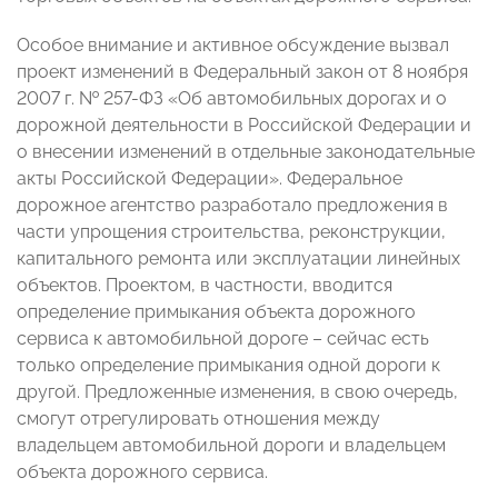
Особое внимание и активное обсуждение вызвал
проект изменений в Федеральный закон от 8 ноября
2007 г. № 257-ФЗ «Об автомобильных дорогах и о
дорожной деятельности в Российской Федерации и
о внесении изменений в отдельные законодательные
акты Российской Федерации». Федеральное
дорожное агентство разработало предложения в
части упрощения строительства, реконструкции,
капитального ремонта или эксплуатации линейных
объектов. Проектом, в частности, вводится
определение примыкания объекта дорожного
сервиса к автомобильной дороге – сейчас есть
только определение примыкания одной дороги к
другой. Предложенные изменения, в свою очередь,
смогут отрегулировать отношения между
владельцем автомобильной дороги и владельцем
объекта дорожного сервиса.