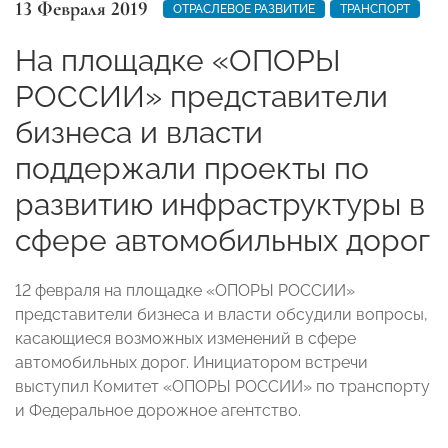
13 Февраля 2019
ОТРАСЛЕВОЕ РАЗВИТИЕ
ТРАНСПОРТ
На площадке «ОПОРЫ
РОССИИ» представители
бизнеса и власти
поддержали проекты по
развитию инфраструктуры в
сфере автомобильных дорог
12 февраля на площадке «ОПОРЫ РОССИИ»
представители бизнеса и власти обсудили вопросы,
касающиеся возможных изменений в сфере
автомобильных дорог. Инициатором встречи
выступил Комитет «ОПОРЫ РОССИИ» по транспорту
и Федеральное дорожное агентство.