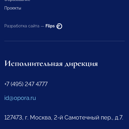
Проекты
Разработка сайта —
Flips
Исполнительная дирекция
+7 (495) 247 4777
id@opora.ru
127473, г. Москва, 2-й Самотечный пер., д.7.