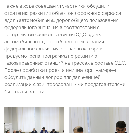
Также в ходе совещания участники обсудили
стратегию развития объектов дорожного сервиса
вдоль автомобильных дорог общего пользования
федерального значения в соответствии с
Генеральной схемой развития ОДС вдоль
автомобильных дорог общего пользования
федерального значения, согласно которой
предусмотрена программа по развитию
газозаправочных станций на трассах в составе ОДС.
После доработки проекта инициаторы намерены
обсудить данный вопрос для дальнейшей
реализации с заинтересованными представителями
бизнеса и власти.