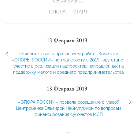
СВОй бизнес
ОПОРА — СТАРТ
13 Февраля 2019
Приоритетным направлением работы Комитета
«ОПОРЫ РОССИИ» по транспорту в 2019 году станет
участие в реализации нацпроектов, направленных на
поддержку малого и среднего предпринимательства
13 Февраля 2019
«ОПОРА РОССИИ» провела совещание с главой
Центробанка Эльвирой Набиуллиной по вопросам
финансирования субъектов МСП