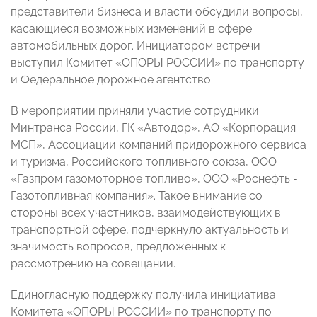
представители бизнеса и власти обсудили вопросы,
касающиеся возможных изменений в сфере
автомобильных дорог. Инициатором встречи
выступил Комитет «ОПОРЫ РОССИИ» по транспорту
и Федеральное дорожное агентство.
В мероприятии приняли участие сотрудники
Минтранса России, ГК «Автодор», АО «Корпорация
МСП», Ассоциации компаний придорожного сервиса
и туризма, Российского топливного союза, ООО
«Газпром газомоторное топливо», ООО «Роснефть -
Газотопливная компания». Такое внимание со
стороны всех участников, взаимодействующих в
транспортной сфере, подчеркнуло актуальность и
значимость вопросов, предложенных к
рассмотрению на совещании.
Единогласную поддержку получила инициатива
Комитета «ОПОРЫ РОССИИ» по транспорту по