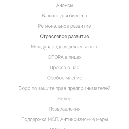
Анонсы
Важное для бизнеса
Региональное развитие
Отраслевое развитие
Международная деятельность
ОПОРА в лицах
Пресса о нас
Особое мнение
Бюро по защите прав предпринимателей
Видео
Поздравления
Поддержка МСП. Антикризисные меры