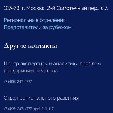
127473, г. Москва, 2-й Самотечный пер., д.7.
Региональные отделения
Представители за рубежом
Другие контакты
Центр экспертизы и аналитики проблем
предпринимательства
+7 (495) 247-4777
Отдел регионального развития
+7 (495) 247-4777 (доб. 116, 117)