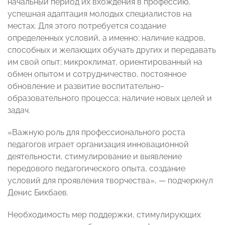
начальный период их вхождения в профессию,
успешная адаптация молодых специалистов на
местах. Для этого потребуется создание
определенных условий, а именно: наличие кадров,
способных и желающих обучать других и передавать
им свой опыт; микроклимат, ориентированный на
обмен опытом и сотрудничество, постоянное
обновление и развитие воспитательно-
образовательного процесса; наличие новых целей и
задач.
«Важную роль для профессионального роста
педагогов играет организация инновационной
деятельности, стимулирование и выявление
передового педагогического опыта, создание
условий для проявления творчества», — подчеркнул
Денис Бикбаев.
Необходимость мер поддержки, стимулирующих