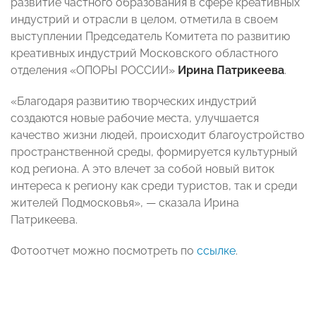
развитие частного образования в сфере креативных
индустрий и отрасли в целом, отметила в своем
выступлении Председатель Комитета по развитию
креативных индустрий Московского областного
отделения «ОПОРЫ РОССИИ»
Ирина Патрикеева
.
«Благодаря развитию творческих индустрий
создаются новые рабочие места, улучшается
качество жизни людей, происходит благоустройство
пространственной среды, формируется культурный
код региона. А это влечет за собой новый виток
интереса к региону как среди туристов, так и среди
жителей Подмосковья», — сказала Ирина
Патрикеева.
Фотоотчет можно посмотреть по
ссылке
.