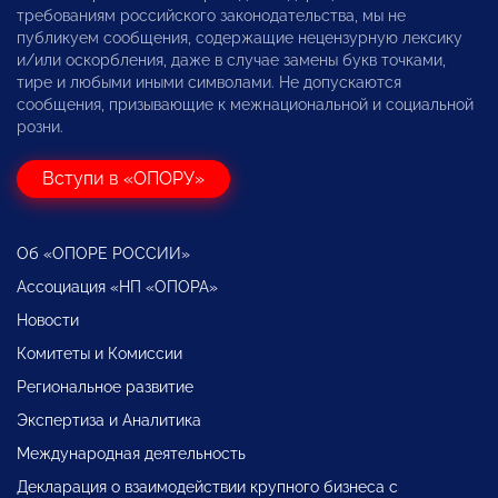
требованиям российского законодательства, мы не
публикуем сообщения, содержащие нецензурную лексику
и/или оскорбления, даже в случае замены букв точками,
тире и любыми иными символами. Не допускаются
сообщения, призывающие к межнациональной и социальной
розни.
Вступи в «ОПОРУ»
Об «ОПОРЕ РОССИИ»
Ассоциация «НП «ОПОРА»
Новости
Комитеты и Комиссии
Региональное развитие
Экспертиза и Аналитика
Международная деятельность
Декларация о взаимодействии крупного бизнеса с