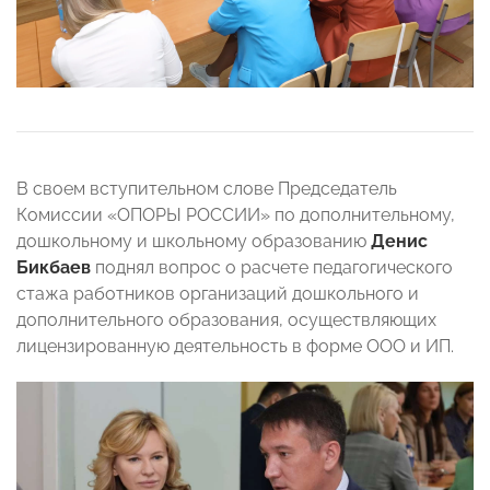
В своем вступительном слове Председатель
Комиссии «ОПОРЫ РОССИИ» по дополнительному,
дошкольному и школьному образованию
Денис
Бикбаев
поднял вопрос о расчете педагогического
стажа работников организаций дошкольного и
дополнительного образования, осуществляющих
лицензированную деятельность в форме ООО и ИП.