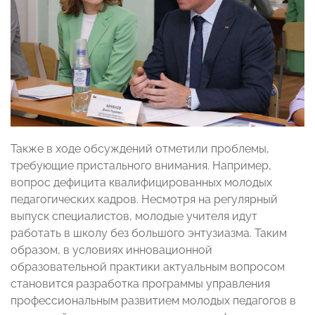
Также в ходе обсуждений отметили проблемы,
требующие пристального внимания. Например,
вопрос дефицита квалифицированных молодых
педагогических кадров. Несмотря на регулярный
выпуск специалистов, молодые учителя идут
работать в школу без большого энтузиазма. Таким
образом, в условиях инновационной
образовательной практики актуальным вопросом
становится разработка программы управления
профессиональным развитием молодых педагогов в