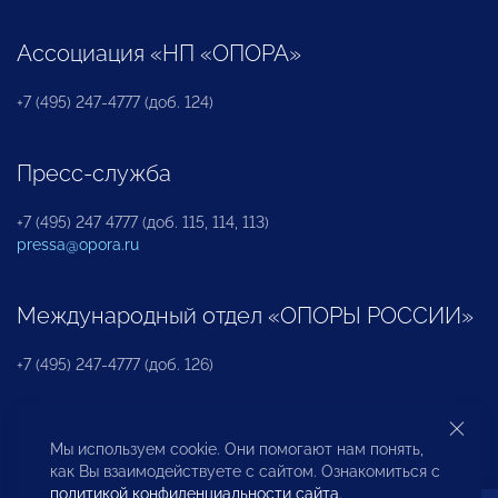
Ассоциация «НП «ОПОРА»
+7 (495) 247-4777 (доб. 124)
Пресс-служба
+7 (495) 247 4777 (доб. 115, 114, 113)
pressa@opora.ru
Международный отдел «ОПОРЫ РОССИИ»
+7 (495) 247-4777 (доб. 126)
Бюро по защите прав предпринимателей и
Мы используем cookie. Они помогают нам понять,
инвесторов
как Вы взаимодействуете с сайтом. Ознакомиться с
политикой конфиденциальности сайта
.