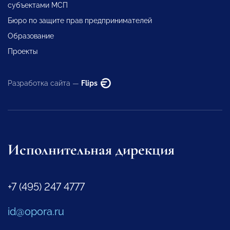
субъектами МСП
Бюро по защите прав предпринимателей
Образование
Проекты
Разработка сайта —
Flips
Исполнительная дирекция
+7 (495) 247 4777
id@opora.ru