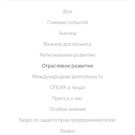
Все
Главные события
Анонсы
Важное для бизнеса
Региональное развитие
Отраслевое развитие
Международная деятельность
ОПОРА в лицах
Пресса о нас
Особое мнение
Бюро по защите прав предпринимателей
Видео