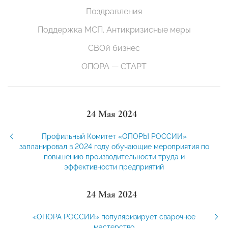
Поздравления
Поддержка МСП. Антикризисные меры
СВОй бизнес
ОПОРА — СТАРТ
24 Мая 2024
Профильный Комитет «ОПОРЫ РОССИИ»
запланировал в 2024 году обучающие мероприятия по
повышению производительности труда и
эффективности предприятий
24 Мая 2024
«ОПОРА РОССИИ» популяризирует сварочное
мастерство