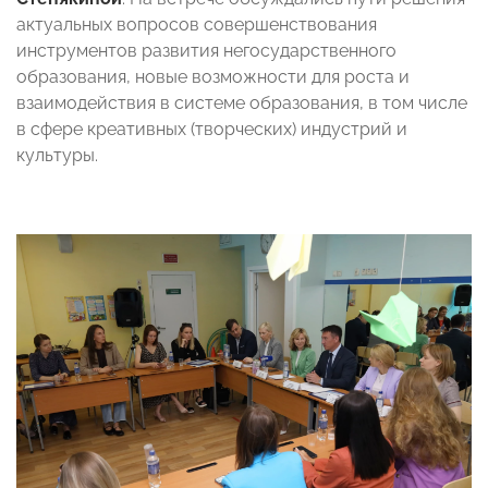
актуальных вопросов совершенствования
инструментов развития негосударственного
образования, новые возможности для роста и
взаимодействия в системе образования, в том числе
в сфере креативных (творческих) индустрий и
культуры.