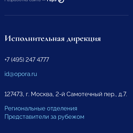
Исполнительная дирекция
+7 (495) 247 4777
id@opora.ru
127473, г. Москва, 2-й Самотечный пер., д.7.
Региональные отделения
Представители за рубежом