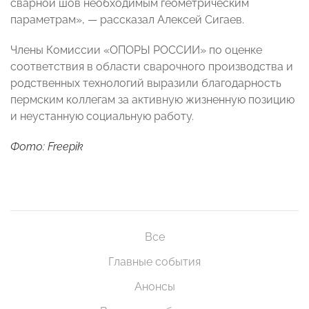
сварной шов необходимым геометрическим
параметрам», — рассказал Алексей Сигаев.
Члены Комиссии «ОПОРЫ РОССИИ» по оценке
соответствия в области сварочного производства и
родственных технологий выразили благодарность
пермским коллегам за активную жизненную позицию
и неустанную социальную работу.
Фото: Freepik
Все
Главные события
Анонсы