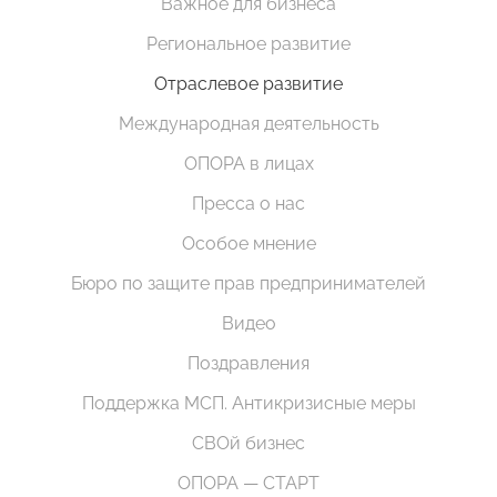
Важное для бизнеса
Региональное развитие
Отраслевое развитие
Международная деятельность
ОПОРА в лицах
Пресса о нас
Особое мнение
Бюро по защите прав предпринимателей
Видео
Поздравления
Поддержка МСП. Антикризисные меры
СВОй бизнес
ОПОРА — СТАРТ