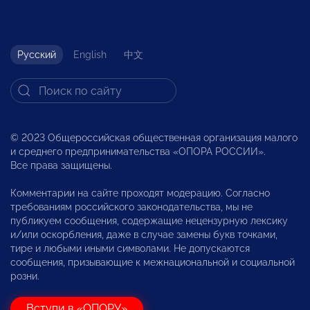
Русский
English
中文
© 2023 Общероссийская общественная организация малого
и среднего предпринимательства «ОПОРА РОССИИ».
Все права защищены.
Комментарии на сайте проходят модерацию. Согласно
требованиям российского законодательства, мы не
публикуем сообщения, содержащие нецензурную лексику
и/или оскорбления, даже в случае замены букв точками,
тире и любыми иными символами. Не допускаются
сообщения, призывающие к межнациональной и социальной
розни.
Вступи в «ОПОРУ»