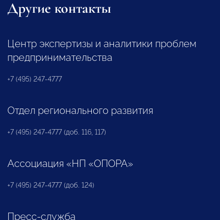
Другие контакты
Центр экспертизы и аналитики проблем
предпринимательства
+7 (495) 247-4777
Отдел регионального развития
+7 (495) 247-4777 (доб. 116, 117)
Ассоциация «НП «ОПОРА»
+7 (495) 247-4777 (доб. 124)
Пресс-служба