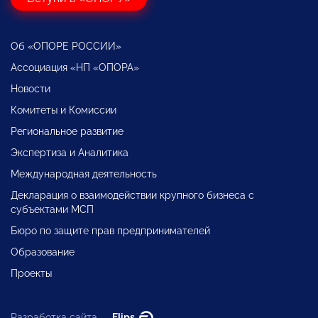
Об «ОПОРЕ РОССИИ»
Ассоциация «НП «ОПОРА»
Новости
Комитеты и Комиссии
Региональное развитие
Экспертиза и Аналитика
Международная деятельность
Декларация о взаимодействии крупного бизнеса с
субъектами МСП
Бюро по защите прав предпринимателей
Образование
Проекты
Разработка сайта —
Flips