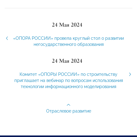
24 Мая 2024
«ОПОРА РОССИИ» провела круглый стол о развитии
негосударственного образования
24 Мая 2024
Комитет «ОПОРЫ РОССИИ» по строительству
приглашает на вебинар по вопросам использования
технологии информационного моделирования
Отраслевое развитие