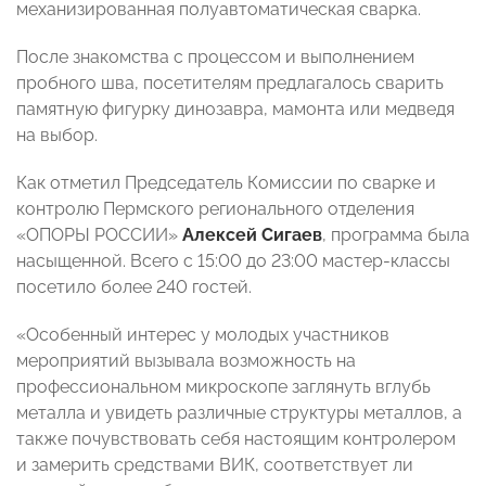
механизированная полуавтоматическая сварка.
После знакомства с процессом и выполнением
пробного шва, посетителям предлагалось сварить
памятную фигурку динозавра, мамонта или медведя
на выбор.
Как отметил Председатель Комиссии по сварке и
контролю Пермского регионального отделения
«ОПОРЫ РОССИИ»
Алексей Сигаев
, программа была
насыщенной. Всего с 15:00 до 23:00 мастер-классы
посетило более 240 гостей.
«Особенный интерес у молодых участников
мероприятий вызывала возможность на
профессиональном микроскопе заглянуть вглубь
металла и увидеть различные структуры металлов, а
также почувствовать себя настоящим контролером
и замерить средствами ВИК, соответствует ли