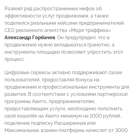
Развеял ряд распространенных мифов об
эффективности услуг продвижения, а также
поделился реальными кейсами предпринимателей
CEO рекламного агентства «Море траффика»
Александр Горбачев
. Он предупредил, что в
продвижение нужно вкладываться грамотно, а
инструменты площадки позволяют упростить этот
процесс.
Цифровые сервисы активно поддерживают своих
пользователей, предоставляя бонусы на
продвижение и профессиональные инструменты для
развития. В соответствии с условиями партнерской
программы Авито, предпринимателям,
предоставляющим услуги, необходимо пополнить
свой кошелёк на Авито минимум на 1000 рублей,
подключив подписку Расширенная или
Максимальная, взамен платформа начислит от 3000