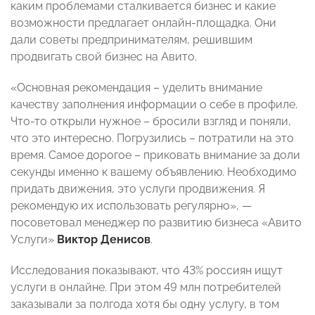
каким проблемами сталкивается бизнес и какие
возможности предлагает онлайн-площадка. Они
дали советы предпринимателям, решившим
продвигать свой бизнес на Авито.
«Основная рекомендация – уделить внимание
качеству заполнения информации о себе в профиле.
Что-то открыли нужное – бросили взгляд и поняли,
что это интересно. Погрузились – потратили на это
время. Самое дорогое – приковать внимание за доли
секунды именно к вашему объявлению. Необходимо
придать движения, это услуги продвижения. Я
рекомендую их использовать регулярно», —
посоветовал менеджер по развитию бизнеса «Авито
Услуги»
Виктор Денисов
.
Исследования показывают, что 43% россиян ищут
услуги в онлайне. При этом 49 млн потребителей
заказывали за полгода хотя бы одну услугу, в том