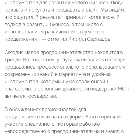
инструментов для развития малого бизнеса. Люди
привыкли покупать и продавать онлайн. Мы видим,
что ощутимый результат приносит комплексный
подход в развитии бизнеса, в том числе с
использованием различных инструментов
продвижения», — отметил Кирилл Сергашов.
Сегодня малое предпринимательство находится в
тренде. Важно, чтобы услуги оказывались и товары
продавались профессионально, с использованием
современных знаний в маркетинге и удобных
инструментов, которыми уже стали онлайн-
платформы, а основным драйвером поддержки МСП
является государство.
В обсуждениях возможностей для
предпринимателей на платформе Авито приняли
участие специалисты, которые работают
непосредственно с предпринимателями и знают, с