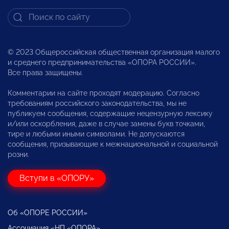
© 2023 Общероссийская общественная организация малого
и среднего предпринимательства «ОПОРА РОССИИ».
Все права защищены.
Комментарии на сайте проходят модерацию. Согласно
требованиям российского законодательства, мы не
публикуем сообщения, содержащие нецензурную лексику
и/или оскорбления, даже в случае замены букв точками,
тире и любыми иными символами. Не допускаются
сообщения, призывающие к межнациональной и социальной
розни.
Вступи в «ОПОРУ»
Об «ОПОРЕ РОССИИ»
Ассоциация «НП «ОПОРА»