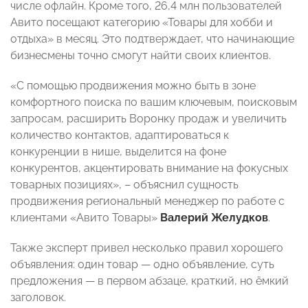
числе офлайн. Кроме того, 26,4 млн пользователей
Авито посещают категорию «Товары для хобби и
отдыха» в месяц. Это подтверждает, что начинающие
бизнесмены точно смогут найти своих клиентов.
«С помощью продвижения можно быть в зоне
комфортного поиска по вашим ключевым, поисковым
запросам, расширить Воронку продаж и увеличить
количество контактов, адаптироваться к
конкуренции в нише, выделится на фоне
конкурентов, акцентировать внимание на фокусных
товарных позициях», – объяснил сущность
продвижения
региональный менеджер по работе с
клиентами «Авито Товары»
Валерий Желудков
.
Также эксперт привел несколько правил хорошего
объявления: один товар — одно объявление, суть
предложения — в первом абзаце, краткий, но ёмкий
заголовок.