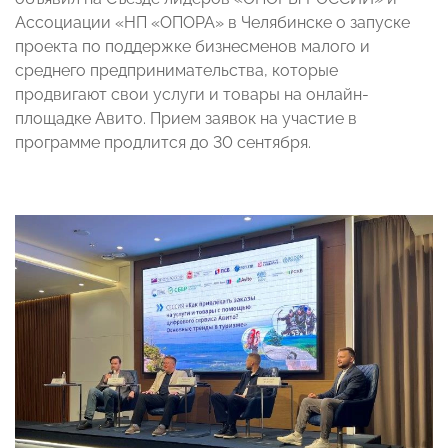
Ассоциации «НП «ОПОРА» в Челябинске о запуске
проекта по поддержке бизнесменов малого и
среднего предпринимательства, которые
продвигают свои услуги и товары на онлайн-
площадке Авито. Прием заявок на участие в
программе продлится до 30 сентября.