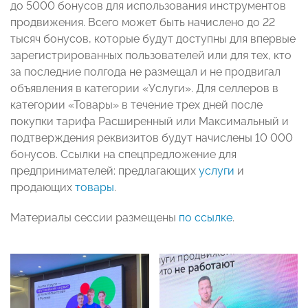
до 5000 бонусов для использования инструментов
продвижения. Всего может быть начислено до 22
тысяч бонусов, которые будут доступны для впервые
зарегистрированных пользователей или для тех, кто
за последние полгода не размещал и не продвигал
объявления в категории «Услуги». Для селлеров в
категории «Товары» в течение трех дней после
покупки тарифа Расширенный или Максимальный и
подтверждения реквизитов будут начислены 10 000
бонусов. Ссылки на спецпредложение для
предпринимателей: предлагающих
услуги
и
продающих
товары
.
Материалы сессии размещены
по ссылке
.