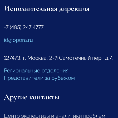
Исполнительная дирекция
+7 (495) 247 4777
id@opora.ru
127473, г. Москва, 2-й Самотечный пер., д.7.
Региональные отделения
Представители за рубежом
Другие контакты
Центр экспертизы и аналитики проблем