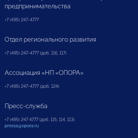
предпринимательства
+7 (495) 247-4777
Отдел регионального развития
+7 (495) 247-4777 (доб. 116, 117)
Ассоциация «НП «ОПОРА»
+7 (495) 247-4777 (доб. 124)
Пресс-служба
+7 (495) 247 4777 (доб. 115, 114, 113)
pressa@opora.ru