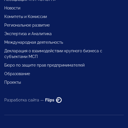
Новости
Комитеты и Комиссии
Региональное развитие
Экспертиза и Аналитика
Международная деятельность
Декларация о взаимодействии крупного бизнеса с
субъектами МСП
Бюро по защите прав предпринимателей
Образование
Проекты
Разработка сайта —
Flips