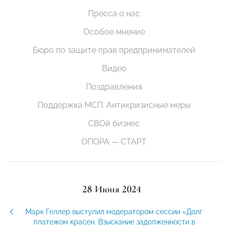
Пресса о нас
Особое мнение
Бюро по защите прав предпринимателей
Видео
Поздравления
Поддержка МСП. Антикризисные меры
СВОй бизнес
ОПОРА — СТАРТ
28 Июня 2024
Марк Геллер выступил модератором сессии «Долг
платежом красен. Взыскание задолженности в