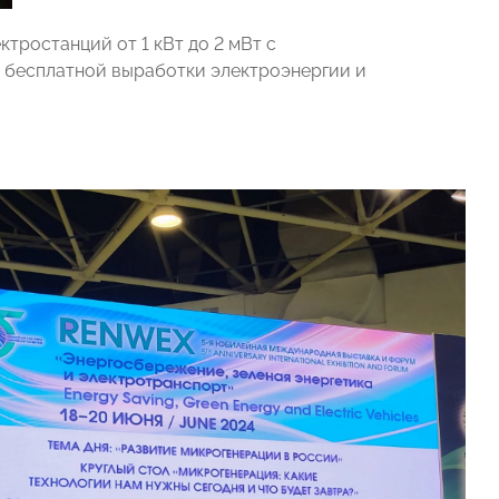
тростанций от 1 кВт до 2 мВт с
 бесплатной выработки электроэнергии и