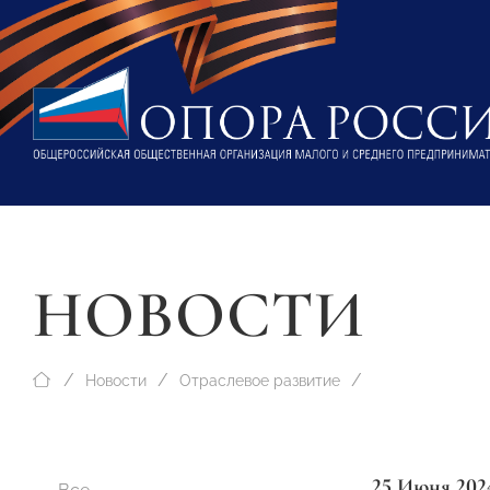
НОВОСТИ
Новости
Отраслевое развитие
25 Июня 202