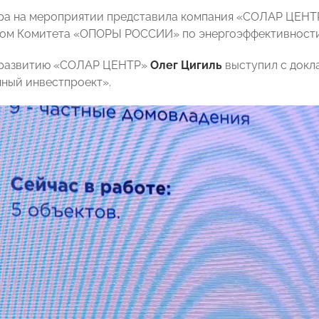
ра на мероприятии представила компания «СОЛАР ЦЕНТ
ном Комитета «ОПОРЫ РОССИИ» по энергоэффективности
 развитию «СОЛАР ЦЕНТР»
Олег Цигиль
выступил с докл
ный инвестпроект».