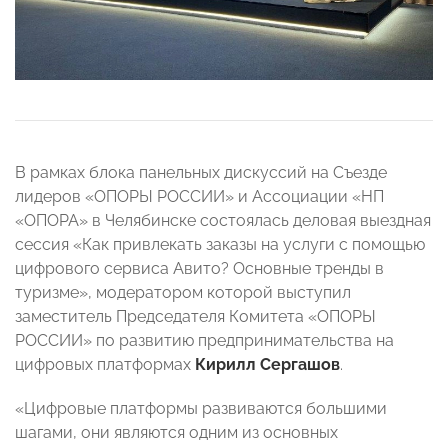
В рамках блока панельных дискуссий на Съезде
лидеров «ОПОРЫ РОССИИ» и Ассоциации «НП
«ОПОРА» в Челябинске состоялась деловая выездная
сессия «Как привлекать заказы на услуги с помощью
цифрового сервиса Авито? Основные тренды в
туризме», модератором которой выступил
заместитель Председателя Комитета «ОПОРЫ
РОССИИ» по развитию предпринимательства на
цифровых платформах
Кирилл Сергашов
.
«Цифровые платформы развиваются большими
шагами, они являются одним из основных