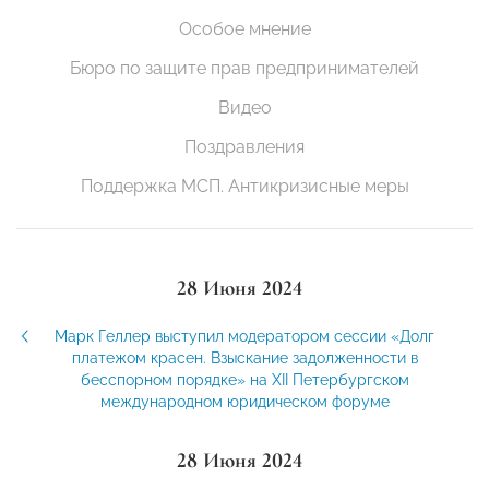
Особое мнение
Бюро по защите прав предпринимателей
Видео
Поздравления
Поддержка МСП. Антикризисные меры
28 Июня 2024
Марк Геллер выступил модератором сессии «Долг
платежом красен. Взыскание задолженности в
бесспорном порядке» на ХII Петербургском
международном юридическом форуме
28 Июня 2024