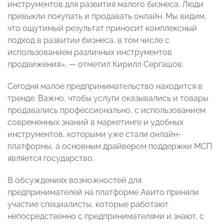
инструментов для развития малого бизнеса. Люди
привыкли покупать и продавать онлайн. Мы видим,
что ощутимый результат приносит комплексный
подход в развитии бизнеса, в том числе с
использованием различных инструментов
продвижения», — отметил Кирилл Сергашов.
Сегодня малое предпринимательство находится в
тренде. Важно, чтобы услуги оказывались и товары
продавались профессионально, с использованием
современных знаний в маркетинге и удобных
инструментов, которыми уже стали онлайн-
платформы, а основным драйвером поддержки МСП
является государство.
В обсуждениях возможностей для
предпринимателей на платформе Авито приняли
участие специалисты, которые работают
непосредственно с предпринимателями и знают, с