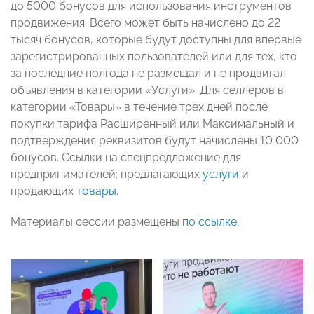
до 5000 бонусов для использования инструментов
продвижения. Всего может быть начислено до 22
тысяч бонусов, которые будут доступны для впервые
зарегистрированных пользователей или для тех, кто
за последние полгода не размещал и не продвигал
объявления в категории «Услуги». Для селлеров в
категории «Товары» в течение трех дней после
покупки тарифа Расширенный или Максимальный и
подтверждения реквизитов будут начислены 10 000
бонусов. Ссылки на спецпредложение для
предпринимателей: предлагающих
услуги
и
продающих
товары
.
Материалы сессии размещены
по ссылке
.