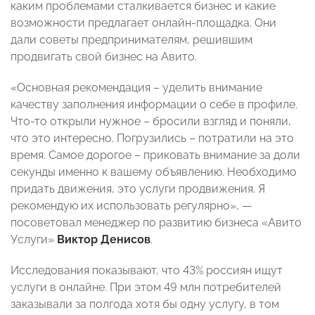
каким проблемами сталкивается бизнес и какие
возможности предлагает онлайн-площадка. Они
дали советы предпринимателям, решившим
продвигать свой бизнес на Авито.
«Основная рекомендация – уделить внимание
качеству заполнения информации о себе в профиле.
Что-то открыли нужное – бросили взгляд и поняли,
что это интересно. Погрузились – потратили на это
время. Самое дорогое – приковать внимание за доли
секунды именно к вашему объявлению. Необходимо
придать движения, это услуги продвижения. Я
рекомендую их использовать регулярно», —
посоветовал менеджер по развитию бизнеса «Авито
Услуги»
Виктор Денисов
.
Исследования показывают, что 43% россиян ищут
услуги в онлайне. При этом 49 млн потребителей
заказывали за полгода хотя бы одну услугу, в том