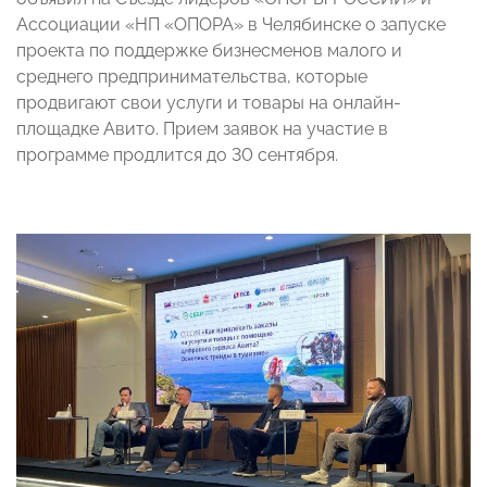
Ассоциации «НП «ОПОРА» в Челябинске о запуске
проекта по поддержке бизнесменов малого и
среднего предпринимательства, которые
продвигают свои услуги и товары на онлайн-
площадке Авито. Прием заявок на участие в
программе продлится до 30 сентября.