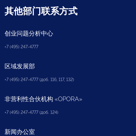
其他部门联系方式
创业问题分析中心
+7 (495) 247-4777
区域发展部
+7 (495) 247-4777 (доб. 116, 117, 132)
非营利性合伙机构
«
OPORA
»
+7 (495) 247-4777 (доб. 124)
新闻办公室