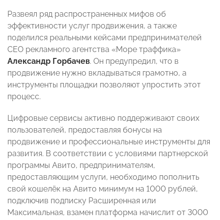
Развеял ряд распространенных мифов об
эффективности услуг продвижения, а также
поделился реальными кейсами предпринимателей
CEO рекламного агентства «Море траффика»
Александр Горбачев
. Он предупредил, что в
продвижение нужно вкладываться грамотно, а
инструменты площадки позволяют упростить этот
процесс.
Цифровые сервисы активно поддерживают своих
пользователей, предоставляя бонусы на
продвижение и профессиональные инструменты для
развития. В соответствии с условиями партнерской
программы Авито, предпринимателям,
предоставляющим услуги, необходимо пополнить
свой кошелёк на Авито минимум на 1000 рублей,
подключив подписку Расширенная или
Максимальная, взамен платформа начислит от 3000