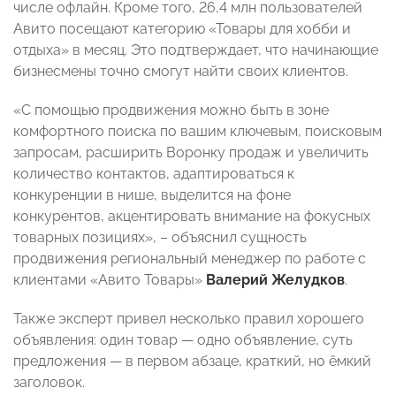
числе офлайн. Кроме того, 26,4 млн пользователей
Авито посещают категорию «Товары для хобби и
отдыха» в месяц. Это подтверждает, что начинающие
бизнесмены точно смогут найти своих клиентов.
«С помощью продвижения можно быть в зоне
комфортного поиска по вашим ключевым, поисковым
запросам, расширить Воронку продаж и увеличить
количество контактов, адаптироваться к
конкуренции в нише, выделится на фоне
конкурентов, акцентировать внимание на фокусных
товарных позициях», – объяснил сущность
продвижения
региональный менеджер по работе с
клиентами «Авито Товары»
Валерий Желудков
.
Также эксперт привел несколько правил хорошего
объявления: один товар — одно объявление, суть
предложения — в первом абзаце, краткий, но ёмкий
заголовок.