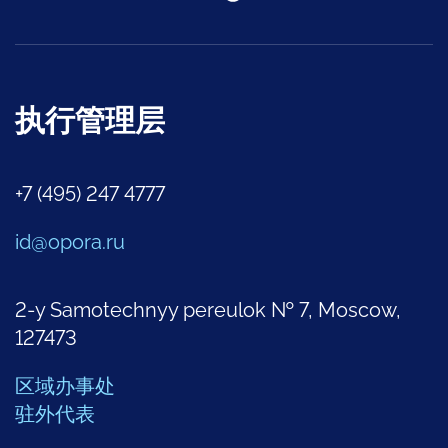
执行管理层
+7 (495) 247 4777
id@opora.ru
2-y Samotechnyy pereulok № 7, Moscow,
127473
区域办事处
驻外代表