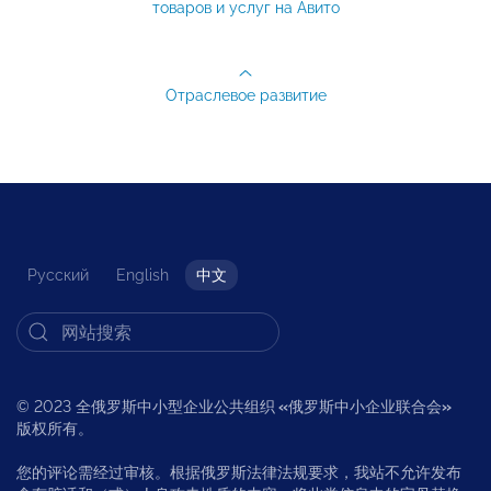
товаров и услуг на Авито
Отраслевое развитие
Русский
English
中文
© 2023 全俄罗斯中小型企业公共组织
«
俄罗斯中小企业联合会
»
版权所有。
您的评论需经过审核。根据俄罗斯法律法规要求，我站不允许发布