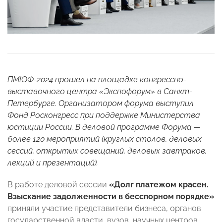
ПМЮФ-2024 прошел на площадке конгрессно-
выставочного центра «Экспофорум» в Санкт-
Петербурге. Организатором форума выступил
Фонд Росконгресс при поддержке Министерства
юстиции России. В деловой программе Форума —
более 120 мероприятий (круглых столов, деловых
сессий, открытых совещаний, деловых завтраков,
лекций и презентаций).
В работе деловой сессии
«Долг платежом красен.
Взыскание задолженности в бесспорном порядке»
приняли участие представители бизнеса, органов
государственной власти, вузов, научных центров,