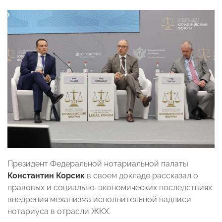
Президент Федеральной нотариальной палаты
Константин Корсик
в своем докладе рассказал о
правовых и социально-экономических последствиях
внедрения механизма исполнительной надписи
нотариуса в отрасли ЖКХ.