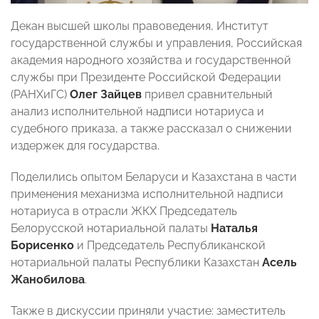
Декан высшей школы правоведения, Институт
государственной службы и управления, Российская
академия народного хозяйства и государственной
службы при Президенте Российской Федерации
(РАНХиГС)
Олег Зайцев
привел сравнительный
анализ исполнительной надписи нотариуса и
судебного приказа, а также рассказал о снижении
издержек для государства.
Поделились опытом Беларуси и Казахстана в части
применения механизма исполнительной надписи
нотариуса в отрасли ЖКХ Председатель
Белорусской нотариальной палаты
Наталья
Борисенко
и Председатель Республиканской
нотариальной палаты Республики Казахстан
Асель
Жанобилова
.
Также в дискуссии приняли участие: заместитель