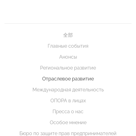
全部
Главные события
Анонсы
Региональное развитие
Отраслевое развитие
Международная деятельность
ОПОРА в лицах
Пресса о нас
Особое мнение
Бюро по защите прав предпринимателей