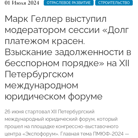
01 Июля 2024
ОТРАСЛЕВОЕ РАЗВИТИЕ
СТРОИТЕЛЬСТВО
Марк Геллер выступил
модератором сессии «Долг
платежом красен.
Взыскание задолженности в
бесспорном порядке» на ХII
Петербургском
международном
юридическом форуме
26 июня стартовал XII Петербургский
международный юридический форум, который
прошел на площадке конгрессно-выставочного
центра «Экспофорум». Главная тема ПМЮФ-2024 —