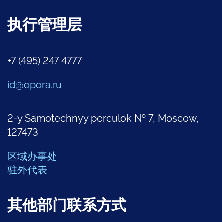
执行管理层
+7 (495) 247 4777
id@opora.ru
2-y Samotechnyy pereulok № 7, Moscow,
127473
区域办事处
驻外代表
其他部门联系方式