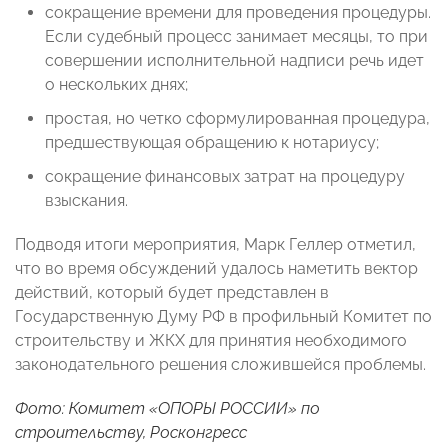
сокращение времени для проведения процедуры.
Если судебный процесс занимает месяцы, то при
совершении исполнительной надписи речь идет
о нескольких днях;
простая, но четко сформулированная процедура,
предшествующая обращению к нотариусу;
сокращение финансовых затрат на процедуру
взыскания.
Подводя итоги мероприятия, Марк Геллер отметил,
что во время обсуждений удалось наметить вектор
действий, который будет представлен в
Государственную Думу РФ в профильный Комитет по
строительству и ЖКХ для принятия необходимого
законодательного решения сложившейся проблемы.
Фото: Комитет
«ОПОРЫ РОССИИ»
по
строительству, Росконгресс