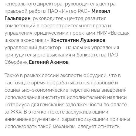
генерального директора, руководитель центра
правовой работы ПАО «Интер РАО»
Михаил
Гальперин
; руководитель центра развития
компетенций в сфере строительного права и
управления юридическими проектами НИУ «Высшая
школа экономики»
Константин Лушников
;
управляющий директор − начальник управления
принудительного взыскания и банкротства ПАО
Сбербанк
Евгений Акимов
.
Также в рамках сессии эксперты обсудили, что в
настоящее время прорабатываются правовые и
социально-экономические перспективы внедрения
использования института исполнительной надписи
нотариуса для взыскания задолженности по оплате
за ЖКХ. В этом контексте заслуживающими
внимание аргументами, характеризующими причины
использовать такой механизм, следует отметить: