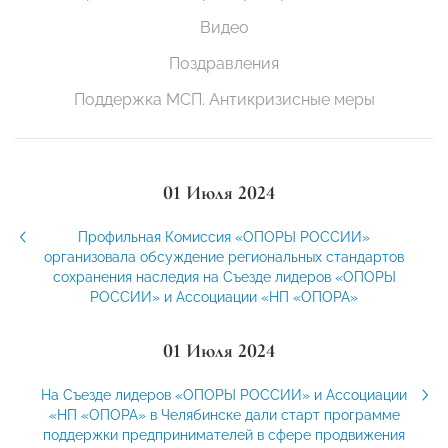
Видео
Поздравления
Поддержка МСП. Антикризисные меры
01 Июля 2024
Профильная Комиссия «ОПОРЫ РОССИИ»
организовала обсуждение региональных стандартов
сохранения наследия на Съезде лидеров «ОПОРЫ
РОССИИ» и Ассоциации «НП «ОПОРА»
01 Июля 2024
На Съезде лидеров «ОПОРЫ РОССИИ» и Ассоциации
«НП «ОПОРА» в Челябинске дали старт программе
поддержки предпринимателей в сфере продвижения