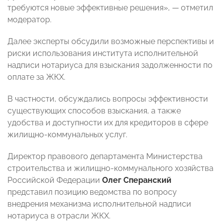
требуются новые эффективные решения», — отметил
модератор.
Далее эксперты обсудили возможные перспективы и
риски использования института исполнительной
надписи нотариуса для взыскания задолженности по
оплате за ЖКХ.
В частности, обсуждались вопросы эффективности
существующих способов взыскания, а также
удобства и доступности их для кредиторов в сфере
жилищно-коммунальных услуг.
Директор правового департамента Министерства
строительства и жилищно-коммунального хозяйства
Российской Федерации
Олег Сперанский
представил позицию ведомства по вопросу
внедрения механизма исполнительной надписи
нотариуса в отрасли ЖКХ.