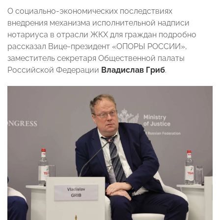
О социально-экономических последствиях
внедрения механизма исполнительной надписи
нотариуса в отрасли ЖКХ для граждан подробно
рассказал
Вице-президент «ОПОРЫ РОССИИ»,
заместитель секретаря Общественной палаты
Российской Федерации
Владислав Гриб
.