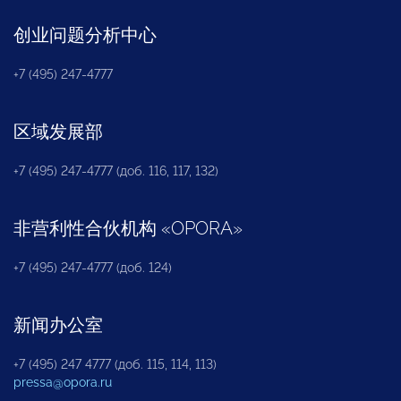
创业问题分析中心
+7 (495) 247-4777
区域发展部
+7 (495) 247-4777 (доб. 116, 117, 132)
非营利性合伙机构
«
OPORA
»
+7 (495) 247-4777 (доб. 124)
新闻办公室
+7 (495) 247 4777 (доб. 115, 114, 113)
pressa@opora.ru