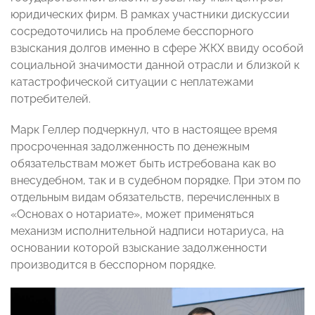
юридических фирм. В рамках участники дискуссии
сосредоточились на проблеме бесспорного
взыскания долгов именно в сфере ЖКХ ввиду особой
социальной значимости данной отрасли и близкой к
катастрофической ситуации с неплатежами
потребителей.
Марк Геллер подчеркнул, что в настоящее время
просроченная задолженность по денежным
обязательствам может быть истребована как во
внесудебном, так и в судебном порядке. При этом по
отдельным видам обязательств, перечисленных в
«Основах о нотариате», может применяться
механизм исполнительной надписи нотариуса, на
основании которой взыскание задолженности
производится в бесспорном порядке.