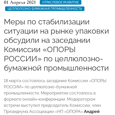
01 Апреля 2021
ОТРАСЛЕВОЕ РАЗВИТИЕ
ЦЕЛЛЮЛОЗНО-БУМАЖНАЯ ПРОМЫШЛЕННОСТЬ
Меры по стабилизации
ситуации на рынке упаковки
обсудили на заседании
Комиссии «ОПОРЫ
РОССИИ» по целлюлозно-
бумажной промышленности
18 марта состоялось заседание Комиссии «ОПОРЫ
РОССИИ» по целлюлозно-бумажной
промышленности. Мероприятие состоялось в
формате онлайн-конференции. Модератором
встречи выступил председатель Комиссии, член
Президиума Ассоциации «НП «ОПОРА»
Андрей