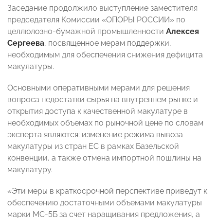
Заседание продолжило выступление заместителя
председателя Комиссии «ОПОРЫ РОССИИ» по
целлюлозно-бумажной промышленности
Алексея
Сергеева
, посвященное мерам поддержки,
необходимым для обеспечения снижения дефицита
макулатуры.
Основными оперативными мерами для решения
вопроса недостатки сырья на внутреннем рынке и
открытия доступа к качественной макулатуре в
необходимых объемах по рыночной цене по словам
эксперта являются: изменение режима вывоза
макулатуры из стран ЕС в рамках Базельской
конвенции, а также отмена импортной пошлины на
макулатуру.
«Эти меры в краткосрочной перспективе приведут к
обеспечению достаточными объемами макулатуры
марки МС-5Б за счет наращивания предложения, а