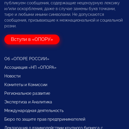
публикуем сообщения, содержащие нецензурную лексику
и/или оскорбления, даже в случае замены букв точками,
тире и любыми иными символами. Не допускаются
сообщения, призывающие к межнациональной и социальной
розни.
Вступи в «ОПОРУ»
Об «ОПОРЕ РОССИИ»
Ассоциация «НП «ОПОРА»
Новости
Комитеты и Комиссии
Региональное развитие
Экспертиза и Аналитика
Международная деятельность
Бюро по защите прав предпринимателей
Декларация о взаимодействии крупного бизнеса с