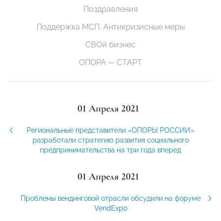
Поздравления
Поддержка МСП. Антикризисные меры
СВОй бизнес
ОПОРА — СТАРТ
01 Апреля 2021
Региональные представители «ОПОРЫ РОССИИ»
разработали стратегию развития социального
предпринимательства на три года вперед
01 Апреля 2021
Проблемы вендинговой отрасли обсудили на форуме
VendExpo