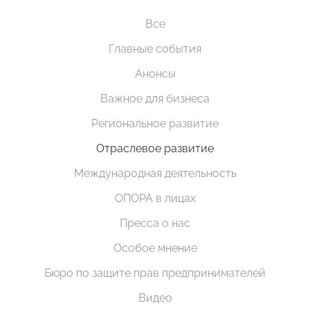
Все
Главные события
Анонсы
Важное для бизнеса
Региональное развитие
Отраслевое развитие
Международная деятельность
ОПОРА в лицах
Пресса о нас
Особое мнение
Бюро по защите прав предпринимателей
Видео