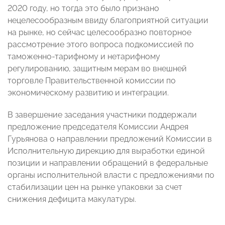
2020 году, но тогда это было признано
нецелесообразным ввиду благоприятной ситуации
на рынке, но сейчас целесообразно повторное
рассмотрение этого вопроса подкомиссией по
таможенно-тарифному и нетарифному
регулированию, защитным мерам во внешней
торговле Правительственной комиссии по
экономическому развитию и интеграции.
В завершение заседания участники поддержали
предложение председателя Комиссии Андрея
Гурьянова о направлении предложений Комиссии в
Исполнительную дирекцию для выработки единой
позиции и направлении обращений в федеральные
органы исполнительной власти с предложениями по
стабилизации цен на рынке упаковки за счет
снижения дефицита макулатуры.