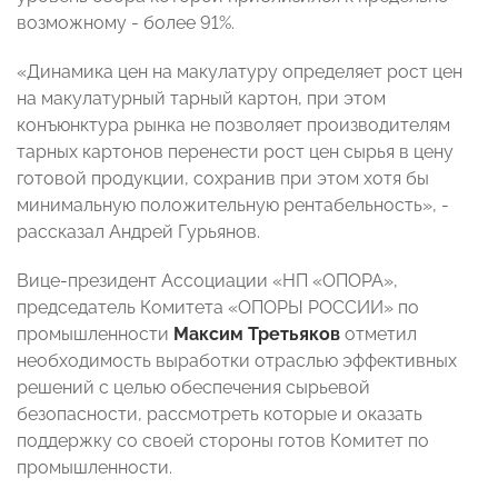
возможному - более 91%.
«Динамика цен на макулатуру определяет рост цен
на макулатурный тарный картон, при этом
конъюнктура рынка не позволяет производителям
тарных картонов перенести рост цен сырья в цену
готовой продукции, сохранив при этом хотя бы
минимальную положительную рентабельность», -
рассказал Андрей Гурьянов.
Вице-президент Ассоциации «НП «ОПОРА»,
председатель Комитета «ОПОРЫ РОССИИ» по
промышленности
Максим Третьяков
отметил
необходимость выработки отраслью эффективных
решений с целью обеспечения сырьевой
безопасности, рассмотреть которые и оказать
поддержку со своей стороны готов Комитет по
промышленности.