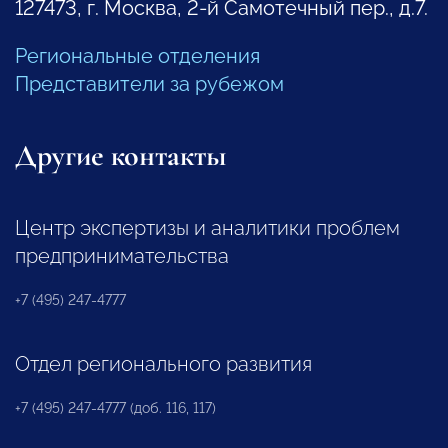
127473, г. Москва, 2-й Самотечный пер., д.7.
Региональные отделения
Представители за рубежом
Другие контакты
Центр экспертизы и аналитики проблем
предпринимательства
+7 (495) 247-4777
Отдел регионального развития
+7 (495) 247-4777 (доб. 116, 117)