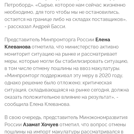
Петроборд». «Сырье, которое нам сейчас жизненно
необходимо, для того чтобы мы не остановились,
остается на границе либо на складах поставщиков»,
- рассказал Андрей Басси.
Представитель Минпромторга России
Елена
Клеванова
отметила, что министерство активно
мониторит ситуацию на рынке и рассматривает
меры, которые могли бы стабилизировать ситуацию,
в том числе отмену пошлины на ввоз макулатуры.
«Минпромторг поддерживал эту меру в 2020 году,
однако решение было отложено; критическая
ситуация, складывающаяся на рынке сегодня, должна
оказать положительное влияние на результат», -
сообщила Елена Клеванова.
В свою очередь, представитель Минэкономразвития
России
Азамат Хочуев
отметил, что вопрос отмены
пошлины на импорт макулатуры рассматривался в