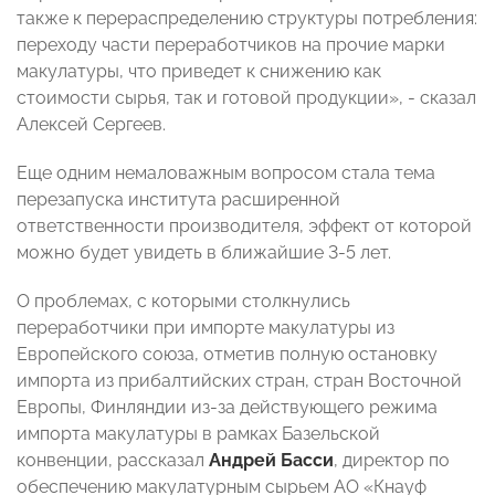
также к перераспределению структуры потребления:
переходу части переработчиков на прочие марки
макулатуры, что приведет к снижению как
стоимости сырья, так и готовой продукции», - сказал
Алексей Сергеев.
Еще одним немаловажным вопросом стала тема
перезапуска института расширенной
ответственности производителя, эффект от которой
можно будет увидеть в ближайшие 3-5 лет.
О проблемах, с которыми столкнулись
переработчики при импорте макулатуры из
Европейского союза, отметив полную остановку
импорта из прибалтийских стран, стран Восточной
Европы, Финляндии из-за действующего режима
импорта макулатуры в рамках Базельской
конвенции, рассказал
Андрей Басси
, директор по
обеспечению макулатурным сырьем АО «Кнауф