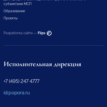
субъектами МСП
Образование
Проекты
Разработка сайта —
Flips
Исполнительная дирекция
+7 (495) 247 4777
id@opora.ru