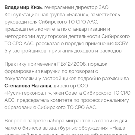
Владимир Кизь
, генеральный директор ЗАО
Консультационная группа «Баланс», заместитель
руководителя Сибирского ТО СРО ААС,
председатель комитета по стандартизации и
методологии аудиторской деятельности Сибирского
ТО СРО ААС, рассказал о порядке применения ФСБУ
5 у застройщиков, признания доходов и расходов.
Практику применения ПБУ 2/2008, порядок
формирования выручки по договорам с
покупателями у застройщиков подробно разъяснила
Степанова Наталья
, директор ООО
«Русинтерконсалт», член Совета Сибирского ТО СРО
АСС, председатель комитета по профессиональному
образованию Сибирского ТО СРО ААС.
Вопрос о запрете набора мигрантов на стройки для
малого бизнеса вызвал бурные обсуждения. «Наша