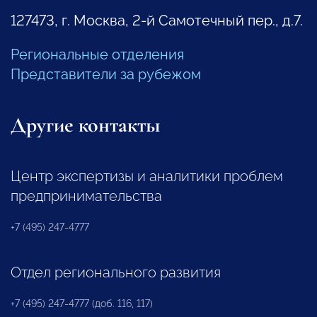
127473, г. Москва, 2-й Самотечный пер., д.7.
Региональные отделения
Представители за рубежом
Другие контакты
Центр экспертизы и аналитики проблем
предпринимательства
+7 (495) 247-4777
Отдел регионального развития
+7 (495) 247-4777 (доб. 116, 117)