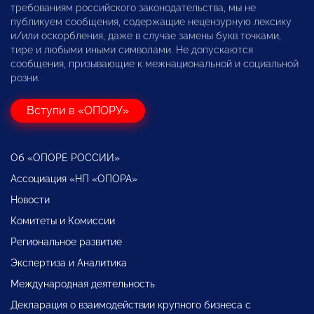
требованиям российского законодательства, мы не
публикуем сообщения, содержащие нецензурную лексику
и/или оскорбления, даже в случае замены букв точками,
тире и любыми иными символами. Не допускаются
сообщения, призывающие к межнациональной и социальной
розни.
Вступи в «ОПОРУ»
Об «ОПОРЕ РОССИИ»
Ассоциация «НП «ОПОРА»
Новости
Комитеты и Комиссии
Региональное развитие
Экспертиза и Аналитика
Международная деятельность
Декларация о взаимодействии крупного бизнеса с