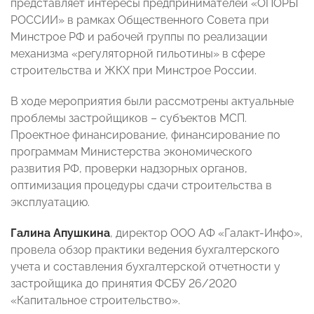
представляет интересы предпринимателей «ОПОРЫ
РОССИИ» в рамках Общественного Совета при
Минстрое РФ и рабочей группы по реализации
механизма «регуляторной гильотины» в сфере
строительства и ЖКХ при Минстрое России.
В ходе мероприятия были рассмотрены актуальные
проблемы застройщиков – субъектов МСП.
Проектное финансирование, финансирование по
программам Министерства экономического
развития РФ, проверки надзорных органов,
оптимизация процедуры сдачи строительства в
эксплуатацию.
Галина Апушкина
, директор ООО АФ «Галакт-Инфо»,
провела обзор практики ведения бухгалтерского
учета и составления бухгалтерской отчетности у
застройщика до принятия ФСБУ 26/2020
«Капитальное строительство».