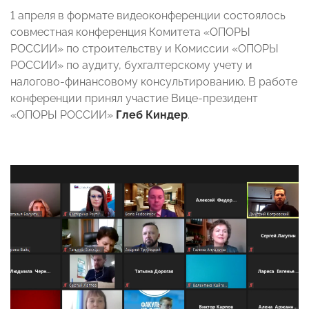
1 апреля в формате видеоконференции состоялось
совместная конференция Комитета «ОПОРЫ
РОССИИ» по строительству и Комиссии «ОПОРЫ
РОССИИ» по аудиту, бухгалтерскому учету и
налогово-финансовому консультированию. В работе
конференции принял участие Вице-президент
«ОПОРЫ РОССИИ»
Глеб Киндер
.