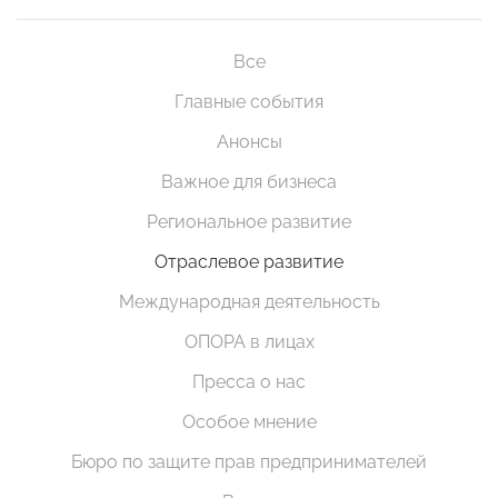
Все
Главные события
Анонсы
Важное для бизнеса
Региональное развитие
Отраслевое развитие
Международная деятельность
ОПОРА в лицах
Пресса о нас
Особое мнение
Бюро по защите прав предпринимателей