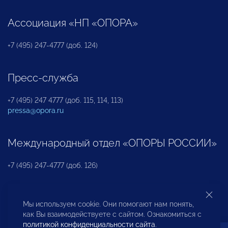
Ассоциация «НП «ОПОРА»
+7 (495) 247-4777 (доб. 124)
Пресс-служба
+7 (495) 247 4777 (доб. 115, 114, 113)
pressa@opora.ru
Международный отдел «ОПОРЫ РОССИИ»
+7 (495) 247-4777 (доб. 126)
Бюро по защите прав предпринимателей и
Мы используем cookie. Они помогают нам понять,
инвесторов
как Вы взаимодействуете с сайтом. Ознакомиться с
политикой конфиденциальности сайта
.