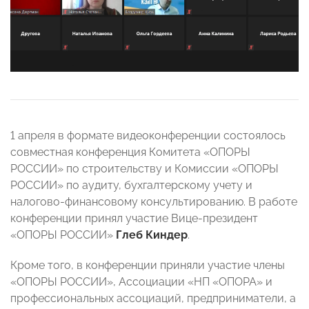
1 апреля в формате видеоконференции состоялось
совместная конференция Комитета «ОПОРЫ
РОССИИ» по строительству и Комиссии «ОПОРЫ
РОССИИ» по аудиту, бухгалтерскому учету и
налогово-финансовому консультированию. В работе
конференции принял участие Вице-президент
«ОПОРЫ РОССИИ»
Глеб Киндер
.
Кроме того, в конференции приняли участие члены
«ОПОРЫ РОССИИ», Ассоциации «НП «ОПОРА» и
профессиональных ассоциаций, предприниматели, а