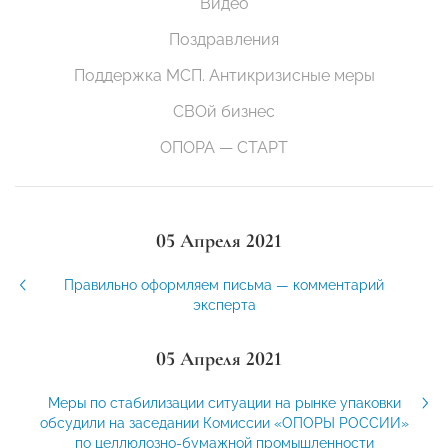
Видео
Поздравления
Поддержка МСП. Антикризисные меры
СВОй бизнес
ОПОРА — СТАРТ
05 Апреля 2021
Правильно оформляем письма — комментарий
эксперта
05 Апреля 2021
Меры по стабилизации ситуации на рынке упаковки
обсудили на заседании Комиссии «ОПОРЫ РОССИИ»
по целлюлозно-бумажной промышленности