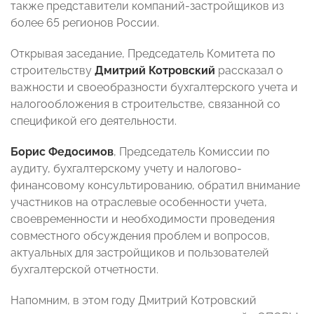
также представители компаний-застройщиков из
более 65 регионов России.
Открывая заседание, Председатель Комитета по
строительству
Дмитрий Котровский
рассказал о
важности и своеобразности бухгалтерского учета и
налогообложения в строительстве, связанной со
спецификой его деятельности.
Борис Федосимов
, Председатель Комиссии по
аудиту, бухгалтерскому учету и налогово-
финансовому консультированию, обратил внимание
участников на отраслевые особенности учета,
своевременности и необходимости проведения
совместного обсуждения проблем и вопросов,
актуальных для застройщиков и пользователей
бухгалтерской отчетности.
Напомним, в этом году Дмитрий Котровский