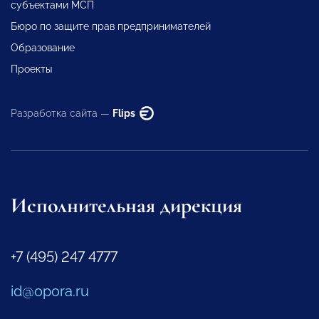
субъектами МСП
Бюро по защите прав предпринимателей
Образование
Проекты
Разработка сайта —
Flips
Исполнительная дирекция
+7 (495) 247 4777
id@opora.ru