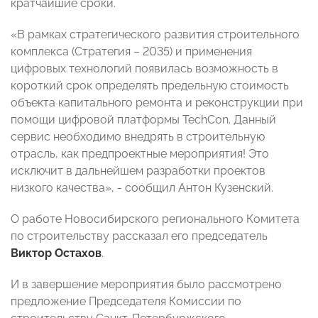
кратчайшие сроки.
«В рамках стратегического развития строительного
комплекса (Стратегия – 2035) и применения
цифровых технологий появилась возможность в
короткий срок определять предельную стоимость
объекта капитального ремонта и реконструкции при
помощи цифровой платформы TechCon. Данный
сервис необходимо внедрять в строительную
отрасль, как предпроектные мероприятия! Это
исключит в дальнейшем разработки проектов
низкого качества», - сообщил Антон Кузенский.
О работе Новосибирского регионального Комитета
по строительству рассказал его председатель
Виктор Остахов
.
И в завершение мероприятия было рассмотрено
предложение Председателя Комиссии по