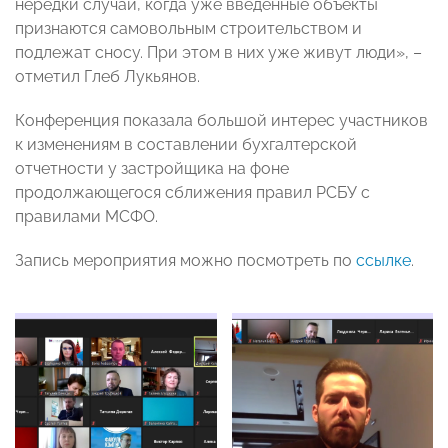
нередки случаи, когда уже введенные объекты
признаются самовольным строительством и
подлежат сносу. При этом в них уже живут люди», –
отметил Глеб Лукьянов.
Конференция показала большой интерес участников
к изменениям в составлении бухгалтерской
отчетности у застройщика на фоне
продолжающегося сближения правил РСБУ с
правилами МСФО.
Запись мероприятия можно посмотреть по
ссылке
.