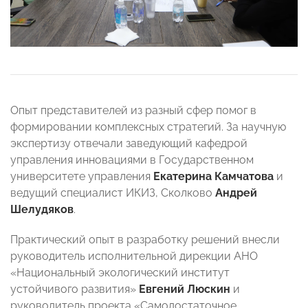
Опыт представителей из разный сфер помог в
формировании комплексных стратегий. За научную
экспертизу отвечали заведующий кафедрой
управления инновациями в Государственном
университете управления
Екатерина Камчатова
и
ведущий специалист ИКИЗ, Сколково
Андрей
Шелудяков
.
Практический опыт в разработку решений внесли
руководитель исполнительной дирекции АНО
«Национальный экологический институт
устойчивого развития»
Евгений Люскин
и
руководитель проекта «Самодостаточное