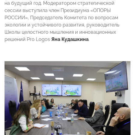
на будущий год. Модератором стратегической
сессии выступила член Президиума «ОПОРЫ
РОССИИ», Председатель Комитета по вопросам
экологии и устойчивого развития, руководитель
Школы целостного мышления и инновационных
решений Pro Logos
Яна Кудашкина
.