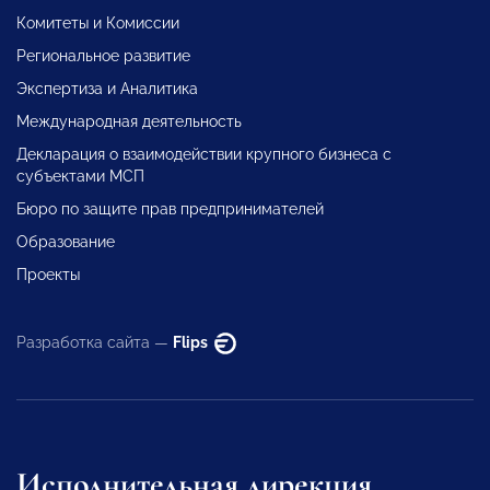
Комитеты и Комиссии
Региональное развитие
Экспертиза и Аналитика
Международная деятельность
Декларация о взаимодействии крупного бизнеса с
субъектами МСП
Бюро по защите прав предпринимателей
Образование
Проекты
Разработка сайта —
Flips
Исполнительная дирекция