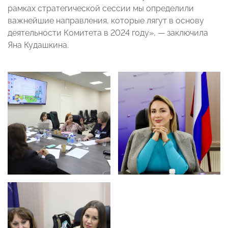
рамках стратегической сессии мы определили
важнейшие направления, которые лягут в основу
деятельности Комитета в 2024 году», — заключила
Яна Кудашкина.