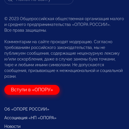
© 2023 Общероссийская общественная организация малого
и среднего предпринимательства «ОПОРА РОССИИ».
Все права защищены.
Комментарии на сайте проходят модерацию. Согласно
требованиям российского законодательства, мы не
публикуем сообщения, содержащие нецензурную лексику
и/или оскорбления, даже в случае замены букв точками,
тире и любыми иными символами. Не допускаются
сообщения, призывающие к межнациональной и социальной
розни.
Вступи в «ОПОРУ»
Об «ОПОРЕ РОССИИ»
Ассоциация «НП «ОПОРА»
Новости