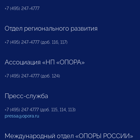
+7 (495) 247-4777
Отдел регионального развития
+7 (495) 247-4777 (доб. 116, 117)
Ассоциация «НП «ОПОРА»
+7 (495) 247-4777 (доб. 124)
Пресс-служба
+7 (495) 247 4777 (доб. 115, 114, 113)
pressa@opora.ru
Международный отдел «ОПОРЫ РОССИИ»