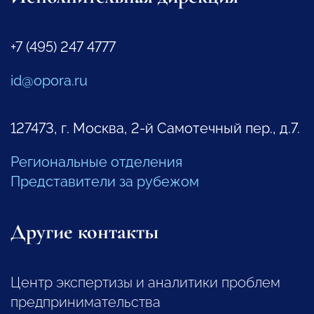
+7 (495) 247 4777
id@opora.ru
127473, г. Москва, 2-й Самотечный пер., д.7.
Региональные отделения
Представители за рубежом
Другие контакты
Центр экспертизы и аналитики проблем
предпринимательства