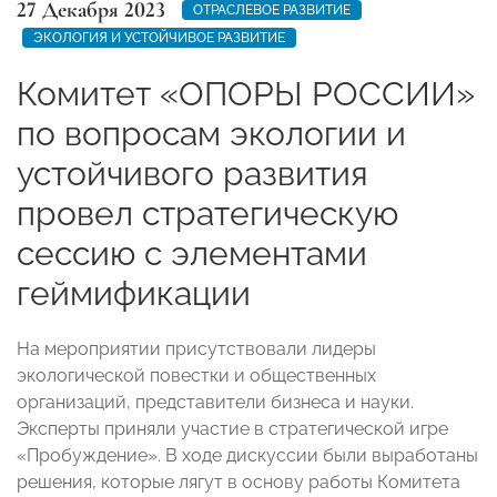
27 Декабря 2023
ОТРАСЛЕВОЕ РАЗВИТИЕ
ЭКОЛОГИЯ И УСТОЙЧИВОЕ РАЗВИТИЕ
Комитет «ОПОРЫ РОССИИ»
по вопросам экологии и
устойчивого развития
провел стратегическую
сессию с элементами
геймификации
На мероприятии присутствовали лидеры
экологической повестки и общественных
организаций, представители бизнеса и науки.
Эксперты приняли участие в стратегической игре
«Пробуждение». В ходе дискуссии были выработаны
решения, которые лягут в основу работы Комитета