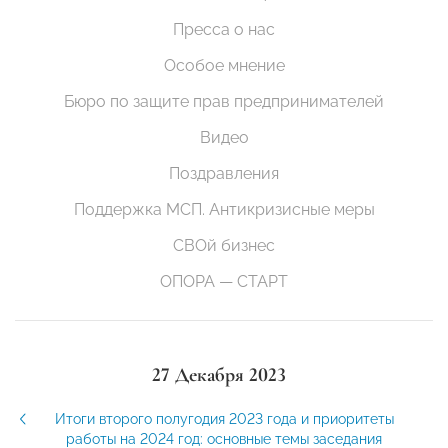
Пресса о нас
Особое мнение
Бюро по защите прав предпринимателей
Видео
Поздравления
Поддержка МСП. Антикризисные меры
СВОй бизнес
ОПОРА — СТАРТ
27 Декабря 2023
Итоги второго полугодия 2023 года и приоритеты
работы на 2024 год: основные темы заседания