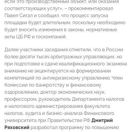
если это производственный объект, или оказания
соответствующих услуг», – прокомментировал
Павел Сигал и сообщил, что процесс запуска
площадки будет длительным, поскольку необходимо
будет вносить изменения в законы, нормативные
акты ЦБ РФ и госкомпаний.
Далее участники заседания отметили, что в России
более десяти тысяч арбитражных управляющих, но
при подготовке к сдаче квалификационного экзамена
внимание не акцентируется на формировании
компетенций по антикризисному управлению. Член
Комиссии по банкротству и финансовому
оздоровлению, доктор экономических наук,
профессором, руководитель Департамента налогов
и налогового администрирования факультета
налогов, аудита и бизнес-анализа Финансового
университета при Правительстве РФ
Дмитрий
Ряховский
разработал программу по повышению