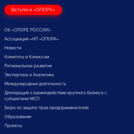
Вступи в «ОПОРУ»
Об «ОПОРЕ РОССИИ»
Ассоциация «НП «ОПОРА»
Новости
Комитеты и Комиссии
Региональное развитие
Экспертиза и Аналитика
Международная деятельность
Декларация о взаимодействии крупного бизнеса с
субъектами МСП
Бюро по защите прав предпринимателей
Образование
Проекты