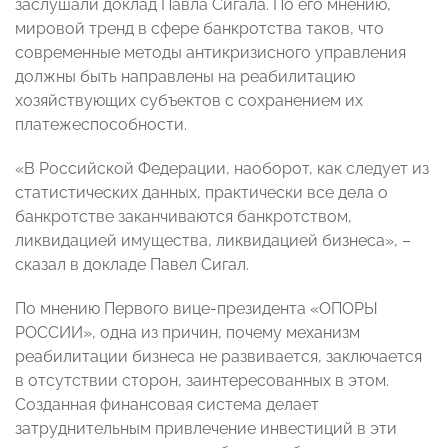
заслушали доклад Павла Сигала. По его мнению,
мировой тренд в сфере банкротства таков, что
современные методы антикризисного управления
должны быть направлены на реабилитацию
хозяйствующих субъектов с сохранением их
платежеспособности.
«В Российской Федерации, наоборот, как следует из
статистических данных, практически все дела о
банкротстве заканчиваются банкротством,
ликвидацией имущества, ликвидацией бизнеса», –
сказал в докладе Павел Сигал.
По мнению Первого вице-президента «ОПОРЫ
РОССИИ», одна из причин, почему механизм
реабилитации бизнеса не развивается, заключается
в отсутствии сторон, заинтересованных в этом.
Созданная финансовая система делает
затруднительным привлечение инвестиций в эти