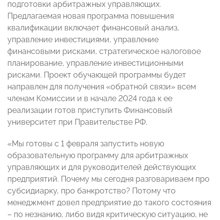
подготовки арбитражных управляющих.
Предлагаемая новая программа повышения
квалификации включает финансовый анализ,
управление инвестициями, управление
финансовыми рисками, стратегическое налоговое
планирование, управление инвестиционными
рисками. Проект обучающей программы будет
направлен для получения «обратной связи» всем
членам Комиссии и в начале 2024 года к ее
реализации готов приступить Финансовый
университет при Правительстве РФ.
«Мы готовы с 1 февраля запустить новую
образовательную программу для арбитражных
управляющих и для руководителей действующих
предприятий. Почему мы сегодня разговариваем про
субсидиарку, про банкротство? Потому что
менеджмент довел предприятие до такого состояния
– по незнанию, либо видя критическую ситуацию, не