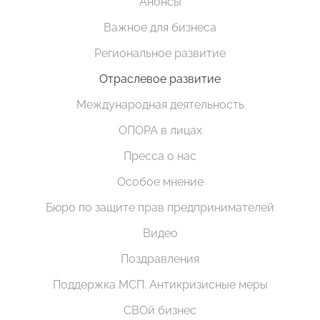
Анонсы
Важное для бизнеса
Региональное развитие
Отраслевое развитие
Международная деятельность
ОПОРА в лицах
Пресса о нас
Особое мнение
Бюро по защите прав предпринимателей
Видео
Поздравления
Поддержка МСП. Антикризисные меры
СВОй бизнес