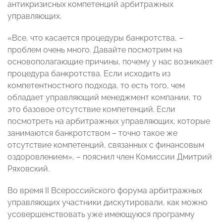
антикризисных компетенций арбитражных
управляющих.
«Все, что касается процедуры банкротства, –
проблем очень много. Давайте посмотрим на
основополагающие причины, почему у нас возникает
процедура банкротства. Если исходить из
компетентностного подхода, то есть того, чем
обладает управляющий менеджмент компании, то
это базовое отсутствие компетенций. Если
посмотреть на арбитражных управляющих, которые
занимаются банкротством – точно такое же
отсутствие компетенций, связанных с финансовым
оздоровлением», – пояснил член Комиссии
Дмитрий
Ряховский.
Во время II Всероссийского форума арбитражных
управляющих участники дискутировали, как можно
усовершенствовать уже имеющуюся программу