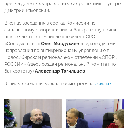
принял должных управленческих решений», – уверен
Дмитрий Ряховский.
В конце заседания в состав Комиссии по
финансовому оздоровлению и банкротству приняты
новые члены, в том числе президент СРО
«Содружество»
Олег Мордухаев
и руководитель
направления по антикризисному управлению в
Новосибирском региональном отделении «ОПОРЫ
РОССИИ» (здесь создан региональный Комитет по
банкротству)
Александр Тагильцев
.
Запись заседания можно посмотреть по
ссылке
.