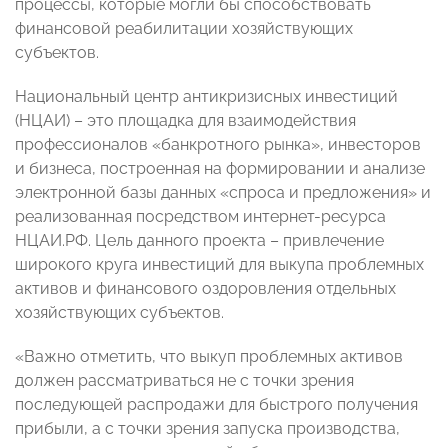
процессы, которые могли бы способствовать
финансовой реабилитации хозяйствующих
субъектов.
Национальный центр антикризисных инвестиций
(НЦАИ) – это площадка для взаимодействия
профессионалов «банкротного рынка», инвесторов
и бизнеса, построенная на формировании и анализе
электронной базы данных «спроса и предложения» и
реализованная посредством интернет-ресурса
НЦАИ.РФ. Цель данного проекта – привлечение
широкого круга инвестиций для выкупа проблемных
активов и финансового оздоровления отдельных
хозяйствующих субъектов.
«Важно отметить, что выкуп проблемных активов
должен рассматриваться не с точки зрения
последующей распродажи для быстрого получения
прибыли, а с точки зрения запуска производства,