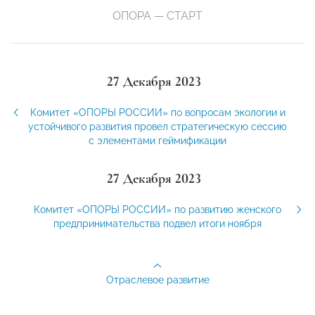
ОПОРА — СТАРТ
27 Декабря 2023
Комитет «ОПОРЫ РОССИИ» по вопросам экологии и
устойчивого развития провел стратегическую сессию
с элементами геймификации
27 Декабря 2023
Комитет «ОПОРЫ РОССИИ» по развитию женского
предпринимательства подвел итоги ноября
Отраслевое развитие