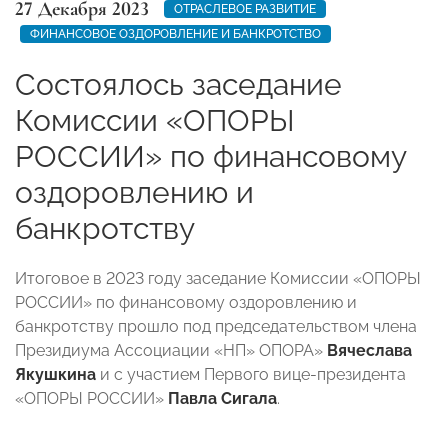
27 Декабря 2023
ОТРАСЛЕВОЕ РАЗВИТИЕ
ФИНАНСОВОЕ ОЗДОРОВЛЕНИЕ И БАНКРОТСТВО
Состоялось заседание
Комиссии «ОПОРЫ
РОССИИ» по финансовому
оздоровлению и
банкротству
Итоговое в 2023 году заседание Комиссии «ОПОРЫ
РОССИИ» по финансовому оздоровлению и
банкротству прошло под председательством члена
Президиума Ассоциации «НП» ОПОРА»
Вячеслава
Якушкина
и с участием Первого вице-президента
«ОПОРЫ РОССИИ»
Павла Сигала
.