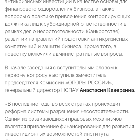
антикризисных инвестиций в качестве основы для
финансового оздоровления бизнеса, а также
вопросы о практике привлечения контролирующих
должника лиц к субсидиарной ответственности в
рамках дел о несостоятельности (банкротстве),
развитии направлений подготовки антикризисных
компетенций и защиты бизнеса. Кроме того, в
повестку включили административные вопросы.
В начале заседания с вступительным словом к
первому вопросу выступила заместитель
председателя Комиссии «ОПОРЫ РОССИИ»,
генеральный директор НСПАУ
Анастасия Каверзина
.
«В последние годы во всех странах происходит
реформа системы разрешения несостоятельности.
Одним из развивающихся правовых механизмов
является привлечение финансирования для развития
инвестиционных возможностей института