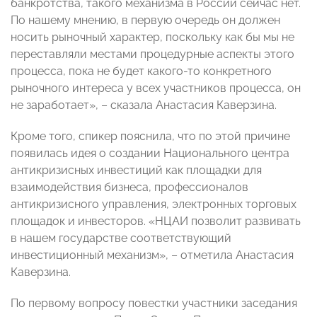
банкротства, такого механизма в России сейчас нет.
По нашему мнению, в первую очередь он должен
носить рыночный характер, поскольку как бы мы не
переставляли местами процедурные аспекты этого
процесса, пока не будет какого-то конкретного
рыночного интереса у всех участников процесса, он
не заработает», – сказала Анастасия Каверзина.
Кроме того, спикер пояснила, что по этой причине
появилась идея о создании Национального центра
антикризисных инвестиций как площадки для
взаимодействия бизнеса, профессионалов
антикризисного управления, электронных торговых
площадок и инвесторов. «НЦАИ позволит развивать
в нашем государстве соответствующий
инвестиционный механизм», – отметила Анастасия
Каверзина.
По первому вопросу повестки участники заседания