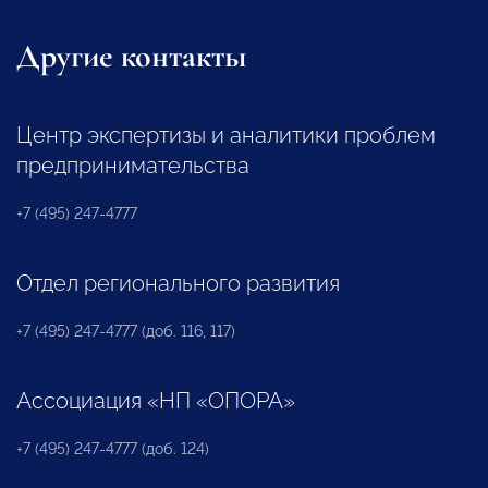
Другие контакты
Центр экспертизы и аналитики проблем
предпринимательства
+7 (495) 247-4777
Отдел регионального развития
+7 (495) 247-4777 (доб. 116, 117)
Ассоциация «НП «ОПОРА»
+7 (495) 247-4777 (доб. 124)