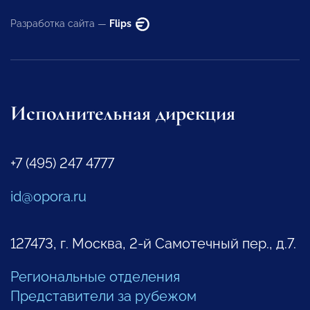
Разработка сайта —
Flips
Исполнительная дирекция
+7 (495) 247 4777
id@opora.ru
127473, г. Москва, 2-й Самотечный пер., д.7.
Региональные отделения
Представители за рубежом