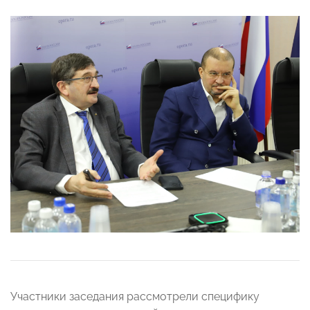
Участники заседания рассмотрели специфику