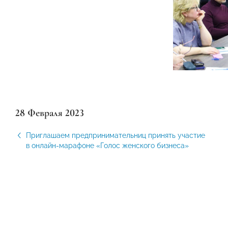
28 Февраля 2023
Приглашаем предпринимательниц принять участие
в онлайн-марафоне «Голос женского бизнеса»