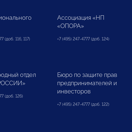
ионального
Ассоциация «НП
«ОПОРА»
7 (доб. 116, 117)
+7 (495) 247-4777 (доб. 124)
одный отдел
Бюро по защите прав
РОССИИ»
предпринимателей и
инвесторов
77 (доб. 126)
+7 (495) 247-4777 (доб. 122)