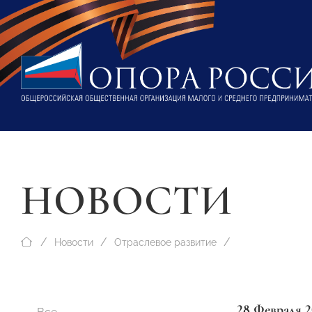
НОВОСТИ
Новости
Отраслевое развитие
28 Февраля 2