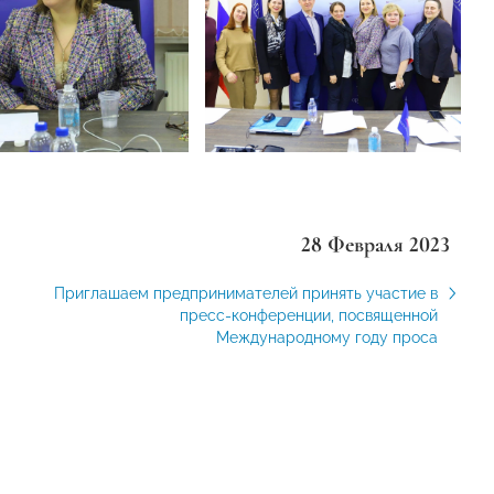
28 Февраля 2023
Приглашаем предпринимателей принять участие в
пресс-конференции, посвященной
Международному году проса