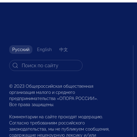
Русский
English
中文
© 2023 Общероссийская общественная
организация малого и среднего
предпринимательства «ОПОРА РОССИИ».
Все права защищены.
Комментарии на сайте проходят модерацию.
Согласно требованиям российского
законодательства, мы не публикуем сообщения,
содержащие нецензурную лексику и/или