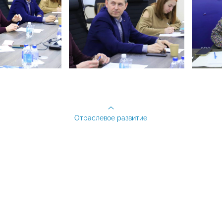
Отраслевое развитие