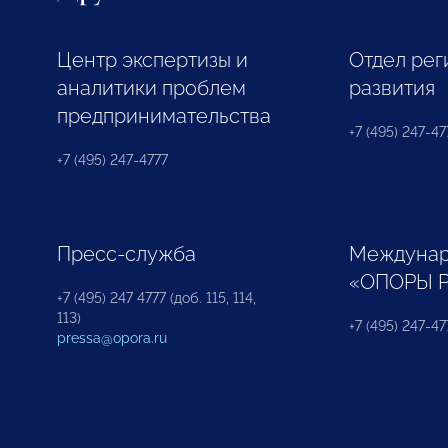
Центр экспертизы и
Отдел рег
аналитики проблем
развития
предпринимательства
+7 (495) 247-477
+7 (495) 247-4777
Пресс-служба
Междунар
«ОПОРЫ 
+7 (495) 247 4777 (доб. 115, 114,
113)
+7 (495) 247-47
pressa@opora.ru