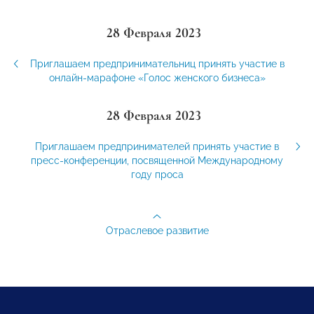
28 Февраля 2023
Приглашаем предпринимательниц принять участие в
онлайн-марафоне «Голос женского бизнеса»
28 Февраля 2023
Приглашаем предпринимателей принять участие в
пресс-конференции, посвященной Международному
году проса
Отраслевое развитие