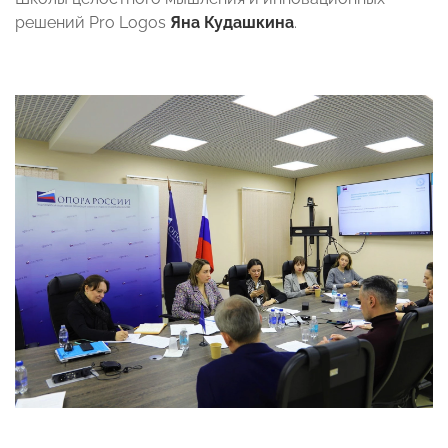
решений Pro Logos
Яна Кудашкина
.