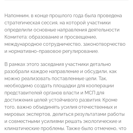
Напомним, в конце прошлого года была проведена
стратегическая сессия, на которой участники
определили основные направления деятельности
Комитета: образование и просвещение,
международное сотрудничество, законотворчество
и нормативно-правовое регулирование.
В рамках этого заседания участники детально
разобрали каждое направление и обсудили, как
можно реализовать поставленные цели. Так,
необходимо создать площадки для кооперации
представителей органов власти и МСП для
достижения целей устойчивого развития. Кроме
того, важно объединять усилия отечественных и
мировых экспертов, делиться результатами работы
и совместными усилиями решать экологические и
климатические проблемы. Также было отмечено, что