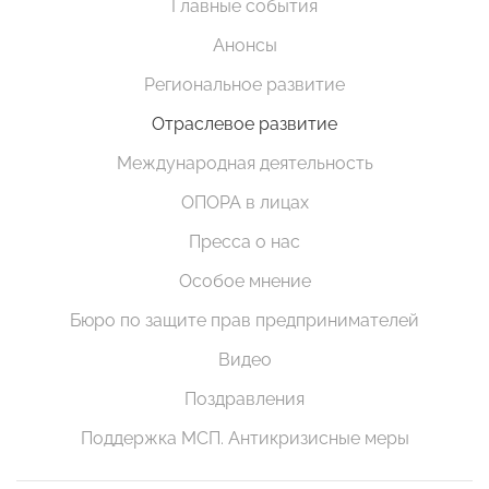
Главные события
Анонсы
Региональное развитие
Отраслевое развитие
Международная деятельность
ОПОРА в лицах
Пресса о нас
Особое мнение
Бюро по защите прав предпринимателей
Видео
Поздравления
Поддержка МСП. Антикризисные меры