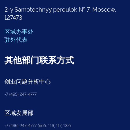
2-y Samotechnyy pereulok № 7, Moscow,
127473
区域办事处
驻外代表
其他部门联系方式
创业问题分析中心
+7 (495) 247-4777
区域发展部
+7 (495) 247-4777 (доб. 116, 117, 132)