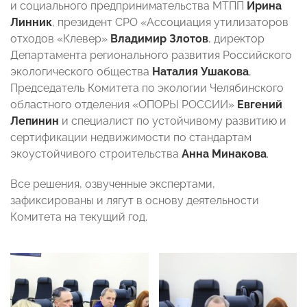
и социального предпринимательства МТПП
Ирина
Линник
, президент СРО «Ассоциация утилизаторов
отходов «Клевер»
Владимир Злотов
, директор
Департамента регионального развития Российского
экологического общества
Наталия Ушакова
,
Председатель Комитета по экологии Челябинского
областного отделения «ОПОРЫ РОССИИ»
Евгений
Лепинин
и специалист по устойчивому развитию и
сертификации недвижимости по стандартам
экоустойчивого строительства
Анна Минакова
.
Все решения, озвученные экспертами,
зафиксированы и лягут в основу деятельности
Комитета на текущий год.