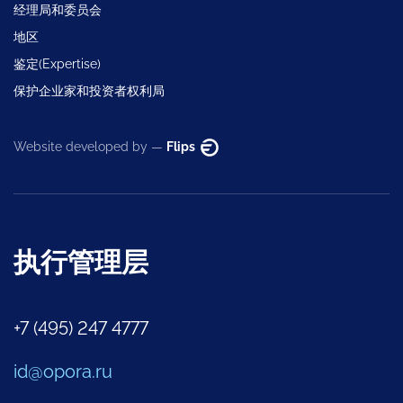
经理局和委员会
地区
鉴定(Expertise)
保护企业家和投资者权利局
Website developed by —
Flips
执行管理层
+7 (495) 247 4777
id@opora.ru