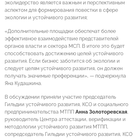
эколидерство является важным и перспективным
аспектом для формирования повестки в сфере
экологии и устойчивого развития;
«Дополнительные площадки обеспечат более
эффективное взаимодействие представителей
органов власти и сектора МСП. В итоге это будет
способствовать достижению целей устойчивого
развития. Если бизнес заботится об экологии и
следует целям устойчивого развития, он должен
получать значимые преференции», — подчеркнула
Яна Кудашкина.
В обсуждении приняли участие председатель
Гильдии устойчивого развития, КСО и социального
предпринимательства МТПП
Анна Золоторевская
,
руководитель Центра аттестации, верификации и
методологии устойчивого развития МТПП,
сопредседатель Гильдии устойчивого развития, КСО